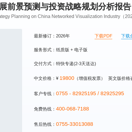
业发展前景预测与投资战略规划分析报告
trategy Planning on China Networked Visualization Industry（
最新修订：2026年
下载PDF
下载
服务形式：纸质版 + 电子版
交付方式：特快专递(2-3天送达)
19800
中文价格：¥
（增值税发票）
英文版价格
0755 - 82925195 / 82925295
客户专线：
400-068-7188
免费热线：
0755-33013088
售后热线：