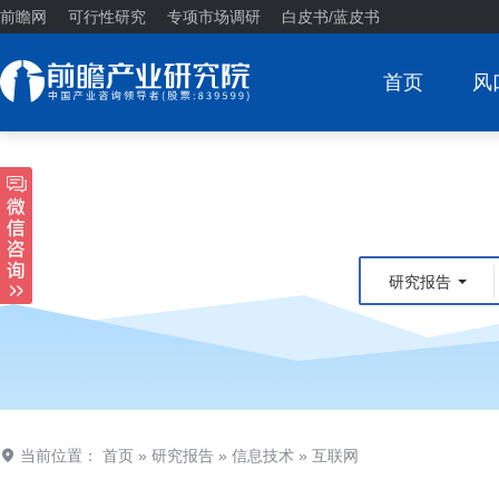
前瞻网
可行性研究
专项市场调研
白皮书/蓝皮书
首页
风
研究报告
当前位置：
首页
»
研究报告
»
信息技术
»
互联网