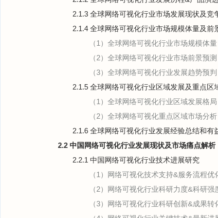
2.1.3 全球网络可视化行业市场发展现状及竞
2.1.4 全球网络可视化行业市场规模体量及前
（1）全球网络可视化行业市场规模体量
（2）全球网络可视化行业市场前景预测
（3）全球网络可视化行业发展趋势预判
2.1.5 全球网络可视化行业区域发展及重点区
（1）全球网络可视化行业区域发展格局
（2）全球网络可视化重点区域市场分析
2.1.6 全球网络可视化行业发展经验总结和有
2.2 中国网络可视化行业发展现状及市场痛点解析
2.2.1 中国网络可视化行业技术进展研究
（1）网络可视化技术支持&服务流程优
（2）网络可视化行业科研力度&科研强
（3）网络可视化行业科研创新&成果转