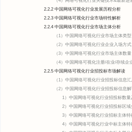
（4）网络可视化行业关键技术&最新进
2.2.2 中国网络可视化行业发展历程分析
2.2.3 中国网络可视化行业市场特性解析
2.2.4 中国网络可视化行业市场主体分析
（1）中国网络可视化行业市场主体类型（
（2）中国网络可视化行业企业入场方式
（3）中国网络可视化行业市场主体数量
（4）中国网络可视化注册/在业/存续企
2.2.5 中国网络可视化行业招投标市场解读
（1）中国网络可视化行业招投标信息汇
（2）中国网络可视化行业招投标信息解
1）中国网络可视化行业招投标数量
2）中国网络可视化行业招投标区域
3）中国网络可视化行业招标主体特
4）中国网络可视化行业中标主体特