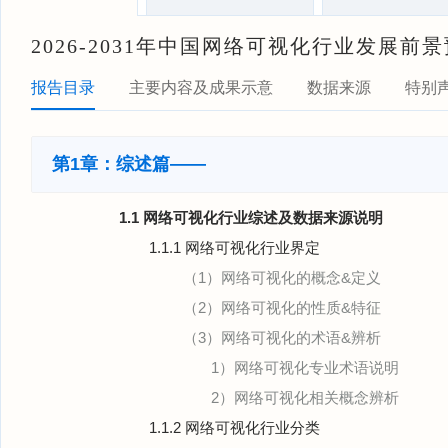
2026-2031年中国网络可视化行业发展
报告目录
主要内容及成果示意
数据来源
特别
第1章：综述篇——
1.1 网络可视化行业综述及数据来源说明
1.1.1 网络可视化行业界定
（1）网络可视化的概念&定义
（2）网络可视化的性质&特征
（3）网络可视化的术语&辨析
1）网络可视化专业术语说明
2）网络可视化相关概念辨析
1.1.2 网络可视化行业分类