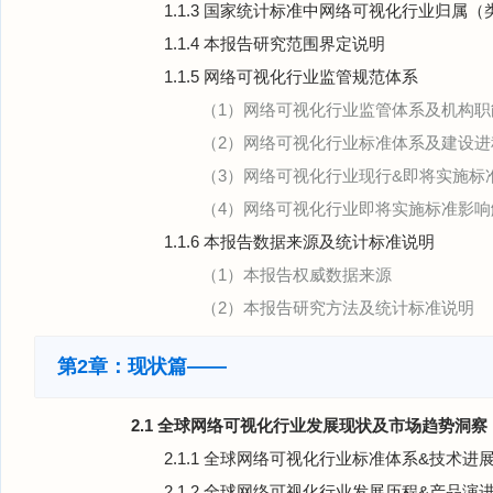
1.1.3 国家统计标准中网络可视化行业归属
1.1.4 本报告研究范围界定说明
1.1.5 网络可视化行业监管规范体系
（1）网络可视化行业监管体系及机构职
（2）网络可视化行业标准体系及建设进程
（3）网络可视化行业现行&即将实施标
（4）网络可视化行业即将实施标准影响
1.1.6 本报告数据来源及统计标准说明
（1）本报告权威数据来源
（2）本报告研究方法及统计标准说明
第2章：现状篇——
2.1 全球网络可视化行业发展现状及市场趋势洞察
2.1.1 全球网络可视化行业标准体系&技术进
2.1.2 全球网络可视化行业发展历程&产品演