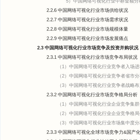
5）中国网络可视化行业中标金额分
2.2.6 中国网络可视化行业市场供给状况
2.2.7 中国网络可视化行业市场需求状况
2.2.8 中国网络可视化行业市场规模体量
2.2.9 中国网络可视化行业市场发展痛点
2.3 中国网络可视化行业市场竞争及投资并购状况
2.3.1 中国网络可视化行业市场竞争布局状况
（1）中国网络可视化行业竞争者入场进
（2）中国网络可视化行业竞争者省市分
（3）中国网络可视化行业竞争者战略布
2.3.2 中国网络可视化行业市场竞争格局分析
（1）中国网络可视化行业企业竞争集群
（2）中国网络可视化行业企业竞争格局
（3）中国网络可视化行业市场集中度分
2.3.3 中国网络可视化全球市场竞争力&国产