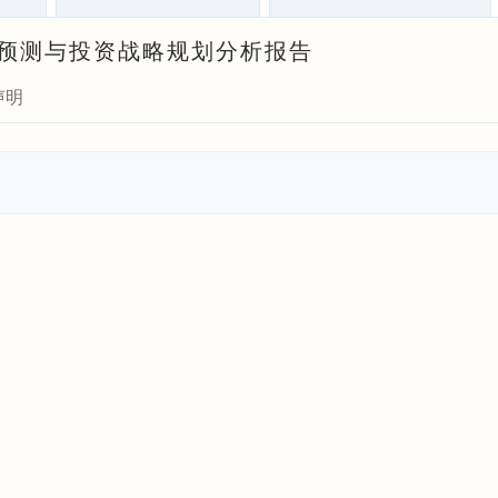
前景预测与投资战略规划分析报告
声明