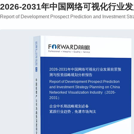
2026-2031年中国网络可视化行
Report of Development Prospect Prediction and Investment S
2026-2031年中国网络可视化行业发展前景预
测与投资战略规划分析报告
Report of Development Prospect Prediction
and Investment Strategy Planning on China
Networked Visualization Industry（2026-
2031）
企业中长期战略规划必备
紧跟行业趋势，免遭市场淘汰