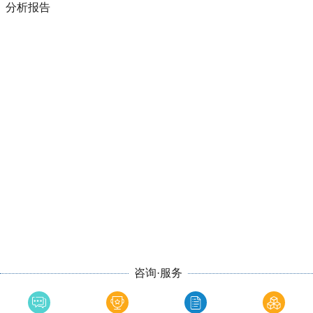
分析报告
咨询·服务