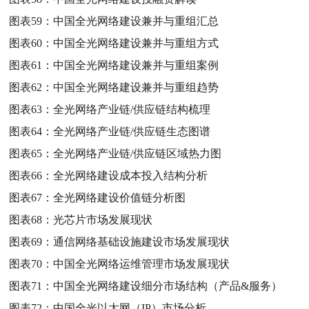
图表59：
中国全光网络建设兼并与重组汇总
图表60：
中国全光网络建设兼并与重组方式
图表61：
中国全光网络建设兼并与重组案例
图表62：
中国全光网络建设兼并与重组趋势
图表63：
全光网络产业链/供应链结构梳理
图表64：
全光网络产业链/供应链生态图谱
图表65：
全光网络产业链/供应链区域热力图
图表66：
全光网络建设成本投入结构分析
图表67：
全光网络建设价值链分析图
图表68：
光芯片市场发展现状
图表69：
通信网络基础设施建设市场发展现状
图表70：
中国全光网络运维管理市场发展现状
图表71：
中国全光网络建设细分市场结构（产品&服务）
图表72：
中国全光以太网（IP）市场分析