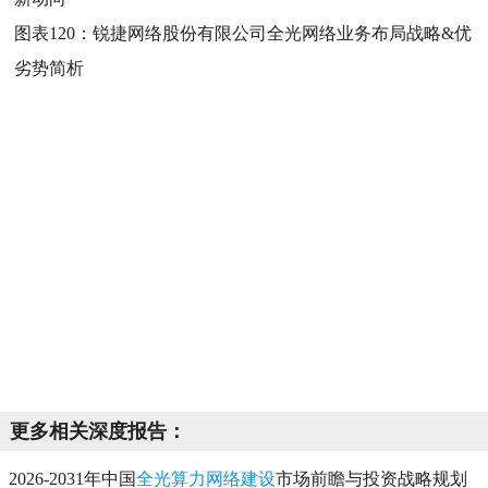
图表120：
锐捷网络股份有限公司全光网络业务布局战略&优
劣势简析
更多相关深度报告：
2026-2031年中国
全光算力网络建设
市场前瞻与投资战略规划