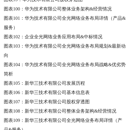
图表100：
华为技术有限公司整体业务架构&经营情况
图表101：
华为技术有限公司全光网络业务布局详情（产品&
服务）
图表102：
企业全光网络业务应用布局&中标情况
图表103：
华为技术有限公司全光网络业务布局规划&最新动
向
图表104：
华为技术有限公司全光网络业务布局战略&优劣势
简析
图表105：
新华三技术有限公司发展历程
图表106：
新华三技术有限公司基本信息表
图表107：
新华三技术有限公司股权穿透图
图表108：
新华三技术有限公司整体业务架构&经营情况
图表109：
新华三技术有限公司全光网络业务布局详情（产
品&服务）