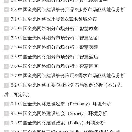
+
6.7 中国全光网络细分市场分析：其他终端设备
+
6.8 中国全光网络建设细分产品&服务市场战略地位分析
+
7.1 中国全光网络应用场景&需求领域分布
+
7.2 中国全光网络细分市场分析：智慧教室
+
7.3 中国全光网络细分市场分析：智慧宿舍
+
7.4 中国全光网络细分市场分析：智慧医院
+
7.5 中国全光网络细分市场分析：智慧酒店
+
7.6 中国全光网络细分市场分析：智慧园区
+
7.7 中国全光网络建设细分应用&需求市场战略地位分析
+
8.2 中国全光网络主要企业业务布局案例分析（不分先
后，可定制）
+
9.1 中国全光网络建设经济（Economy）环境分析
+
9.2 中国全光网络建设社会（Society）环境分析
+
9.3 中国全光网络建设政策（Policy）环境分析