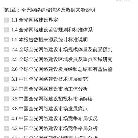
第1章：全光网络建设综述及数据来源说明
+
1.1 全光网络建设界定
+
1.4 全光网络建设监管规则和标准体系
+
1.5 本报告数据来源及统计标准说明
+
2.4 全球全光网络建设市场规模体量及前景预判
+
2.5 全球全光网络建设区域发展及重点区域研究
+
2.6 全球全光网络建设发展经验总结和有益借鉴
+
3.1 中国全光网络建设技术进展研究
+
3.4 中国全光网络建设市场主体分析
+
3.5 中国全光网络建设招投标市场解读
+
3.8 中国全光网络建设市场发展痛点
+
4.1 中国全光网络建设市场竞争布局状况
+
4.2 中国全光网络建设市场竞争格局分析