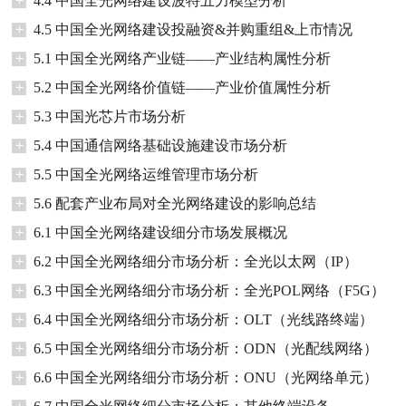
+
4.4 中国全光网络建设波特五力模型分析
+
4.5 中国全光网络建设投融资&并购重组&上市情况
+
5.1 中国全光网络产业链——产业结构属性分析
+
5.2 中国全光网络价值链——产业价值属性分析
+
5.3 中国光芯片市场分析
+
5.4 中国通信网络基础设施建设市场分析
+
5.5 中国全光网络运维管理市场分析
+
5.6 配套产业布局对全光网络建设的影响总结
+
6.1 中国全光网络建设细分市场发展概况
+
6.2 中国全光网络细分市场分析：全光以太网（IP）
+
6.3 中国全光网络细分市场分析：全光POL网络（F5G）
+
6.4 中国全光网络细分市场分析：OLT（光线路终端）
+
6.5 中国全光网络细分市场分析：ODN（光配线网络）
+
6.6 中国全光网络细分市场分析：ONU（光网络单元）