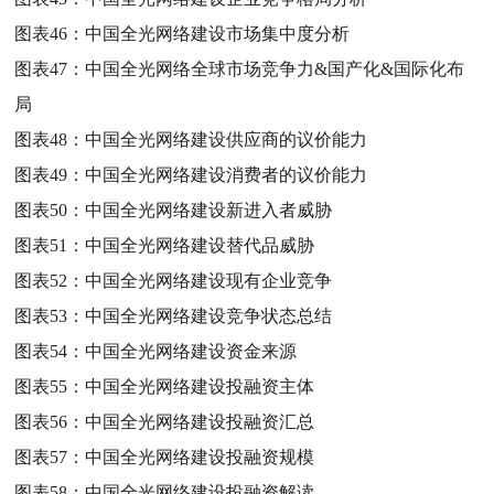
图表46：
中国全光网络建设市场集中度分析
图表47：
中国全光网络全球市场竞争力&国产化&国际化布
局
图表48：
中国全光网络建设供应商的议价能力
图表49：
中国全光网络建设消费者的议价能力
图表50：
中国全光网络建设新进入者威胁
图表51：
中国全光网络建设替代品威胁
图表52：
中国全光网络建设现有企业竞争
图表53：
中国全光网络建设竞争状态总结
图表54：
中国全光网络建设资金来源
图表55：
中国全光网络建设投融资主体
图表56：
中国全光网络建设投融资汇总
图表57：
中国全光网络建设投融资规模
图表58：
中国全光网络建设投融资解读