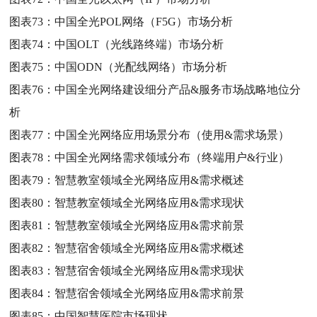
图表73：
中国全光POL网络（F5G）市场分析
图表74：
中国OLT（光线路终端）市场分析
图表75：
中国ODN（光配线网络）市场分析
图表76：
中国全光网络建设细分产品&服务市场战略地位分
析
图表77：
中国全光网络应用场景分布（使用&需求场景）
图表78：
中国全光网络需求领域分布（终端用户&行业）
图表79：
智慧教室领域全光网络应用&需求概述
图表80：
智慧教室领域全光网络应用&需求现状
图表81：
智慧教室领域全光网络应用&需求前景
图表82：
智慧宿舍领域全光网络应用&需求概述
图表83：
智慧宿舍领域全光网络应用&需求现状
图表84：
智慧宿舍领域全光网络应用&需求前景
图表85：
中国智慧医院市场现状