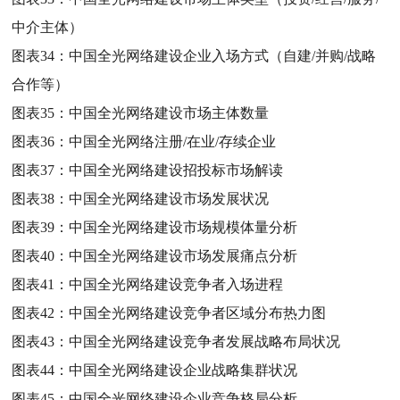
中介主体）
图表34：
中国全光网络建设企业入场方式（自建/并购/战略
合作等）
图表35：
中国全光网络建设市场主体数量
图表36：
中国全光网络注册/在业/存续企业
图表37：
中国全光网络建设招投标市场解读
图表38：
中国全光网络建设市场发展状况
图表39：
中国全光网络建设市场规模体量分析
图表40：
中国全光网络建设市场发展痛点分析
图表41：
中国全光网络建设竞争者入场进程
图表42：
中国全光网络建设竞争者区域分布热力图
图表43：
中国全光网络建设竞争者发展战略布局状况
图表44：
中国全光网络建设企业战略集群状况
图表45：
中国全光网络建设企业竞争格局分析