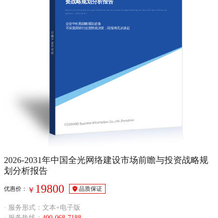
资战略规划分析报告
Report of Development Prospect Prediction and Investment Strategy Planning on China All Optical Network
Industry（2026-2031）
企业中长期战略规划必备
不深度调研行业形势就决策，回报将无从谈起
2026-2031年中国全光网络建设市场前瞻与投资战略规
划分析报告
19800
优惠价：
品质保证
￥
· 服务形式：文本+电子版
· 服务热线：
400-068-7188