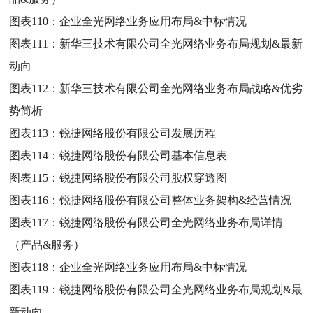
图表110：
企业全光网络业务应用布局&中标情况
图表111：
新华三技术有限公司全光网络业务布局规划&最新
动向
图表112：
新华三技术有限公司全光网络业务布局战略&优劣
势简析
图表113：
锐捷网络股份有限公司发展历程
图表114：
锐捷网络股份有限公司基本信息表
图表115：
锐捷网络股份有限公司股权穿透图
图表116：
锐捷网络股份有限公司整体业务架构&经营情况
图表117：
锐捷网络股份有限公司全光网络业务布局详情
（产品&服务）
图表118：
企业全光网络业务应用布局&中标情况
图表119：
锐捷网络股份有限公司全光网络业务布局规划&最
新动向