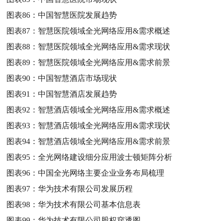
图表86：
中国智慧医院发展趋势
图表87：
智慧医院领域全光网络应用&需求概述
图表88：
智慧医院领域全光网络应用&需求现状
图表89：
智慧医院领域全光网络应用&需求前景
图表90：
中国智慧酒店市场现状
图表91：
中国智慧酒店发展趋势
图表92：
智慧酒店领域全光网络应用&需求概述
图表93：
智慧酒店领域全光网络应用&需求现状
图表94：
智慧酒店领域全光网络应用&需求前景
图表95：
全光网络建设细分应用波士顿矩阵分析
图表96：
中国全光网络主要企业业务布局梳理
图表97：
华为技术有限公司发展历程
图表98：
华为技术有限公司基本信息表
图表99：
华为技术有限公司股权穿透图