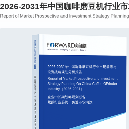
2026-2031年中国咖啡磨豆机行
Report of Market Prospective and Investment Strategy Plann
2026-2031年中国咖啡磨豆机行业市场前瞻与
投资战略规划分析报告
Report of Market Prospective and Investment
Strategy Planning On China Coffee GFrinder
Industry（2026-2031）
企业中长期战略规划必备
紧跟行业趋势，免遭市场淘汰