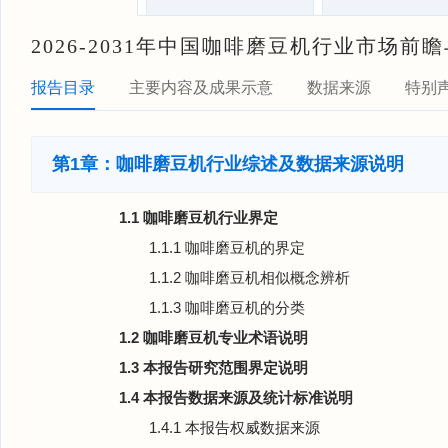
2026-2031年中国咖啡磨豆机行业市场
报告目录
主要内容及成果示意
数据来源
特别
第1章：咖啡磨豆机行业综述及数据来源说明
1.1 咖啡磨豆机行业界定
1.1.1 咖啡磨豆机的界定
1.1.2 咖啡磨豆机相似概念辨析
1.1.3 咖啡磨豆机的分类
1.2 咖啡磨豆机专业术语说明
1.3 本报告研究范围界定说明
1.4 本报告数据来源及统计标准说明
1.4.1 本报告权威数据来源