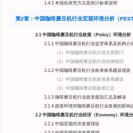
1.4.2 本报告研究方法及统计标准说明
第2章：中国咖啡磨豆机行业宏观环境分析（PES
2.1 中国咖啡磨豆机行业政策（Policy）环境分析
2.1.1 中国咖啡磨豆机行业监管体系及机构介
（1）中国咖啡磨豆机行业主管部门
（2）中国咖啡磨豆机行业自律组织
2.1.2 中国咖啡磨豆机行业标准体系建设现状
（1）中国咖啡磨豆机标准体系建设
（2）中国咖啡磨豆机标准汇总
2.1.3 咖啡磨豆机行业政策规划汇总及解读
2.1.4 政策环境对咖啡磨豆机行业发展的影响
2.2 中国咖啡磨豆机行业经济（Economy）环境
2.2.1 中国宏观经济发展现状
2.2.2 中国宏观经济发展展望