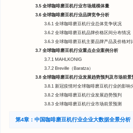
3.5 全球咖啡磨豆机行业市场规模体量
3.6 全球咖啡磨豆机行业品牌竞争分析
3.6.1 全球咖啡磨豆机行业总体竞争状况
3.6.2 全球咖啡磨豆机品牌价格区间分布情况
3.6.3 全球咖啡磨豆机主要品牌产品及价格对
3.7 全球咖啡磨豆机行业重点企业案例分析
3.7.1 MAHLKONIG
3.7.2 Breville（Baratza）
3.8 全球咖啡磨豆机行业发展趋势预判及市场前景
3.8.1 新冠疫情对全球咖啡磨豆机行业的影响
3.8.2 全球咖啡磨豆机行业发展趋势预判
3.8.3 全球咖啡磨豆机行业市场前景预测
第4章：中国咖啡磨豆机行业企业大数据全景分析