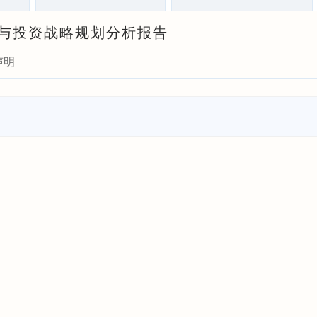
前瞻与投资战略规划分析报告
声明