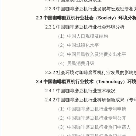
2.2.3 中国咖啡磨豆机行业发展与宏观经济相
2.3 中国咖啡磨豆机行业社会（Society）环境分
2.3.1 中国咖啡磨豆机行业社会环境分析
（1）中国人口规模及结构
（2）中国城镇化水平
（3）中国居民收入及消费支出水平
（4）居民消费升级
2.3.2 社会环境对咖啡磨豆机行业发展的影响
2.4 中国咖啡磨豆机行业技术（Technology）环
2.4.1 中国咖啡磨豆机行业技术概况
2.4.2 中国咖啡磨豆机行业科研创新成果（
（1）中国咖啡磨豆机行业专利申请
（2）中国咖啡磨豆机行业专利公开
（3）中国咖啡磨豆机行业热门申请人