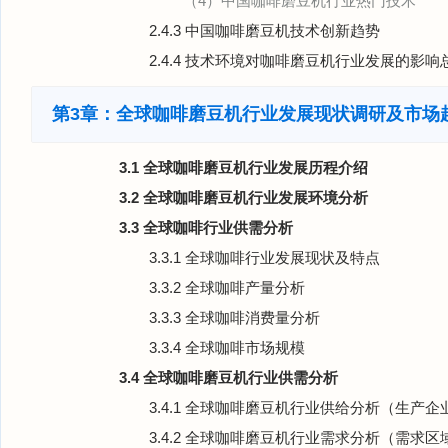
（4）中国咖啡磨豆机行业热门技术
2.4.3 中国咖啡磨豆机技术创新趋势
2.4.4 技术环境对咖啡磨豆机行业发展的影响
第3章：全球咖啡磨豆机行业发展现状调研及市场
3.1 全球咖啡磨豆机行业发展历程介绍
3.2 全球咖啡磨豆机行业发展环境分析
3.3 全球咖啡行业供需分析
3.3.1 全球咖啡行业发展现状及特点
3.3.2 全球咖啡产量分析
3.3.3 全球咖啡消费量分析
3.3.4 全球咖啡市场规模
3.4 全球咖啡磨豆机行业供需分析
3.4.1 全球咖啡磨豆机行业供给分析（生产
3.4.2 全球咖啡磨豆机行业需求分析（需求区