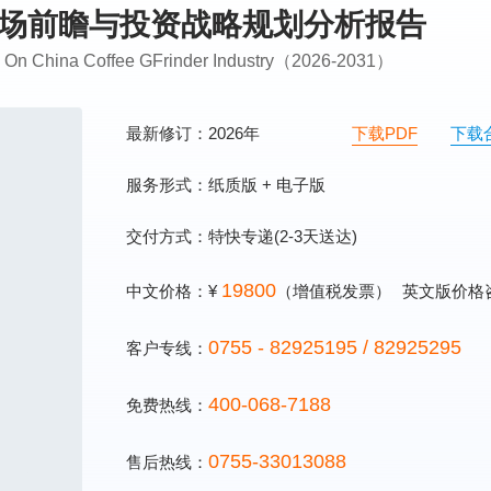
业市场前瞻与投资战略规划分析报告
ing On China Coffee GFrinder Industry（2026-2031）
最新修订：2026年
下载PDF
下载
服务形式：纸质版 + 电子版
交付方式：特快专递(2-3天送达)
19800
中文价格：¥
（增值税发票）
英文版价格
0755 - 82925195 / 82925295
客户专线：
400-068-7188
免费热线：
0755-33013088
售后热线：