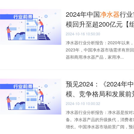
2024年中国
净水器
行业
模回升至超200亿元【
2024-10-16 10:50:30
净水器行业分析报告：2020年以
2023年，中国净水器市场需求有所
器和商用净水器产品，家用净...
预见2024：《2024年
模、竞争格局和发展前
2024-10-10 10:00:32
净水器行业分析报告：净水器是按对
备。净水器产品的升级换代，消费者
增长。中国净水器市场前景广阔，预计到