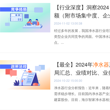
【行业深度】洞察202
额（附市场集中度、企
2024-11-02 13:00:38
经过多年的发展，我国净水器行业培
类型企业共同竞争的局面。中国净水
点。...
【最全】2024年
净水器
局汇总、业绩对比、业
2024-10-22 15:00:30
净水器行业分析报告：近年来，随着
需求稳步增长。目前国内净水器产业
建霖股份。目前，海尔智家净水器相关业