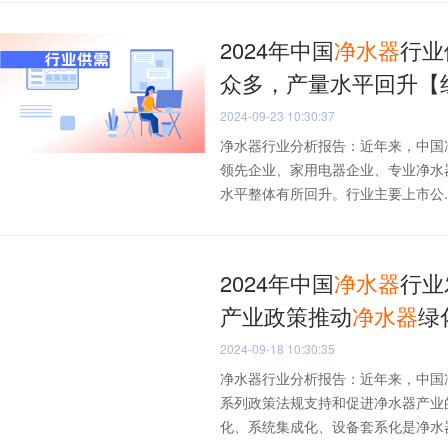
2024年中国
净水器
行业
众多，产量水平回升【
2024-09-23 10:30:37
净水器行业分析报告：近年来，中国
领先企业、家用电器企业、专业净水
水平整体有所回升。行业主要上市公..
2024年中国
净水器
行业
产业政策推动
净水器
绿
2024-09-18 10:30:35
净水器行业分析报告：近年来，中国
系列政策法规支持和促进净水器产业
化、系统集成化、设备套系化是净水器行