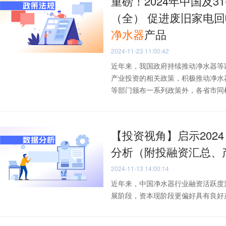
重磅！2024年中国及3
（全） 促进废旧家电
净水器
产品
2024-11-23 11:00:42
近年来，我国政府持续推动净水器等
产业投资的相关政策，积极推动净水
等部门颁布一系列政策外，各省市同样出
【投资视角】启示202
分析（附投融资汇总、
2024-11-13 14:00:14
近年来，中国净水器行业融资活跃度
展阶段，资本现阶段更偏好具有良好产