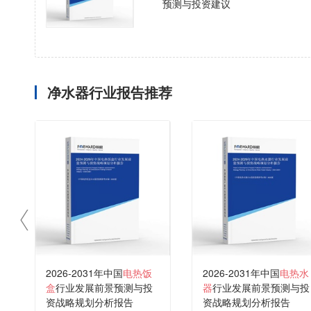
预测与投资建议
净水器行业报告推荐
2026-2031年中国
电热饭
2026-2031年中国
电热水
盒
行业发展前景预测与投
器
行业发展前景预测与投
资战略规划分析报告
资战略规划分析报告