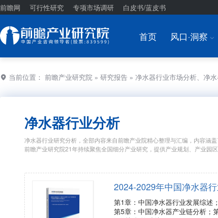
前瞻网
可行性研究
专项市场调研
白皮书/蓝皮书
首页
风口·洞察
I
当前位置：
前瞻产业研究院
»
研究报告
» 净水器行业市场分析、净
净水器行业分析
净水器行业研究分析，全部内容来自前瞻产业院精心整理与汇编，内容涵盖
前瞻产业研究院21年持续聚焦全国细分产业研究，提供产业规划、产业园
2024-2029年中国净
第1章：中国净水器行业发展综述
第5章：中国净水器产业链分析；