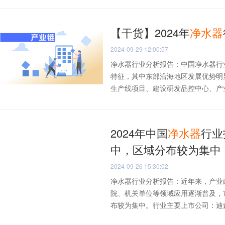
【干货】2024年
净水器
2024-09-29 12:00:57
净水器行业分析报告：中国净水器行
特征，其中东部沿海地区发展优势明
生产线项目、建设研发品控中心、产业园
2024年中国
净水器
行业
中，区域分布较为集中
2024-09-26 15:30:02
净水器行业分析报告：近年来，产业
院、机关单位等领域应用逐渐普及，
布较为集中。行业主要上市公司：迪森股