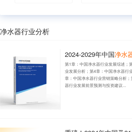
净水器行业分析
2024-2029年中国
净水
第1章：中国净水器行业发展综述；
业发展分析；第4章：中国净水器行
章：中国净水器行业营销策略分析；
器行业发展前景预测与投资建议...