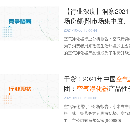
【行业深度】洞察202
场份额(附市场集中度、
2021-10-06 15:00:44
空气净化器行业分析报告：空气污染
为了消费者用来改善生活环境的主要
的空气净化器产品也成为了消费升级的主
干货！2021年中国
空气
团：
空气净化器
产品性
2021-09-30 12:00:02
空气净化器行业分析报告：小米在中
格、线上经营等方面具有优势。空气
要上市公司有海尔智家(600690)...