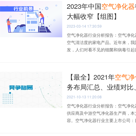
2023年中国
空气净化器
大幅收窄【组图】
2023-03-14 17:30:59
空气净化器行业分析报告：空气净化
空气清洁度的家电产品。近年来，我
发，人们对看不见的细菌和病毒引起的身
【最全】2021年
空气
净
务布局汇总、业绩对比
2021-10-13 11:20:08
空气净化器行业分析报告：空气净化
供应商及中游空气净化器生产商，本
容。空气净化器行业主要上市公司：目前