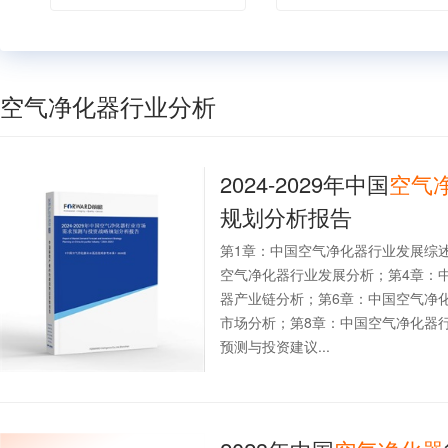
空气净化器行业分析
2024-2029年中国
空气
规划分析报告
第1章：中国空气净化器行业发展综
空气净化器行业发展分析；第4章：
器产业链分析；第6章：中国空气净
市场分析；第8章：中国空气净化器
预测与投资建议...