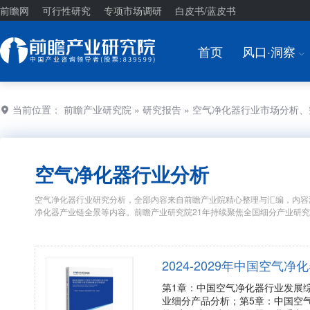
前瞻网
可行性研究
专项市场调研
白皮书/蓝皮书
首页
风口·洞察
I
当前位置：
前瞻产业研究院
»
研究报告
» 空气净化器行业市场分析
空气净化器行业分析
空气净化器行业研究分析，全部内容来自前瞻产业院精心整理与汇编，内容
净化器产业链全景等内容。前瞻产业研究院21年持续聚焦全国细分产业研
2024-2029年中国空
第1章：中国空气净化器行业发展
业细分产品分析；第5章：中国空