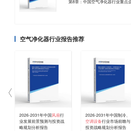
第8章：中国空气净化器行业重点
空气净化器行业报告推荐
2026-2031年中国
风扇
行
2026-2031年中国制冷、
业发展前景预测与投资战
空调设备
行业市场前瞻与
略规划分析报告
投资战略规划分析报告