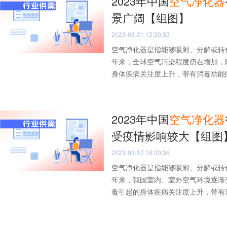
2023年中国
空气
净化器
景广阔【组图】
2023-03-21 12:30:33
空气净化器是指能够吸附、分解或转
年来，全球空气污染程度仍在增加，
身体疾病关注度上升，带有消毒功能的空
2023年中国
空气净化器
受疫情影响较大【组图
2023-03-17 18:00:36
空气净化器是指能够吸附、分解或转
年来，我国室内、室外空气环境逐渐
毒引起的身体疾病关注度上升，带有消毒