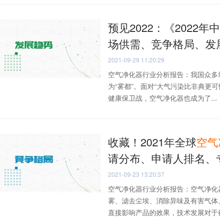
预见2022：《2022年
场供需、竞争格局、发
2021-09-29 11:20:29
空气净化器行业分析报告：我国众多
为“雾都”。面对“大气污染比非典更
健康保卫战，空气净化器也成为了...
收藏！2021年全球
空气
请分布、申请人排名、
2021-09-23 13:20:37
空气净化器行业分析报告：空气净化
雾、滤去尘埃、消除异味及有害气体
直接影响产品的效果，技术发展对于行业