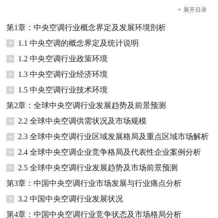
+
展开
目录
第1章：中央空调行业概念界定及发展环境剖析
+
1.1 中央空调的概念界定及统计说明
+
1.2 中央空调行业政策环境
+
1.3 中央空调行业经济环境
+
1.5 中央空调行业技术环境
第2章：全球中央空调行业发展趋势及前景预测
+
2.2 全球中央空调供需状况及市场规模
+
2.3 全球中央空调行业区域发展格局及重点区域市场解析
+
2.4 全球中央空调企业竞争格局及代表性企业案例分析
+
2.5 全球中央空调行业发展趋势及市场前景预测
第3章：中国中央空调行业市场发展与行业痛点分析
+
3.2 中国中央空调行业发展状况
第4章：中国中央空调行业竞争状态及市场格局分析