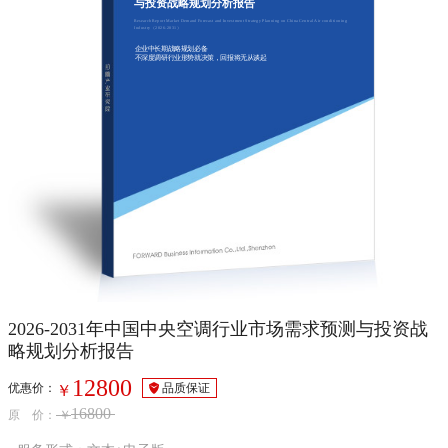
与投资战略规划分析报告
Research Report Market Demand Forecast and Investment Strategy Planning on China Central Air conditioning
Industry（2026-2031）
企业中长期战略规划必备
不深度调研行业形势就决策，回报将无从谈起
2026-2031年中国中央空调行业市场需求预测与投资战
略规划分析报告
12800
优惠价：
品质保证
￥
16800
原 价：
￥