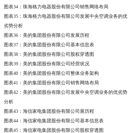
图表34：
珠海格力电器股份有限公司销售网络布局
图表35：
珠海格力电器股份有限公司发展中央空调业务的优
劣势分析
图表36：
美的集团股份有限公司发展历程
图表37：
美的集团股份有限公司基本信息表
图表38：
美的集团股份有限公司股权穿透图
图表39：
美的集团股份有限公司经营状况
图表40：
美的集团股份有限公司整体业务架构
图表41：
美的集团股份有限公司销售网络布局
图表42：
美的集团股份有限公司发展中央空调业务的优劣势
分析
图表43：
海信家电集团股份有限公司展历程
图表44：
海信家电集团股份有限公司基本信息表
图表45：
海信家电集团股份有限公司股权穿透图