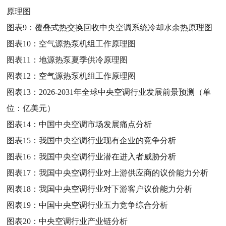
原理图
图表9：
覆叠式热交换回收中央空调系统冷却水余热原理图
图表10：
空气源热泵机组工作原理图
图表11：
地源热泵夏季供冷原理图
图表12：
空气源热泵机组工作原理图
图表13：
2026-2031年全球中央空调行业发展前景预测（单
位：亿美元）
图表14：
中国中央空调市场发展痛点分析
图表15：
我国中央空调行业现有企业的竞争分析
图表16：
我国中央空调行业潜在进入者威胁分析
图表17：
我国中央空调行业对上游供应商的议价能力分析
图表18：
我国中央空调行业对下游客户议价能力分析
图表19：
中国中央空调行业五力竞争综合分析
图表20：
中央空调行业产业链分析