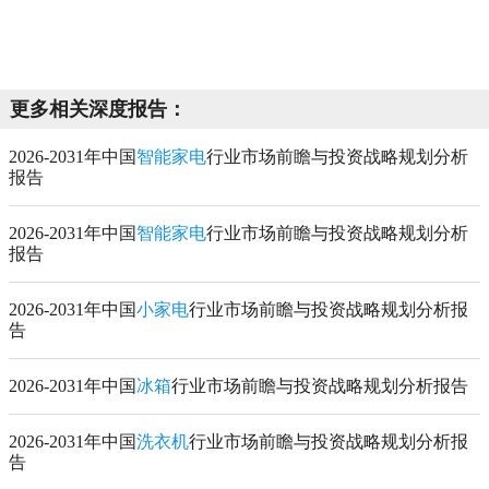
更多相关深度报告：
2026-2031年中国
智能家电
行业市场前瞻与投资战略规划分析
报告
2026-2031年中国
智能家电
行业市场前瞻与投资战略规划分析
报告
2026-2031年中国
小家电
行业市场前瞻与投资战略规划分析报
告
2026-2031年中国
冰箱
行业市场前瞻与投资战略规划分析报告
2026-2031年中国
洗衣机
行业市场前瞻与投资战略规划分析报
告