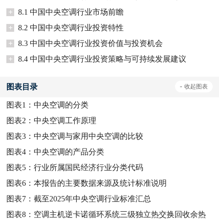
+
8.1 中国中央空调行业市场前瞻
+
8.2 中国中央空调行业投资特性
+
8.3 中国中央空调行业投资价值与投资机会
+
8.4 中国中央空调行业投资策略与可持续发展建议
图表目录
-
收起
图表
图表1：
中央空调的分类
图表2：
中央空调工作原理
图表3：
中央空调与家用中央空调的比较
图表4：
中央空调的产品分类
图表5：
行业所属国民经济行业分类代码
图表6：
本报告的主要数据来源及统计标准说明
图表7：
截至2025年中央空调行业标准汇总
图表8：
空调主机逆卡诺循环系统三级独立热交换回收余热