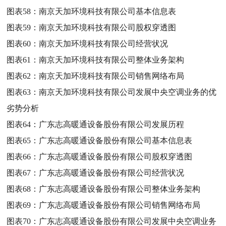
图表58：
南京天加环境科技有限公司基本信息表
图表59：
南京天加环境科技有限公司股权穿透图
图表60：
南京天加环境科技有限公司经营状况
图表61：
南京天加环境科技有限公司整体业务架构
图表62：
南京天加环境科技有限公司销售网络布局
图表63：
南京天加环境科技有限公司发展中央空调业务的优
劣势分析
图表64：
广东志高暖通设备股份有限公司发展历程
图表65：
广东志高暖通设备股份有限公司基本信息表
图表66：
广东志高暖通设备股份有限公司股权穿透图
图表67：
广东志高暖通设备股份有限公司经营状况
图表68：
广东志高暖通设备股份有限公司整体业务架构
图表69：
广东志高暖通设备股份有限公司销售网络布局
图表70：
广东志高暖通设备股份有限公司发展中央空调业务