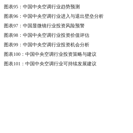
图表95：
中国中央空调行业趋势预测
图表96：
中国中央空调行业进入与退出壁垒分析
图表97：
中国显微镜行业投资风险预警
图表98：
中国中央空调行业投资价值评估
图表99：
中国中央空调行业投资机会分析
图表100：
中国中央空调行业投资策略与建议
图表101：
中国中央空调行业可持续发展建议