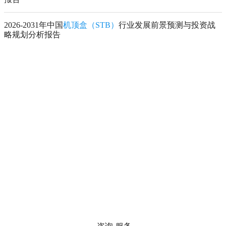
2026-2031年中国
机顶盒（STB）
行业发展前景预测与投资战
略规划分析报告