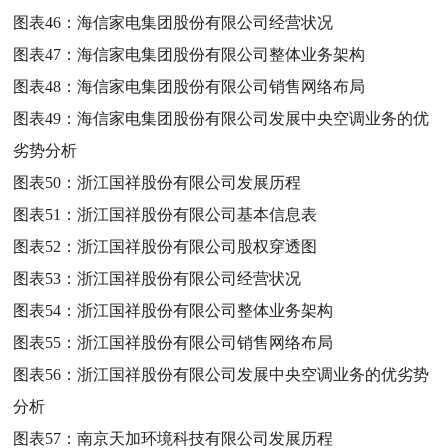
图表46：
海信家电集团股份有限公司经营状况
图表47：
海信家电集团股份有限公司整体业务架构
图表48：
海信家电集团股份有限公司销售网络布局
图表49：
海信家电集团股份有限公司发展中央空调业务的优
劣势分析
图表50：
浙江国祥股份有限公司发展历程
图表51：
浙江国祥股份有限公司基本信息表
图表52：
浙江国祥股份有限公司股权穿透图
图表53：
浙江国祥股份有限公司经营状况
图表54：
浙江国祥股份有限公司整体业务架构
图表55：
浙江国祥股份有限公司销售网络布局
图表56：
浙江国祥股份有限公司发展中央空调业务的优劣势
分析
图表57：
南京天加环境科技有限公司发展历程