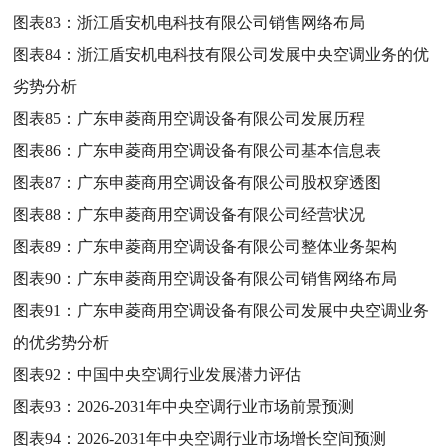
图表83：
浙江盾安机电科技有限公司销售网络布局
图表84：
浙江盾安机电科技有限公司发展中央空调业务的优
劣势分析
图表85：
广东申菱商用空调设备有限公司发展历程
图表86：
广东申菱商用空调设备有限公司基本信息表
图表87：
广东申菱商用空调设备有限公司股权穿透图
图表88：
广东申菱商用空调设备有限公司经营状况
图表89：
广东申菱商用空调设备有限公司整体业务架构
图表90：
广东申菱商用空调设备有限公司销售网络布局
图表91：
广东申菱商用空调设备有限公司发展中央空调业务
的优劣势分析
图表92：
中国中央空调行业发展潜力评估
图表93：
2026-2031年中央空调行业市场前景预测
图表94：
2026-2031年中央空调行业市场增长空间预测