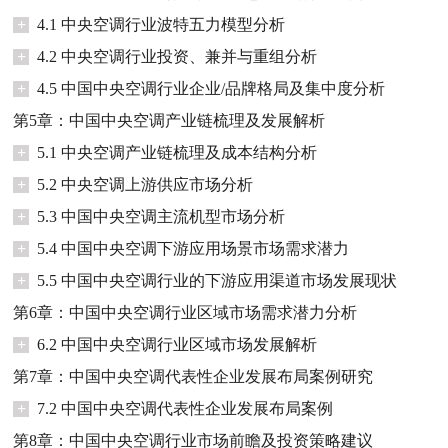
+
4.1 中央空调行业波特五力模型分析
+
4.2 中央空调行业投资、兼并与重组分析
+
4.5 中国中央空调行业企业/品牌格局及集中度分析
第5章：中国中央空调产业链梳理及发展解析
+
5.1 中央空调产业链梳理及成本结构分析
+
5.2 中央空调上游供应市场分析
+
5.3 中国中央空调主流机型市场分析
+
5.4 中国中央空调下游应用场景市场需求潜力
+
5.5 中国中央空调行业的下游应用渠道市场发展现状
第6章：中国中央空调行业区域市场需求潜力分析
+
6.2 中国中央空调行业区域市场发展解析
第7章：中国中央空调代表性企业发展布局案例研究
+
7.2 中国中央空调代表性企业发展布局案例
第8章：中国中央空调行业市场前瞻及投资策略建议