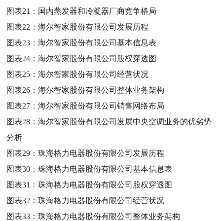
图表21：
国内蒸发器和冷凝器厂商竞争格局
图表22：
海尔智家股份有限公司发展历程
图表23：
海尔智家股份有限公司基本信息表
图表24：
海尔智家股份有限公司股权穿透图
图表25：
海尔智家股份有限公司经营状况
图表26：
海尔智家股份有限公司整体业务架构
图表27：
海尔智家股份有限公司销售网络布局
图表28：
海尔智家股份有限公司发展中央空调业务的优劣势
分析
图表29：
珠海格力电器股份有限公司发展历程
图表30：
珠海格力电器股份有限公司基本信息表
图表31：
珠海格力电器股份有限公司股权穿透图
图表32：
珠海格力电器股份有限公司经营状况
图表33：
珠海格力电器股份有限公司整体业务架构