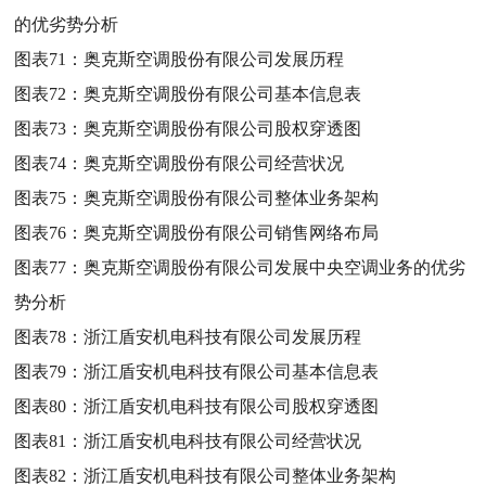
的优劣势分析
图表71：
奥克斯空调股份有限公司发展历程
图表72：
奥克斯空调股份有限公司基本信息表
图表73：
奥克斯空调股份有限公司股权穿透图
图表74：
奥克斯空调股份有限公司经营状况
图表75：
奥克斯空调股份有限公司整体业务架构
图表76：
奥克斯空调股份有限公司销售网络布局
图表77：
奥克斯空调股份有限公司发展中央空调业务的优劣
势分析
图表78：
浙江盾安机电科技有限公司发展历程
图表79：
浙江盾安机电科技有限公司基本信息表
图表80：
浙江盾安机电科技有限公司股权穿透图
图表81：
浙江盾安机电科技有限公司经营状况
图表82：
浙江盾安机电科技有限公司整体业务架构