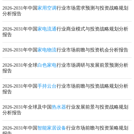
2026-2031年中国
家用空调
行业市场需求预测与投资战略规划
分析报告
2026-2031年中国
家电流通
行业商业模式与投资战略规划分析
报告
2026-2031年中国
家电物流
行业市场前瞻与投资机会分析报告
2026-2031年全球
白色家电
行业市场调研与发展前景预测分析
报告
2026-2031年中国
手持云台
行业市场前瞻与投资战略规划分析
报告
2026-2031年全球及中国
热水器
行业发展前景与投资战略规划
分析报告
2026-2031年中国
智能家居设备
行业市场前瞻与投资策略规划
报告