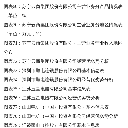
图表69：
苏宁云商集团股份有限公司主营业务分产品情况表
（单位：%）
图表70：
苏宁云商集团股份有限公司主营业务分地区情况表
（单位：万元，%）
图表71：
苏宁云商集团股份有限公司主营业务营业收入地区
分布
图表72：
苏宁云商集团股份有限公司经营优劣势分析
图表73：
深圳市顺电连锁股份有限公司基本信息表
图表74：
深圳市顺电连锁股份有限公司经营优劣势分析
图表75：
江苏五星电器有限公司基本信息表
图表76：
江苏五星电器有限公司经营优劣势分析
图表77：
山田电机（中国）投资有限公司基本信息表
图表78：
山田电机（中国）投资有限公司经营优劣势分析
图表79：
汇银家电（控股）有限公司基本信息表