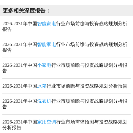
更多相关深度报告：
2026-2031年中国
智能家电
行业市场前瞻与投资战略规划分析
报告
2026-2031年中国
智能家电
行业市场前瞻与投资战略规划分析
报告
2026-2031年中国
小家电
行业市场前瞻与投资战略规划分析报
告
2026-2031年中国
冰箱
行业市场前瞻与投资战略规划分析报告
2026-2031年中国
洗衣机
行业市场前瞻与投资战略规划分析报
告
2026-2031年中国
家用空调
行业市场需求预测与投资战略规划
分析报告