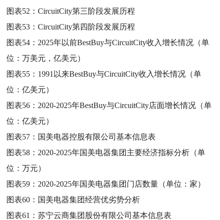
图表52：
CircuitCity第三阶段发展历程
图表53：
CircuitCity第四阶段发展历程
图表54：
2025年以前BestBuy与CircuitCity收入增长情况（单
位：万美元，亿美元）
图表55：
1991以来BestBuy与CircuitCity收入增长情况（单
位：亿美元）
图表56：
2020-2025年BestBuy与CircuitCity店面增长情况（单
位：亿美元）
图表57：
国美电器控股有限公司基本信息表
图表58：
2020-2025年国美电器集团主要经济指标分析（单
位：万元）
图表59：
2020-2025年国美电器集团门店数量（单位：家）
图表60：
国美电器集团经营优劣势分析
图表61：
苏宁云商集团股份有限公司基本信息表