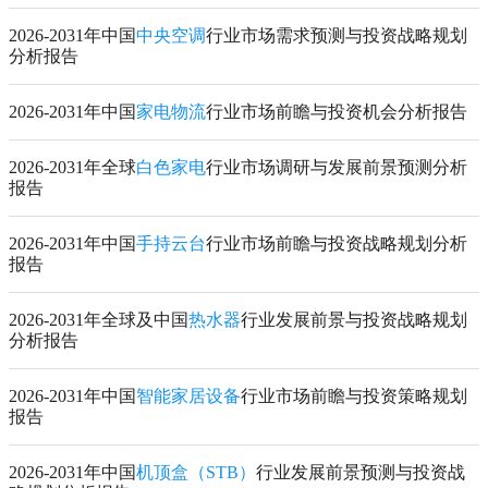
2026-2031年中国
中央空调
行业市场需求预测与投资战略规划
分析报告
2026-2031年中国
家电物流
行业市场前瞻与投资机会分析报告
2026-2031年全球
白色家电
行业市场调研与发展前景预测分析
报告
2026-2031年中国
手持云台
行业市场前瞻与投资战略规划分析
报告
2026-2031年全球及中国
热水器
行业发展前景与投资战略规划
分析报告
2026-2031年中国
智能家居设备
行业市场前瞻与投资策略规划
报告
2026-2031年中国
机顶盒（STB）
行业发展前景预测与投资战