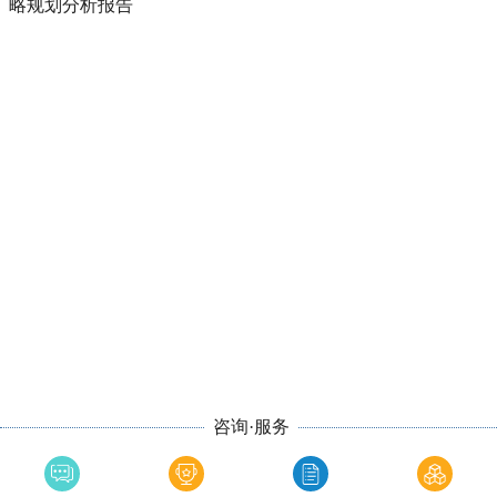
略规划分析报告
咨询·服务