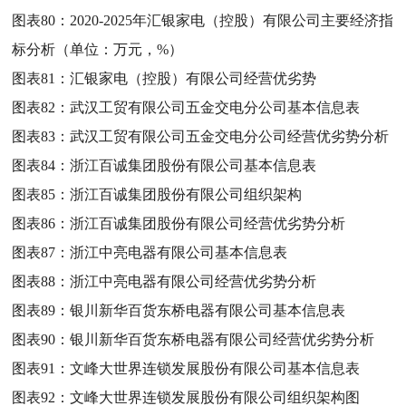
图表80：
2020-2025年汇银家电（控股）有限公司主要经济指
标分析（单位：万元，%）
图表81：
汇银家电（控股）有限公司经营优劣势
图表82：
武汉工贸有限公司五金交电分公司基本信息表
图表83：
武汉工贸有限公司五金交电分公司经营优劣势分析
图表84：
浙江百诚集团股份有限公司基本信息表
图表85：
浙江百诚集团股份有限公司组织架构
图表86：
浙江百诚集团股份有限公司经营优劣势分析
图表87：
浙江中亮电器有限公司基本信息表
图表88：
浙江中亮电器有限公司经营优劣势分析
图表89：
银川新华百货东桥电器有限公司基本信息表
图表90：
银川新华百货东桥电器有限公司经营优劣势分析
图表91：
文峰大世界连锁发展股份有限公司基本信息表
图表92：
文峰大世界连锁发展股份有限公司组织架构图