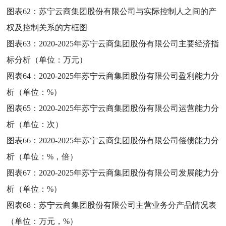
图表62：
苏宁云商集团股份有限公司与实际控制人之间的产
权及控制关系的方框图
图表63：
2020-2025年苏宁云商集团股份有限公司主要经济指
标分析（单位：万元）
图表64：
2020-2025年苏宁云商集团股份有限公司盈利能力分
析（单位：%）
图表65：
2020-2025年苏宁云商集团股份有限公司运营能力分
析（单位：次）
图表66：
2020-2025年苏宁云商集团股份有限公司偿债能力分
析（单位：%，倍）
图表67：
2020-2025年苏宁云商集团股份有限公司发展能力分
析（单位：%）
图表68：
苏宁云商集团股份有限公司主营业务分产品情况表
（单位：万元，%）