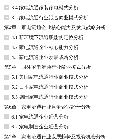
+
3.4 家电流通家装家电模式分析
+
3.5 家电流通行业混合商业模式分析
第4章：家电流通企业核心能力及发展战略分析
+
4.1 新环境下流通职能的定位分析
+
4.2 家电流通企业核心能力分析
+
4.3 家电流通企业发展战略分析
第5章：国外家电流通行业商业模式分析
+
5.1 美国家电流通行业商业模式分析
+
5.2 日本家电流通行业商业模式分析
+
5.3 德国家电流通行业商业模式分析
第6章：家电流通行业竞争企业经营分析
+
6.1 家电流通企业经营分析
+
6.2 家电制造企业经营分析
第7章：家电流通行业发展趋势及投资机会分析