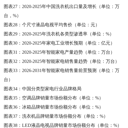
图表27：
2020-2025年中国洗衣机出口量及增长（单位：万
台，%）
图表28：
个尺寸液晶电视平均售价（单位：元）
图表29：
2020-2025年洗衣机各类型渗透率（单位：%）
图表30：
2020-2025年家电工业增长预期（单位：亿元）
图表31：
2020-2025年智能家电产量趋势（单位：万台）
图表32：
2020-2025年智能家电销售量趋势（单位：万台）
图表33：
2026-2031年智能家电销售量前景预测（单位：万
台）
图表34：
中国分类型家电行业品牌格局
图表35：
空调品牌销量市场份额分布（单位：%）
图表36：
冰箱品牌销量市场份额分布（单位：%）
图表37：
洗衣机品牌销量市场份额分布（单位：%）
图表38：
LED液晶电视品牌销量市场份额分布（单位：%）