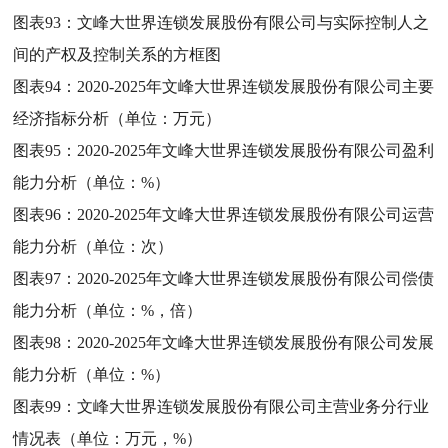
图表93：
文峰大世界连锁发展股份有限公司与实际控制人之
间的产权及控制关系的方框图
图表94：
2020-2025年文峰大世界连锁发展股份有限公司主要
经济指标分析（单位：万元）
图表95：
2020-2025年文峰大世界连锁发展股份有限公司盈利
能力分析（单位：%）
图表96：
2020-2025年文峰大世界连锁发展股份有限公司运营
能力分析（单位：次）
图表97：
2020-2025年文峰大世界连锁发展股份有限公司偿债
能力分析（单位：%，倍）
图表98：
2020-2025年文峰大世界连锁发展股份有限公司发展
能力分析（单位：%）
图表99：
文峰大世界连锁发展股份有限公司主营业务分行业
情况表（单位：万元，%）