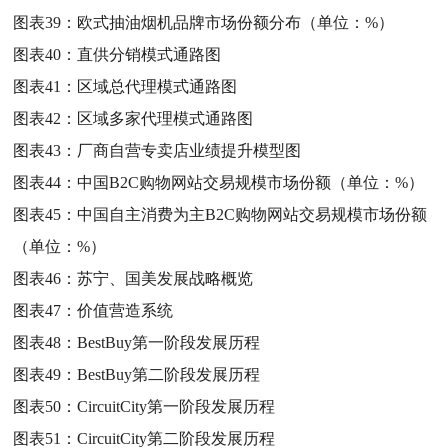
图表39：
欧式抽油烟机品牌市场份额分布（单位：%）
图表40：
直供分销模式通路图
图表41：
区域总代理模式通路图
图表42：
区域多家代理模式通路图
图表43：
厂商自营专卖店业绩提升模型图
图表44：
中国B2C购物网站交易规模市场份额（单位：%）
图表45：
中国自主消费为主B2C购物网站交易规模市场份额
（单位：%）
图表46：
苏宁、国美发展战略概览
图表47：
价值营造系统
图表48：
BestBuy第一阶段发展历程
图表49：
BestBuy第二阶段发展历程
图表50：
CircuitCity第一阶段发展历程
图表51：
CircuitCity第二阶段发展历程