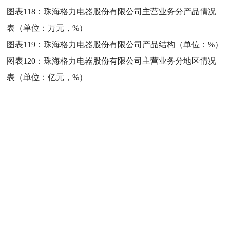
图表118：
珠海格力电器股份有限公司主营业务分产品情况
表（单位：万元，%）
图表119：
珠海格力电器股份有限公司产品结构（单位：%）
图表120：
珠海格力电器股份有限公司主营业务分地区情况
表（单位：亿元，%）