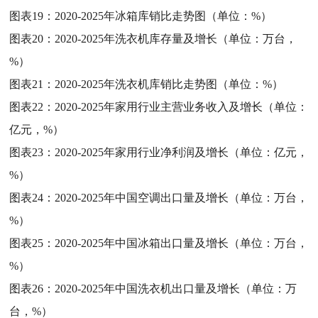
图表19：
2020-2025年冰箱库销比走势图（单位：%）
图表20：
2020-2025年洗衣机库存量及增长（单位：万台，
%）
图表21：
2020-2025年洗衣机库销比走势图（单位：%）
图表22：
2020-2025年家用行业主营业务收入及增长（单位：
亿元，%）
图表23：
2020-2025年家用行业净利润及增长（单位：亿元，
%）
图表24：
2020-2025年中国空调出口量及增长（单位：万台，
%）
图表25：
2020-2025年中国冰箱出口量及增长（单位：万台，
%）
图表26：
2020-2025年中国洗衣机出口量及增长（单位：万
台，%）