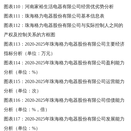
图表110：
河南家裕生活电器有限公司经营优劣势分析
图表111：
珠海格力电器股份有限公司基本信息表
图表112：
珠海格力电器股份有限公司与实际控制人之间的
产权及控制关系的方框图
图表113：
2020-2025年珠海格力电器股份有限公司主要经济
指标分析（单位：万元）
图表114：
2020-2025年珠海格力电器股份有限公司盈利能力
分析（单位：%）
图表115：
2020-2025年珠海格力电器股份有限公司运营能力
分析（单位：次）
图表116：
2020-2025年珠海格力电器股份有限公司偿债能力
分析（单位：%，倍）
图表117：
2020-2025年珠海格力电器股份有限公司发展能力
分析（单位：%）