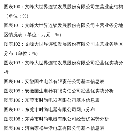
图表100：
文峰大世界连锁发展股份有限公司主营业态结构
（单位：%）
图表101：
文峰大世界连锁发展股份有限公司主营业务分地
区情况表（单位：万元，%）
图表102：
文峰大世界连锁发展股份有限公司主营业务地区
分布（单位：%）
图表103：
文峰大世界连锁发展股份有限公司经营优劣势分
析
图表104：
安徽国生电器有限责任公司基本信息表
图表105：
安徽国生电器有限责任公司经营优劣势分析
图表106：
东莞市时尚电器有限公司基本信息表
图表107：
东莞市时尚电器有限公司网点分布
图表108：
东莞市时尚电器有限公司经营优劣势分析
图表109：
河南家裕生活电器有限公司基本信息表