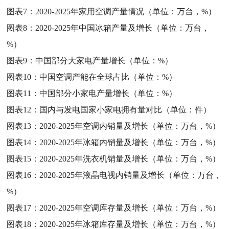
图表7：
2020-2025年家用空调产量情况（单位：万台，%）
图表8：
2020-2025年中国冰箱产量及增长（单位：万台，
%）
图表9：
中国部分大家电产量增长（单位：%）
图表10：
中国空调产能在全球占比（单位：%）
图表11：
中国部分小家电产量增长（单位：%）
图表12：
国内与发电国家小家电拥有量对比（单位：件）
图表13：
2020-2025年空调内销量及增长（单位：万台，%）
图表14：
2020-2025年冰箱内销量及增长（单位：万台，%）
图表15：
2020-2025年洗衣机销量及增长（单位：万台，%）
图表16：
2020-2025年液晶电视内销量及增长（单位：万台，
%）
图表17：
2020-2025年空调库存量及增长（单位：万台，%）
图表18：
2020-2025年冰箱库存量及增长（单位：万台，%）