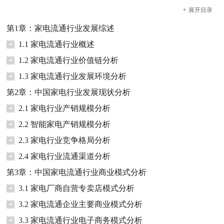
+
展开
目录
第1章：家电流通行业发展综述
+
1.1 家电流通行业概述
+
1.2 家电流通行业价值链分析
+
1.3 家电流通行业发展环境分析
第2章：中国家电行业发展现状分析
+
2.1 家电行业产销规模分析
+
2.2 智能家电产销规模分析
+
2.3 家电行业竞争格局分析
+
2.4 家电行业流通渠道分析
第3章：中国家电流通行业商业模式分析
+
3.1 家电厂商自营专卖店模式分析
+
3.2 家电流通企业主要商业模式分析
+
3.3 家电流通行业电子商务模式分析