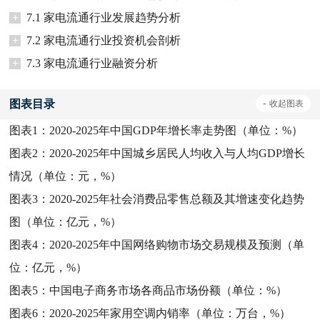
+
7.1 家电流通行业发展趋势分析
+
7.2 家电流通行业投资机会剖析
+
7.3 家电流通行业融资分析
图表目录
-
收起
图表
图表1：
2020-2025年中国GDP年增长率走势图（单位：%）
图表2：
2020-2025年中国城乡居民人均收入与人均GDP增长
情况（单位：元，%）
图表3：
2020-2025年社会消费品零售总额及其增速变化趋势
图（单位：亿元，%）
图表4：
2020-2025年中国网络购物市场交易规模及预测（单
位：亿元，%）
图表5：
中国电子商务市场各商品市场份额（单位：%）
图表6：
2020-2025年家用空调内销率（单位：万台，%）