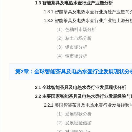
1.3 智能茶具及电热水壶行业产业链分析
1.3.1 智能茶具及电热水壶行业所处产业链简
1.3.2 智能茶具及电热水壶行业产业链上游分
（1）色釉料市场分析
（2）粘土市场分析
（3）钢市场分析
（4）铜市场分析
第2章：全球智能茶具及电热水壶行业发展现状分
2.1 全球智能茶具及电热水壶行业发展现状分析
2.2 主要国家智能茶具及电热水壶行业发展经验与
2.2.1 美国智能茶具及电热水壶行业发展经验
（1）发展现状分析
（2）发展经验借鉴
（3）对我国的启示