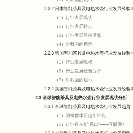
2.2.2 日本智能茶具及电热水壶行业发展经验
（1）行业发展现状
（2）行业发展特点
（3）行业发展经验借鉴
（4）对我国的启示
2.2.3 韩国智能茶具及电热水壶行业发展经验
（1）行业发展现状
（2）行业发展经验分析
（3）对我国的启示
2.2.4 英国智能茶具及电热水壶行业发展经验
2.3 全球智能茶具及电热水壶行业发展现状分析
2.3.1 全球智能茶具及电热水壶行业发展趋势
（1）消费群体日趋年轻化
（2）行业迎来新“风口”——互联网+