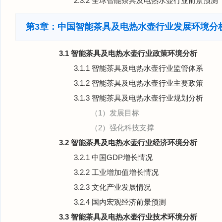
2.3.2 全球智能茶具及电热水壶行业前景预测
第3章：中国智能茶具及电热水壶行业发展环境分
3.1 智能茶具及电热水壶行业政策环境分析
3.1.1 智能茶具及电热水壶行业监管体系
3.1.2 智能茶具及电热水壶行业主要政策
3.1.3 智能茶具及电热水壶行业规划分析
（1）发展目标
（2）强化科技支撑
3.2 智能茶具及电热水壶行业经济环境分析
3.2.1 中国GDP增长情况
3.2.2 工业增加值增长情况
3.2.3 文化产业发展情况
3.2.4 国内宏观经济前景预测
3.3 智能茶具及电热水壶行业技术环境分析