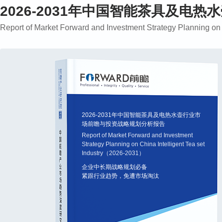
2026-2031年中国智能茶具及
Report of Market Forward and Investment Strategy Planning on
2026-2031年中国智能茶具及电热水壶行业市
场前瞻与投资战略规划分析报告
Report of Market Forward and Investment
Strategy Planning on China Intelligent Tea set
Industry（2026-2031）
企业中长期战略规划必备
紧跟行业趋势，免遭市场淘汰