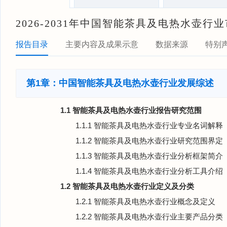
2026-2031年中国智能茶具及电热水壶
报告目录
主要内容及成果示意
数据来源
特别
第1章：中国智能茶具及电热水壶行业发展综述
1.1 智能茶具及电热水壶行业报告研究范围
1.1.1 智能茶具及电热水壶行业专业名词解释
1.1.2 智能茶具及电热水壶行业研究范围界定
1.1.3 智能茶具及电热水壶行业分析框架简介
1.1.4 智能茶具及电热水壶行业分析工具介绍
1.2 智能茶具及电热水壶行业定义及分类
1.2.1 智能茶具及电热水壶行业概念及定义
1.2.2 智能茶具及电热水壶行业主要产品分类