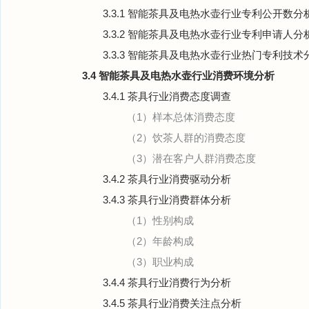
3.3.1 智能茶具及电热水壶行业专利公开数分
3.3.2 智能茶具及电热水壶行业专利申请人分
3.3.3 智能茶具及电热水壶行业热门专利技术
3.4 智能茶具及电热水壶行业消费环境分析
3.4.1 茶具行业消费态度调查
（1）样本总体消费态度
（2）饮茶人群的消费态度
（3）潜在客户人群消费态度
3.4.2 茶具行业消费驱动分析
3.4.3 茶具行业消费群体分析
（1）性别构成
（2）年龄构成
（3）职业构成
3.4.4 茶具行业消费行为分析
3.4.5 茶具行业消费关注点分析