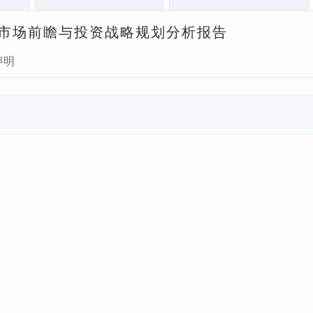
行业市场前瞻与投资战略规划分析报告
声明