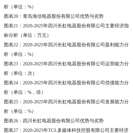
析（单位：%）
图表20：
青岛海信电器股份有限公司优势与劣势
图表21：
2020-2025年四川长虹电器股份有限公司主要经济指
标分析（单位：万元）
图表22：
2020-2025年四川长虹电器股份有限公司盈利能力分
析（单位：%）
图表23：
2020-2025年四川长虹电器股份有限公司运营能力分
析（单位：次）
图表24：
2020-2025年四川长虹电器股份有限公司偿债能力分
析（单位：%，倍）
图表25：
2020-2025年四川长虹电器股份有限公司发展能力分
析（单位：%）
图表26：
四川长虹电器股份有限公司优势与劣势
图表27：
2020-2025年TCL多媒体科技控股有限公司主要经济