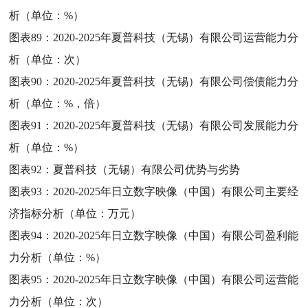
析（单位：%）
图表89：
2020-2025年夏普科技（无锡）有限公司运营能力分
析（单位：次）
图表90：
2020-2025年夏普科技（无锡）有限公司偿债能力分
析（单位：%，倍）
图表91：
2020-2025年夏普科技（无锡）有限公司发展能力分
析（单位：%）
图表92：
夏普科技（无锡）有限公司优势与劣势
图表93：
2020-2025年日立数字映像（中国）有限公司主要经
济指标分析（单位：万元）
图表94：
2020-2025年日立数字映像（中国）有限公司盈利能
力分析（单位：%）
图表95：
2020-2025年日立数字映像（中国）有限公司运营能
力分析（单位：次）