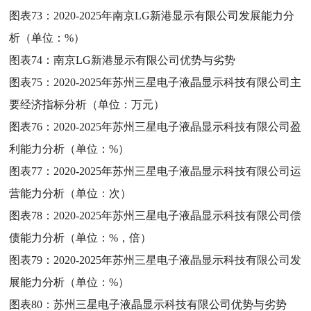
图表73：
2020-2025年南京LG新港显示有限公司发展能力分
析（单位：%）
图表74：
南京LG新港显示有限公司优势与劣势
图表75：
2020-2025年苏州三星电子液晶显示科技有限公司主
要经济指标分析（单位：万元）
图表76：
2020-2025年苏州三星电子液晶显示科技有限公司盈
利能力分析（单位：%）
图表77：
2020-2025年苏州三星电子液晶显示科技有限公司运
营能力分析（单位：次）
图表78：
2020-2025年苏州三星电子液晶显示科技有限公司偿
债能力分析（单位：%，倍）
图表79：
2020-2025年苏州三星电子液晶显示科技有限公司发
展能力分析（单位：%）
图表80：
苏州三星电子液晶显示科技有限公司优势与劣势