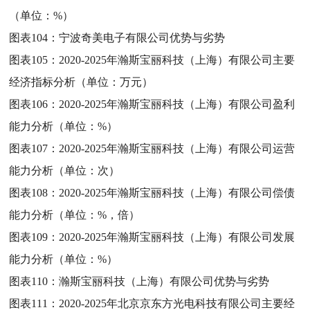
（单位：%）
图表104：
宁波奇美电子有限公司优势与劣势
图表105：
2020-2025年瀚斯宝丽科技（上海）有限公司主要
经济指标分析（单位：万元）
图表106：
2020-2025年瀚斯宝丽科技（上海）有限公司盈利
能力分析（单位：%）
图表107：
2020-2025年瀚斯宝丽科技（上海）有限公司运营
能力分析（单位：次）
图表108：
2020-2025年瀚斯宝丽科技（上海）有限公司偿债
能力分析（单位：%，倍）
图表109：
2020-2025年瀚斯宝丽科技（上海）有限公司发展
能力分析（单位：%）
图表110：
瀚斯宝丽科技（上海）有限公司优势与劣势
图表111：
2020-2025年北京京东方光电科技有限公司主要经