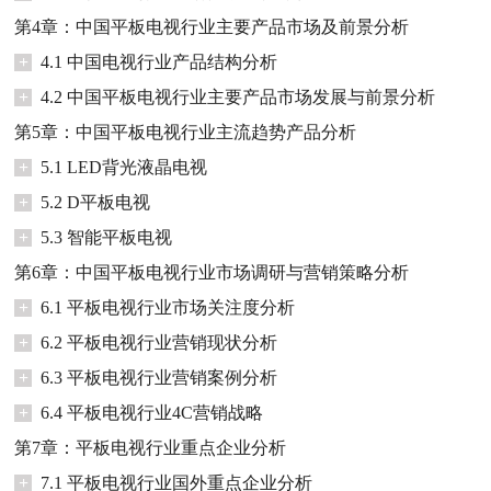
第4章：中国平板电视行业主要产品市场及前景分析
+
4.1 中国电视行业产品结构分析
+
4.2 中国平板电视行业主要产品市场发展与前景分析
第5章：中国平板电视行业主流趋势产品分析
+
5.1 LED背光液晶电视
+
5.2 D平板电视
+
5.3 智能平板电视
第6章：中国平板电视行业市场调研与营销策略分析
+
6.1 平板电视行业市场关注度分析
+
6.2 平板电视行业营销现状分析
+
6.3 平板电视行业营销案例分析
+
6.4 平板电视行业4C营销战略
第7章：平板电视行业重点企业分析
+
7.1 平板电视行业国外重点企业分析