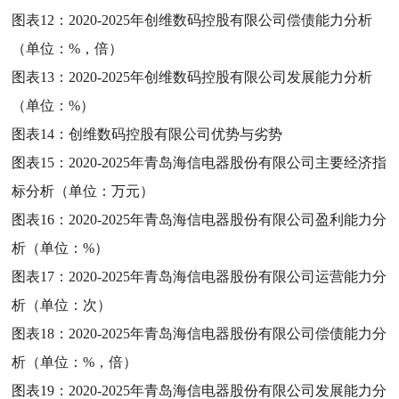
图表12：
2020-2025年创维数码控股有限公司偿债能力分析
（单位：%，倍）
图表13：
2020-2025年创维数码控股有限公司发展能力分析
（单位：%）
图表14：
创维数码控股有限公司优势与劣势
图表15：
2020-2025年青岛海信电器股份有限公司主要经济指
标分析（单位：万元）
图表16：
2020-2025年青岛海信电器股份有限公司盈利能力分
析（单位：%）
图表17：
2020-2025年青岛海信电器股份有限公司运营能力分
析（单位：次）
图表18：
2020-2025年青岛海信电器股份有限公司偿债能力分
析（单位：%，倍）
图表19：
2020-2025年青岛海信电器股份有限公司发展能力分