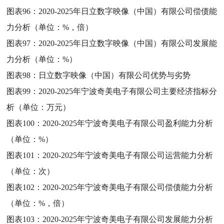
图表96：
2020-2025年日立数字映像（中国）有限公司偿债能
力分析（单位：%，倍）
图表97：
2020-2025年日立数字映像（中国）有限公司发展能
力分析（单位：%）
图表98：
日立数字映像（中国）有限公司优势与劣势
图表99：
2020-2025年宁波奇美电子有限公司主要经济指标分
析（单位：万元）
图表100：
2020-2025年宁波奇美电子有限公司盈利能力分析
（单位：%）
图表101：
2020-2025年宁波奇美电子有限公司运营能力分析
（单位：次）
图表102：
2020-2025年宁波奇美电子有限公司偿债能力分析
（单位：%，倍）
图表103：
2020-2025年宁波奇美电子有限公司发展能力分析