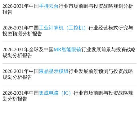
2026-2031年中国
手持云台
行业市场前瞻与投资战略规划分析
报告
2026-2031年中国
工业计算机（工控机）
行业经营模式研究与
投资预测分析报告
2026-2031年全球及中国
MR智能眼镜
行业发展前景与投资战略
规划分析报告
2026-2031年中国
液晶显示模组
行业发展前景预测与投资战略
规划分析报告
2026-2031年中国
集成电路（IC）
行业市场前瞻与投资战略规
划分析报告