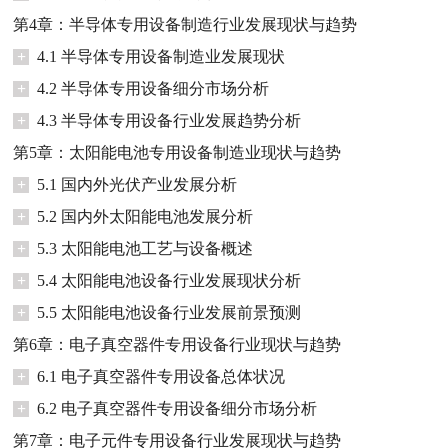
第4章：半导体专用设备制造行业发展现状与趋势
+
4.1 半导体专用设备制造业发展现状
+
4.2 半导体专用设备细分市场分析
+
4.3 半导体专用设备行业发展趋势分析
第5章：太阳能电池专用设备制造业现状与趋势
+
5.1 国内外光伏产业发展分析
+
5.2 国内外太阳能电池发展分析
+
5.3 太阳能电池工艺与设备概述
+
5.4 太阳能电池设备行业发展现状分析
+
5.5 太阳能电池设备行业发展前景预测
第6章：电子真空器件专用设备行业现状与趋势
+
6.1 电子真空器件专用设备总体状况
+
6.2 电子真空器件专用设备细分市场分析
第7章：电子元件专用设备行业发展现状与趋势