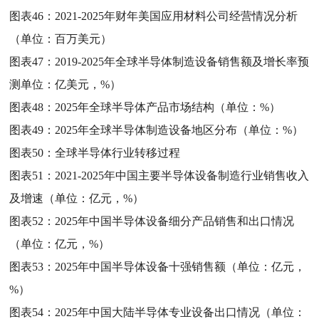
图表46：
2021-2025年财年美国应用材料公司经营情况分析
（单位：百万美元）
图表47：
2019-2025年全球半导体制造设备销售额及增长率预
测单位：亿美元，%）
图表48：
2025年全球半导体产品市场结构（单位：%）
图表49：
2025年全球半导体制造设备地区分布（单位：%）
图表50：
全球半导体行业转移过程
图表51：
2021-2025年中国主要半导体设备制造行业销售收入
及增速（单位：亿元，%）
图表52：
2025年中国半导体设备细分产品销售和出口情况
（单位：亿元，%）
图表53：
2025年中国半导体设备十强销售额（单位：亿元，
%）
图表54：
2025年中国大陆半导体专业设备出口情况（单位：