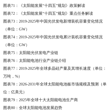
图表71：
《太阳能发展“十四五”规划》政策解读
图表72：
《太阳能发展“十四五”规划》重点任务解读
图表73：
2019-2025年中国光伏发电新增装机容量变化情况
（单位：GW）
图表74：
2019-2025年中国光伏发电累计装机容量变化情况
（单位：GW）
图表75：
太阳能光伏发电产业链
图表76：
太阳能电池行业产业链介绍
图表77：
2019-2025年全球多晶硅产量及其增长速度（单位：
万吨，%）
图表78：
2026-2031年全球太阳能电池板市场规模及预测（单
位：亿美元）
图表79：
2025年全球十大太阳能电池生产商
图表80：
全球太阳能电池发展趋势