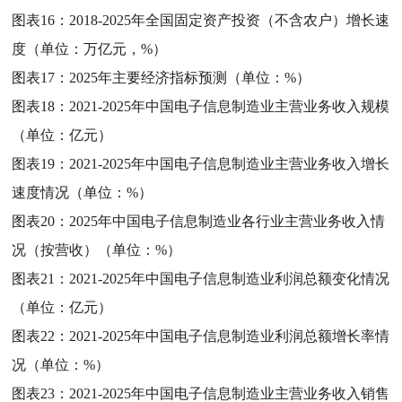
图表16：
2018-2025年全国固定资产投资（不含农户）增长速
度（单位：万亿元，%）
图表17：
2025年主要经济指标预测（单位：%）
图表18：
2021-2025年中国电子信息制造业主营业务收入规模
（单位：亿元）
图表19：
2021-2025年中国电子信息制造业主营业务收入增长
速度情况（单位：%）
图表20：
2025年中国电子信息制造业各行业主营业务收入情
况（按营收）（单位：%）
图表21：
2021-2025年中国电子信息制造业利润总额变化情况
（单位：亿元）
图表22：
2021-2025年中国电子信息制造业利润总额增长率情
况（单位：%）
图表23：
2021-2025年中国电子信息制造业主营业务收入销售