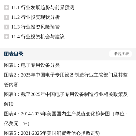
+
11.1 行业发展趋势与前景预测
+
11.2 行业投资现状分析
+
11.3 行业投资风险预警
+
11.4 行业投资机会与建议
图表目录
-
收起
图表
图表1：
电子专用设备分类
图表2：
2025年中国电子专用设备制造行业主管部门及其监
管内容
图表3：
截至2025年中国电子专用设备制造行业相关政策及
解读
图表4：
2014-2025年美国国内生产总值变化趋势图（单位：
亿美元，%）
图表5：
2021-2025年美国消费者信心指数走势