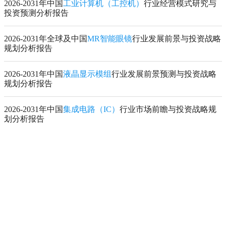
2026-2031年中国
工业计算机（工控机）
行业经营模式研究与
投资预测分析报告
2026-2031年全球及中国
MR智能眼镜
行业发展前景与投资战略
规划分析报告
2026-2031年中国
液晶显示模组
行业发展前景预测与投资战略
规划分析报告
2026-2031年中国
集成电路（IC）
行业市场前瞻与投资战略规
划分析报告