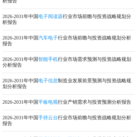
析报告
2026-2031年中国
电子阅读器
行业市场前瞻与投资战略规划分
析报告
2026-2031年中国
汽车电子
行业市场前瞻与投资战略规划分析
报告
2026-2031年中国
智能手机
行业市场需求预测与投资战略规划
分析报告
2026-2031年中国
电子信息
制造业发展前景预测与投资战略规
划分析报告
2026-2031年中国
平板电视
行业产销需求与投资预测分析报告
2026-2031年中国
手持云台
行业市场前瞻与投资战略规划分析
报告