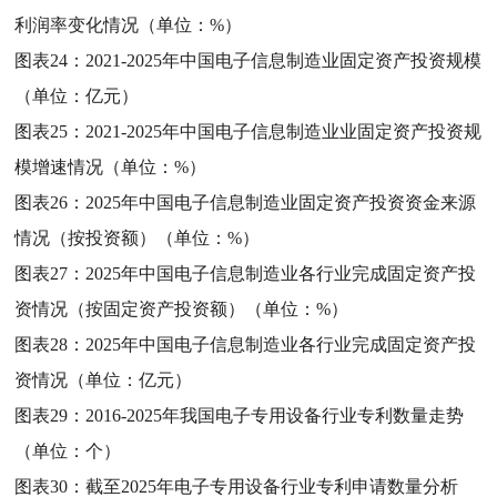
利润率变化情况（单位：%）
图表24：
2021-2025年中国电子信息制造业固定资产投资规模
（单位：亿元）
图表25：
2021-2025年中国电子信息制造业业固定资产投资规
模增速情况（单位：%）
图表26：
2025年中国电子信息制造业固定资产投资资金来源
情况（按投资额）（单位：%）
图表27：
2025年中国电子信息制造业各行业完成固定资产投
资情况（按固定资产投资额）（单位：%）
图表28：
2025年中国电子信息制造业各行业完成固定资产投
资情况（单位：亿元）
图表29：
2016-2025年我国电子专用设备行业专利数量走势
（单位：个）
图表30：
截至2025年电子专用设备行业专利申请数量分析