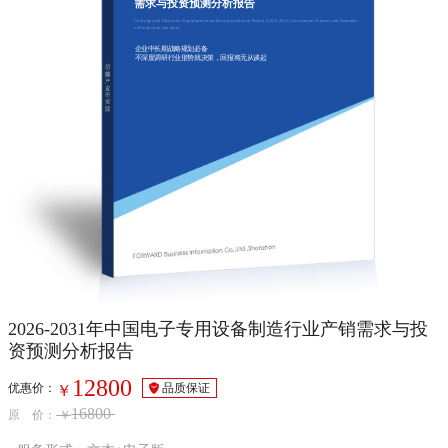
需求与投资预测分析报告
China Special Electronic Equipment manufacturing Industry Report (2026-2031), Investment Forecast and Demands
of Production and Sales
企业中长期战略规划必备
不深度调研行业形势就决策，回报将无从谈起
2026-2031年中国电子专用设备制造行业产销需求与投
资预测分析报告
12800
优惠价：
品质保证
￥
16800
原 价：
￥