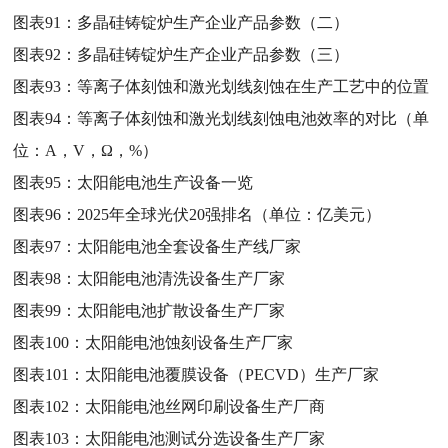
图表91：
多晶硅铸锭炉生产企业产品参数（二）
图表92：
多晶硅铸锭炉生产企业产品参数（三）
图表93：
等离子体刻蚀和激光划线刻蚀在生产工艺中的位置
图表94：
等离子体刻蚀和激光划线刻蚀电池效率的对比（单
位：A，V，Ω，%）
图表95：
太阳能电池生产设备一览
图表96：
2025年全球光伏20强排名（单位：亿美元）
图表97：
太阳能电池全套设备生产线厂家
图表98：
太阳能电池清洗设备生产厂家
图表99：
太阳能电池扩散设备生产厂家
图表100：
太阳能电池蚀刻设备生产厂家
图表101：
太阳能电池覆膜设备（PECVD）生产厂家
图表102：
太阳能电池丝网印刷设备生产厂商
图表103：
太阳能电池测试分选设备生产厂家