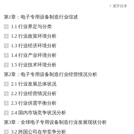
+
展开
目录
第1章：电子专用设备制造行业综述
+
1.1 行业界定与分类
+
1.2 行业政策环境分析
+
1.3 行业经济环境分析
+
1.4 行业产业环境分析
+
1.5 行业技术环境分析
第2章：电子专用设备制造行业经营情况分析
+
2.1 行业发展总体状况
+
2.2 行业经营情况分析
+
2.3 行业供需平衡分析
+
2.4 国内市场竞争状况分析
第3章：全球电子专用设备制造行业发展现状分析
+
3.2 跨国公司在华竞争分析