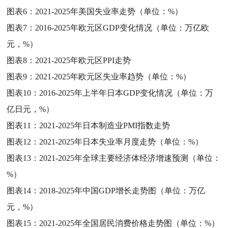
图表6：
2021-2025年美国失业率走势（单位：%）
图表7：
2016-2025年欧元区GDP变化情况（单位：万亿欧
元，%）
图表8：
2021-2025年欧元区PPI走势
图表9：
2021-2025年欧元区失业率趋势（单位：%）
图表10：
2016-2025年上半年日本GDP变化情况（单位：万
亿日元，%）
图表11：
2021-2025年日本制造业PMI指数走势
图表12：
2021-2025年日本失业率月度走势（单位：%）
图表13：
2021-2025年全球主要经济体经济增速预测（单位：
%）
图表14：
2018-2025年中国GDP增长走势图（单位：万亿
元，%）
图表15：
2021-2025年全国居民消费价格走势图（单位：%）