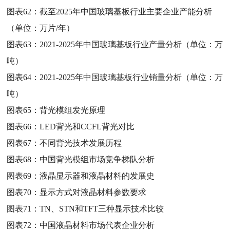
图表62：
截至2025年中国玻璃基板行业主要企业产能分析
（单位：万片/年）
图表63：
2021-2025年中国玻璃基板行业产量分析（单位：万
吨）
图表64：
2021-2025年中国玻璃基板行业销量分析（单位：万
吨）
图表65：
背光模组发光原理
图表66：
LED背光和CCFL背光对比
图表67：
不同背光技术发展历程
图表68：
中国背光模组市场竞争梯队分析
图表69：
液晶显示器和液晶材料的发展史
图表70：
显示方式对液晶材料参数要求
图表71：
TN、STN和TFT三种显示技术比较
图表72：
中国液晶材料市场代表企业分析