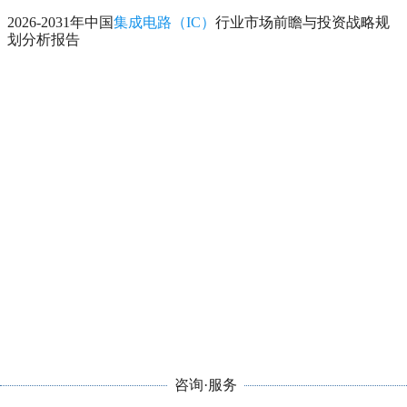
2026-2031年中国
集成电路（IC）
行业市场前瞻与投资战略规
划分析报告
咨询·服务