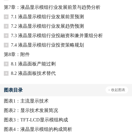
第7章：液晶显示模组行业发展前景与趋势分析
+
7.1 液晶显示模组行业发展前景预测
+
7.2 液晶显示模组行业发展趋势预测
+
7.3 液晶显示模组行业投融资和兼并重组分析
+
7.4 液晶显示模组行业投资策略规划
第8章：附件
+
8.1 液晶面板产能过剩
+
8.2 液晶面板技术替代
图表目录
-
收起
图表
图表1：
主流显示技术
图表2：
显示技术发展简况
图表3：
TFT-LCD显示模组构成
图表4：
液晶显示模组的构成简析