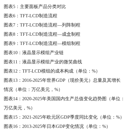
图表5：
主要面板产品分类对比
图表6：
TFT-LCD制造流程
图表7：
TFT-LCD制造流程—列阵制程
图表8：
TFT-LCD制造流程—成盒制程
图表9：
TFT-LCD制造流程—模组制程
图表10：
液晶显示模组产业链
图表11：
液晶显示模组产业的微笑曲线
图表12：
TFT-LCD模组的成本构成（单位：%）
图表13：
2016-2025年世界GDP（现价美元）总量及其增长
情况（单位：万亿美元，%）
图表14：
2020-2025年美国国内生产总值变化趋势图（单位：
万亿美元，%）
图表15：
2021-2025年欧元区GDP季度同比变化（单位：%）
图表16：
2013-2025年日本GDP变化情况（单位：%）