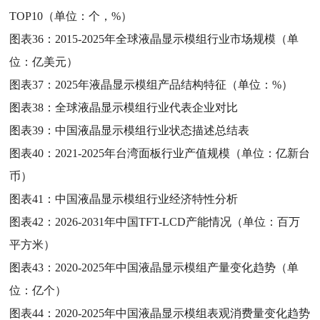
TOP10（单位：个，%）
图表36：
2015-2025年全球液晶显示模组行业市场规模（单
位：亿美元）
图表37：
2025年液晶显示模组产品结构特征（单位：%）
图表38：
全球液晶显示模组行业代表企业对比
图表39：
中国液晶显示模组行业状态描述总结表
图表40：
2021-2025年台湾面板行业产值规模（单位：亿新台
币）
图表41：
中国液晶显示模组行业经济特性分析
图表42：
2026-2031年中国TFT-LCD产能情况（单位：百万
平方米）
图表43：
2020-2025年中国液晶显示模组产量变化趋势（单
位：亿个）
图表44：
2020-2025年中国液晶显示模组表观消费量变化趋势