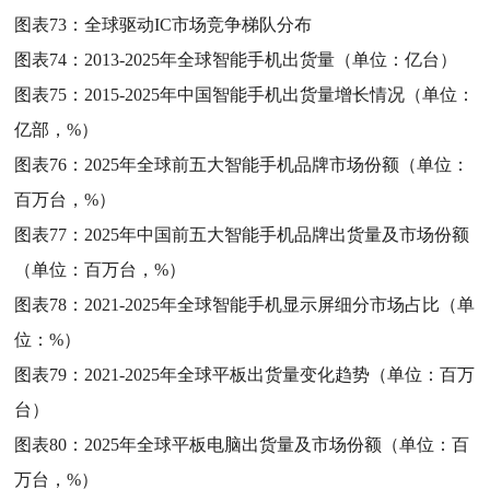
图表73：
全球驱动IC市场竞争梯队分布
图表74：
2013-2025年全球智能手机出货量（单位：亿台）
图表75：
2015-2025年中国智能手机出货量增长情况（单位：
亿部，%）
图表76：
2025年全球前五大智能手机品牌市场份额（单位：
百万台，%）
图表77：
2025年中国前五大智能手机品牌出货量及市场份额
（单位：百万台，%）
图表78：
2021-2025年全球智能手机显示屏细分市场占比（单
位：%）
图表79：
2021-2025年全球平板出货量变化趋势（单位：百万
台）
图表80：
2025年全球平板电脑出货量及市场份额（单位：百
万台，%）