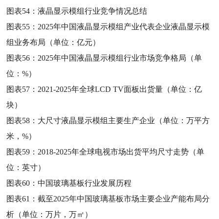
图表54：
液晶显示模组行业竞争情况总结
图表55：
2025年中国液晶显示模组产业代表企业液晶显示模
组业务布局（单位：亿元）
图表56：
2025年中国液晶显示模组行业市场竞争格局（单
位：%）
图表57：
2021-2025年全球LCD TV面板出货量（单位：亿
块）
图表58：
大尺寸液晶显示模组主要生产企业（单位：万平方
米，%）
图表59：
2018-2025年全球电视市场出货平均尺寸走势（单
位：英寸）
图表60：
中国玻璃基板行业发展历程
图表61：
截至2025年中国玻璃基板市场主要企业产能布局分
析（单位：万片，万㎡）