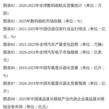
图表81：
2020-2025年全球数码相机出货量统计（单位：万
部）
图表82：
2025年数码相机市场份额（单位：%）
图表83：
2021-2025年中国仪器仪表行业运行情况（单位：亿
元，%）
图表84：
2021-2025年全球汽车产量变化趋势（单位：万辆）
图表85：
2026-2031年全球汽车电子市场规模（单位：亿美
元）
图表86：
2019-2025年中国车载显示器出货量（单位：亿片，
%）
图表87：
2026-2031年中国车载显示器出货量预测（单位：亿
片）
图表88：
2025年中国液晶显示模组产业代表企业液晶显示模
组业务布局（单位：亿元）