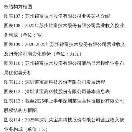
权结构方框图
图表107：
苏州锦富技术股份有限公司业务架构介绍
图表108：
2025年苏州锦富技术股份有限公司营业收入按业
务构成（单位：%）
图表109：
2020-2025年苏州锦富技术股份有限公司营业收入
及归母净利润变化趋势（单位：万元）
图表110：
苏州锦富技术股份有限公司液晶显示模组业务布
局优劣势分析
图表111：
深圳莱宝高科技股份有限公司发展历程
图表112：
深圳莱宝高科技股份有限公司基本信息表
图表113：
截至2025年上半年深圳莱宝高科技股份有限公司
股权结构方框图
图表114：
2025年深圳莱宝高科技股份有限公司营业收入按
业务构成（单位：%）