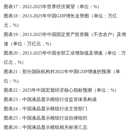
图表17：
2022-2025年世界经济展望（单位：%）
图表18：
2013-2025年中国GDP增长走势图（单位：万亿
元，%）
图表19：
2013-2025年中国固定资产投资额（不含农户）及增
速（单位：万亿元，%）
图表20：
2013-2025年中国全部工业增加值及增速（单位：万
亿元，%）
图表21：
部分国际机构对2022年中国GDP增速的预测（单
位：%）
图表22：
2025年中国宏观经济核心指标预测（单位：%）
图表23：
中国液晶显示模组行业监管体系构成
图表24：
中国液晶显示模组行业主管部门
图表25：
中国液晶显示模组行业自律组织
图表26：
中国液晶显示模组相关标准汇总