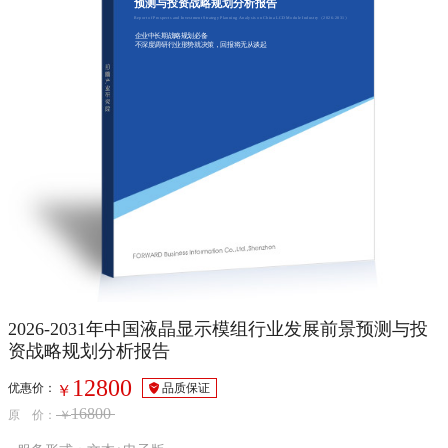
预测与投资战略规划分析报告
Report of Prospects and Investment Strategy Planning Analysis on China LCD Module Industry（2026-2031）
企业中长期战略规划必备
不深度调研行业形势就决策，回报将无从谈起
2026-2031年中国液晶显示模组行业发展前景预测与投
资战略规划分析报告
12800
优惠价：
品质保证
￥
16800
原 价：
￥