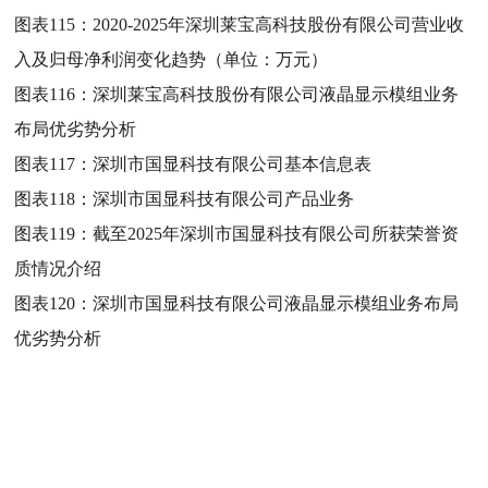
图表115：
2020-2025年深圳莱宝高科技股份有限公司营业收
入及归母净利润变化趋势（单位：万元）
图表116：
深圳莱宝高科技股份有限公司液晶显示模组业务
布局优劣势分析
图表117：
深圳市国显科技有限公司基本信息表
图表118：
深圳市国显科技有限公司产品业务
图表119：
截至2025年深圳市国显科技有限公司所获荣誉资
质情况介绍
图表120：
深圳市国显科技有限公司液晶显示模组业务布局
优劣势分析