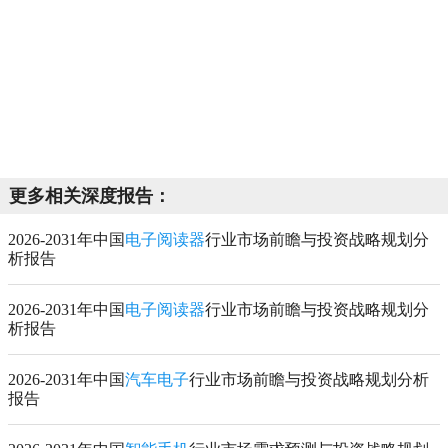
更多相关深度报告：
2026-2031年中国
电子阅读器
行业市场前瞻与投资战略规划分
析报告
2026-2031年中国
电子阅读器
行业市场前瞻与投资战略规划分
析报告
2026-2031年中国
汽车电子
行业市场前瞻与投资战略规划分析
报告