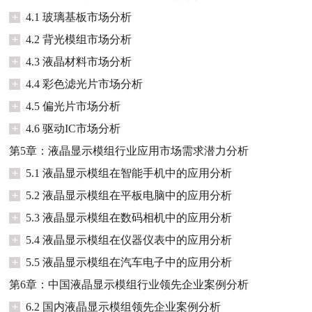
+
4.1 玻璃基板市场分析
+
4.2 背光模组市场分析
+
4.3 液晶材料市场分析
+
4.4 彩色滤光片市场分析
+
4.5 偏光片市场分析
+
4.6 驱动IC市场分析
第5章：液晶显示模组行业应用市场需求潜力分析
+
5.1 液晶显示模组在智能手机中的应用分析
+
5.2 液晶显示模组在平板电脑中的应用分析
+
5.3 液晶显示模组在数码相机中的应用分析
+
5.4 液晶显示模组在仪器仪表中的应用分析
+
5.5 液晶显示模组在汽车电子中的应用分析
第6章：中国液晶显示模组行业领先企业案例分析
+
6.2 国内液晶显示模组领先企业案例分析