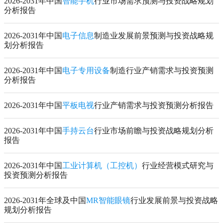
2026-2031年中国
智能手机
行业市场需求预测与投资战略规划
分析报告
2026-2031年中国
电子信息
制造业发展前景预测与投资战略规
划分析报告
2026-2031年中国
电子专用设备
制造行业产销需求与投资预测
分析报告
2026-2031年中国
平板电视
行业产销需求与投资预测分析报告
2026-2031年中国
手持云台
行业市场前瞻与投资战略规划分析
报告
2026-2031年中国
工业计算机（工控机）
行业经营模式研究与
投资预测分析报告
2026-2031年全球及中国
MR智能眼镜
行业发展前景与投资战略
规划分析报告