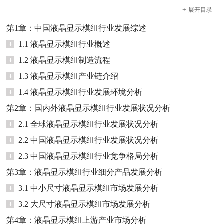
+
展开
目录
第1章：中国液晶显示模组行业发展综述
+
1.1 液晶显示模组行业概述
+
1.2 液晶显示模组制造流程
+
1.3 液晶显示模组产业链介绍
+
1.4 液晶显示模组行业发展环境分析
第2章：国内外液晶显示模组行业发展状况分析
+
2.1 全球液晶显示模组行业发展状况分析
+
2.2 中国液晶显示模组行业发展状况分析
+
2.3 中国液晶显示模组行业竞争格局分析
第3章：液晶显示模组行业细分产品发展分析
+
3.1 中小尺寸液晶显示模组市场发展分析
+
3.2 大尺寸液晶显示模组市场发展分析
第4章：液晶显示模组上游产业市场分析