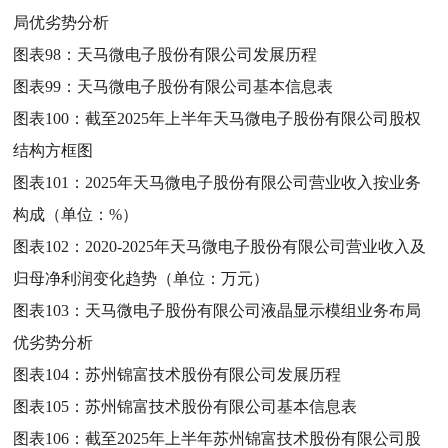
局优劣势分析
图表98：
天马微电子股份有限公司发展历程
图表99：
天马微电子股份有限公司基本信息表
图表100：
截至2025年上半年天马微电子股份有限公司股权
结构方框图
图表101：
2025年天马微电子股份有限公司营业收入按业务
构成（单位：%）
图表102：
2020-2025年天马微电子股份有限公司营业收入及
归母净利润变化趋势（单位：万元）
图表103：
天马微电子股份有限公司液晶显示模组业务布局
优劣势分析
图表104：
苏州锦富技术股份有限公司发展历程
图表105：
苏州锦富技术股份有限公司基本信息表
图表106：
截至2025年上半年苏州锦富技术股份有限公司股