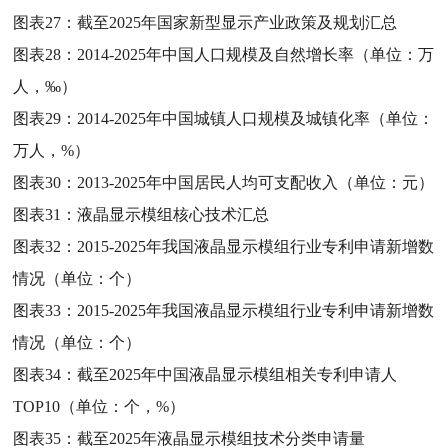
图表27：
截至2025年国家新型显示产业政策及规划汇总
图表28：
2014-2025年中国人口规模及自然增长率（单位：万
人，‰）
图表29：
2014-2025年中国城镇人口规模及城镇化率（单位：
万人，%）
图表30：
2013-2025年中国居民人均可支配收入（单位：元）
图表31：
液晶显示模组核心技术汇总
图表32：
2015-2025年我国液晶显示模组行业专利申请新增数
情况（单位：个）
图表33：
2015-2025年我国液晶显示模组行业专利申请新增数
情况（单位：个）
图表34：
截至2025年中国液晶显示模组相关专利申请人
TOP10（单位：个，%）
图表35：
截至2025年液晶显示模组技术分类申请量