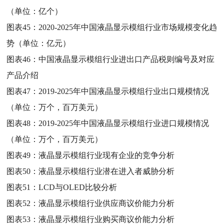
（单位：亿个）
图表45：
2020-2025年中国液晶显示模组行业市场规模变化趋
势（单位：亿元）
图表46：
中国液晶显示模组行业进出口产品税则编号及对应
产品介绍
图表47：
2019-2025年中国液晶显示模组行业出口规模情况
（单位：万个，百万美元）
图表48：
2019-2025年中国液晶显示模组行业进口规模情况
（单位：万个，百万美元）
图表49：
液晶显示模组行业现有企业的竞争分析
图表50：
液晶显示模组行业潜在进入者威胁分析
图表51：
LCD与OLED比较分析
图表52：
液晶显示模组行业供应商议价能力分析
图表53：
液晶显示模组行业购买商议价能力分析