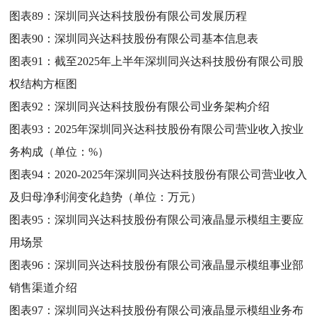
图表89：
深圳同兴达科技股份有限公司发展历程
图表90：
深圳同兴达科技股份有限公司基本信息表
图表91：
截至2025年上半年深圳同兴达科技股份有限公司股
权结构方框图
图表92：
深圳同兴达科技股份有限公司业务架构介绍
图表93：
2025年深圳同兴达科技股份有限公司营业收入按业
务构成（单位：%）
图表94：
2020-2025年深圳同兴达科技股份有限公司营业收入
及归母净利润变化趋势（单位：万元）
图表95：
深圳同兴达科技股份有限公司液晶显示模组主要应
用场景
图表96：
深圳同兴达科技股份有限公司液晶显示模组事业部
销售渠道介绍
图表97：
深圳同兴达科技股份有限公司液晶显示模组业务布