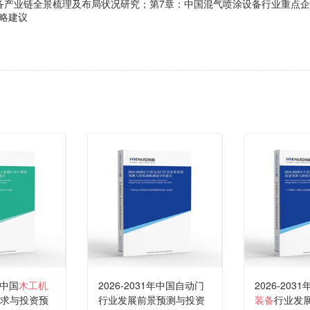
备产业链全景梳理及布局状况研究；第7章：中国混气喷涂设备行业重点
略建议
年中国
木工机
2026-2031年中国自动门
2026-203
求与投资预
行业发展前景预测与投资
装备
行业发