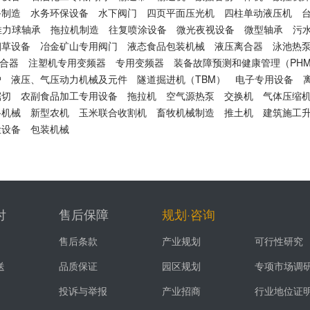
备制造
水务环保设备
水下阀门
四页平面压光机
四柱单动液压机
推力球轴承
拖拉机制造
往复喷涂设备
微光夜视设备
微型轴承
污
烟草设备
冶金矿山专用阀门
液态食品包装机械
液压离合器
泳池热
合器
注塑机专用变频器
专用变频器
装备故障预测和健康管理（PH
炉
液压、气压动力机械及元件
隧道掘进机（TBM）
电子专用设备
锯切
农副食品加工专用设备
拖拉机
空气源热泵
交换机
气体压缩
路机械
新型农机
玉米联合收割机
畜牧机械制造
推土机
建筑施工
尘设备
包装机械
付
售后保障
规划·咨询
售后条款
产业规划
可行性研究
送
品质保证
园区规划
专项市场调
投诉与举报
产业招商
行业地位证