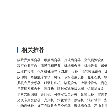
相关推荐
膜片弹簧离合器
摩擦离合器
片式离合器
空气喷涂设备
高空作业平台
薄膜沉积设备
机械离合器
机械设备
超
工业连接器
化学机械抛光（CMP）设备
混气喷涂设备
胶印机
角接触球轴承
脚轮
节水灌溉设备
金刚石线
风机专用变频器
服装打印机
辐照设备
冷喷涂设备
离
扭簧摩擦离合器
喷漆枪
喷射式减压减温器
热喷涂设备
卡片式编织机
开门机
可锁定安全开关
刻蚀设备
空调
光伏专用变频器
光刻机
滚轮轴承
滚涂机
滚针轴承
生物质锅炉
施工升降机专用变频器
湿式离合器
石油测