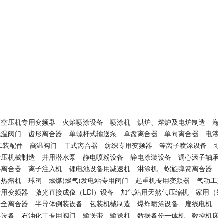
空压机专用变频器
火焰喷涂设备
喷涂机
烘炉、熔炉及电炉制造
低温阀门
齿形离合器
单螺杆式输送泵
单盘离合器
单向离合器
电
工装配件
高温阀门
干式离合器
纺织专用变频器
等离子喷涂设备
锻压机械制造
井用潜水泵
静电喷粉设备
静电涂装设备
调心滚子轴
心离合器
离子注入机
锂电池设备用减速机
淋涂机
螺旋弹簧离合器
热熔机
球阀
燃煤(燃气)发电站专用阀门
起重机专用变频器
气动工
专用变频器
激光直接成像（LDI）设备
加气站用天然气压缩机
家用（
安全离合器
半导体倒装设备
包装机械制造
爆炸喷涂设备
扁线电机
井设备
石油化工专用阀门
输送带
输送机
数据备份一体机
数控机