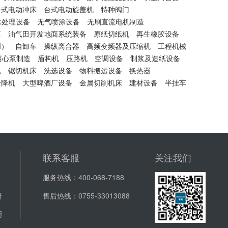
台式电动冲床
台式电动旋盖机
特种阀门
水处理设备
无气喷涂设备
无刷直流电机制造
泵
油气田开发地面系统装备
原纸切纸机
再生橡胶设备
M）
自卸车
操纵离合器
高频变频器及压缩机
工程机械
离心泵制造
盾构机
压路机
空调设备
制浆及造纸设备
机
锯切机床
洗选设备
物料搬运设备
换热器
升降机
大型啤酒厂设备
金属切削机床
建材设备
半挂车
联系客服
关注我们
服务热线：
400-068-7188
研
售后热线：
0755-33013088
明