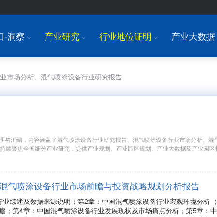
口·洞察
产业研究
行业地位证明
产业大数据
I
I
I
行业市场分析、混气喷涂设备行业研究报告
理与汇编，内容涵盖了混气喷涂设备行业研究报告、混气喷涂设备行业市场分析、混
年持续聚焦全国细分产业研究，提供产业规划、产业园区规划、产业大数据及产业园区
9年中国混气喷涂设备行业市场前瞻与投资战略规划分析报告
行业综述及数据来源说明；第2章：中国混气喷涂设备行业宏观环境分析（
瞻；第4章：中国混气喷涂设备行业发展现状及市场痛点分析；第5章：