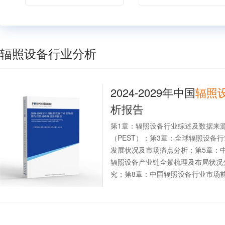
辐照设备行业分析
2024-2029年中国
辐照
析报告
第1章：辐照设备行业综述及数据来
（PEST）；第3章：全球辐照设备
发展状况及市场痛点分析；第5章：
辐照设备产业链全景梳理及布局状况
究；第8章：中国辐照设备行业市场前