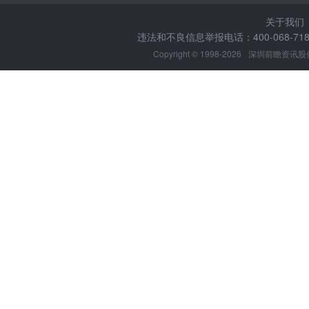
关于我们
违法和不良信息举报电话：400-068-7188
Copyright © 1998-2026
深圳前瞻资讯股