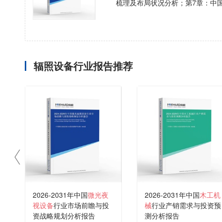
梳理及布局状况分析；第7章：中
辐照设备行业报告推荐
2026-2031年中国
微光夜
2026-2031年中国
木工机
视设备
行业市场前瞻与投
械
行业产销需求与投资预
资战略规划分析报告
测分析报告