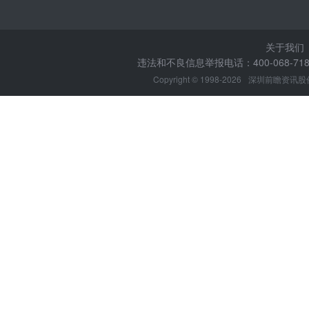
关于我们
违法和不良信息举报电话：400-068-7188
Copyright © 1998-2026
深圳前瞻资讯股