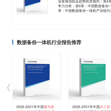
业发展现状及趋势前景预判；第4
争力分析；第6章：中国数据备份
章：中国数据备份一体机产业链代
数据备份一体机行业报告推荐
2026-2031年中国
微光夜
2026-2031年中国
木工机