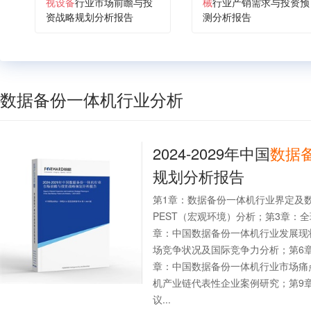
视设备
行业市场前瞻与投
械
行业产销需求与投资预
资战略规划分析报告
测分析报告
数据备份一体机行业分析
2024-2029年中国
数据
规划分析报告
第1章：数据备份一体机行业界定及
PEST（宏观环境）分析；第3章：
章：中国数据备份一体机行业发展现
场竞争状况及国际竞争力分析；第6
章：中国数据备份一体机行业市场痛
机产业链代表性企业案例研究；第9
议...