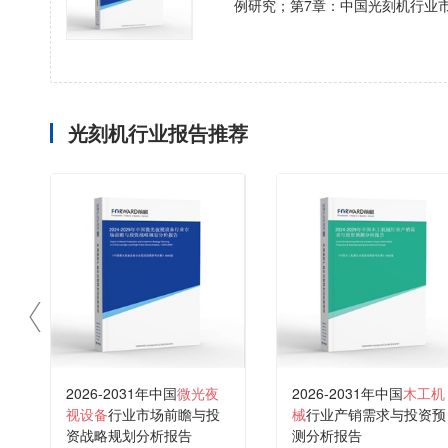
例研究；第7章：中国光刻机行业
光刻机行业报告推荐
2026-2031年中国
微光夜
2026-2031年中国
木工机
视设备
行业市场前瞻与投
械
行业产销需求与投资预
资战略规划分析报告
测分析报告