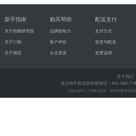
新手指南
购买帮助
配送支付
关于前瞻研究院
品牌影响力
支付方式
关于订购
客户评价
发货与配送
关于报告
企业资质
发票说明
关于我们
违法和不良信息举报电话：400-068-7188
Copyright © 1998-2026
深圳前瞻资讯股