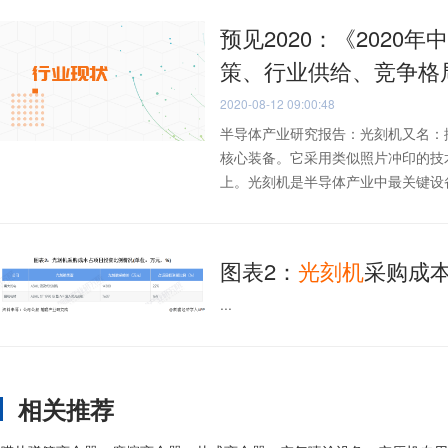
预见2020：《2020年
策、行业供给、竞争格
2020-08-12 09:00:48
半导体产业研究报告：光刻机又名：
核心装备。它采用类似照片冲印的技
上。光刻机是半导体产业中最关键设备，
图表2：
光刻
机
采购成
...
相关推荐