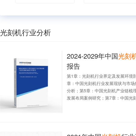
光刻机行业分析
2024-2029年中国
光刻
报告
第1章：光刻机行业界定及发展环境
章：中国光刻机行业发展现状与市场
分析；第5章：中国光刻机产业链梳
发展布局案例研究；第7章：中国光刻