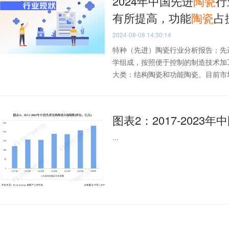
2024年中国先进
陶瓷
行
有所提高，功能
陶瓷
占
2024-08-08 14:30:14
特种（先进）陶瓷行业分析报告：先
学组成，按照便于控制的制造技术加
大类：结构陶瓷和功能陶瓷。目前市场上
图表2：2017-2023年
...