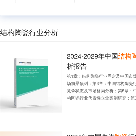
结构陶瓷行业分析
2024-2029年中国
结构
析报告
第1章：结构陶瓷行业界定及中国市
场前景预测；第3章：中国结构陶瓷
竞争状态及市场格局分析；第5章：
构陶瓷行业代表性企业案例研究；第7