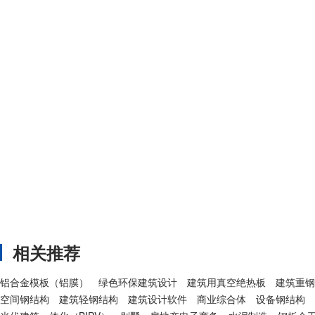
相关推荐
铝合金模板（铝膜）
绿色环保建筑设计
建筑用真空绝热板
建筑重钢
空间钢结构
建筑轻钢结构
建筑设计软件
商业综合体
设备钢结构