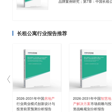
品牌案例研究；第7章：中国长租
长租公寓行业报告推荐
2026-2031年中国
房地产
2026-2031年中国
智慧地
行业商业模式创新设计与
产解决方案
市场前瞻与投
投资前景预测分析报告
资战略规划分析报告