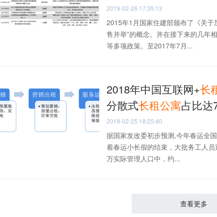
2019-02-26 17:35:13
2015年1月国家住建部颁布了《关
售并举”的概念。并在接下来的几年
等多项政策。至2017年7月...
2018年中国互联网+
长
分散式
长
租
公寓
占比达
2019-02-25 18:25:40
据国家发改委初步预测,今年春运全国旅
着春运小长假的结束，大批务工人员
万实际管理人口中，约...
查看更多