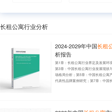
长租公寓行业分析
2024-2029年中国
长租
析报告
第1章：长租公寓行业界定及发展环
第3章：中国长租公寓行业发展现状
场格局分析；第5章：中国长租公寓
代表性品牌案例研究；第7章：中国长