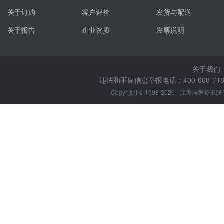
关于订购
客户评价
发货与配送
关于报告
企业资质
发票说明
关于我们
违法和不良信息举报电话：400-068-7188
Copyright © 1998-2026
深圳前瞻资讯股