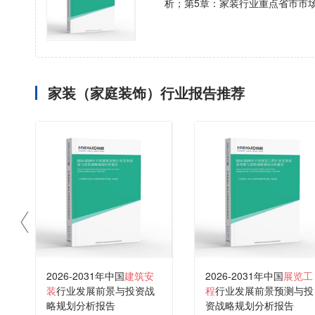
析；第5章：家装行业重点省市市
家装（家庭装饰）行业报告推荐
2026-2031年中国
建筑安
2026-2031年中国
展览工
装
行业发展前景与投资战
程
行业发展前景预测与投
略规划分析报告
资战略规划分析报告