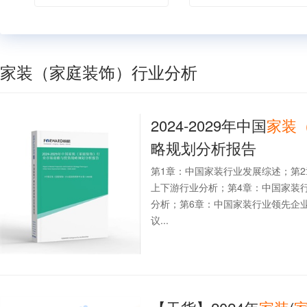
家装（家庭装饰）行业分析
2024-2029年中国
家装
略规划分析报告
第1章：中国家装行业发展综述；第
上下游行业分析；第4章：中国家装
分析；第6章：中国家装行业领先企
议...