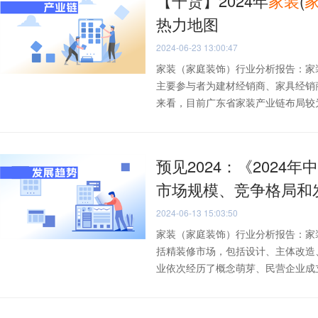
【干货】2024年
家
装
(
热力地图
2024-06-23 13:00:47
家装（家庭装饰）行业分析报告：家
主要参与者为建材经销商、家具经销
来看，目前广东省家装产业链布局较为完
预见2024：《2024年
市场规模、竞争格局和
2024-06-13 15:03:50
家装（家庭装饰）行业分析报告：家
括精装修市场，包括设计、主体改造
业依次经历了概念萌芽、民营企业成立、