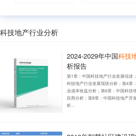
科技地产行业分析
2024-2029年中国
科技
析报告
第1章：中国科技地产行业发展综述
科技地产行业发展现状分析；第4章
业成本收益分析；第6章：中国科技
应商分析；第8章：中国科技地产开
析...