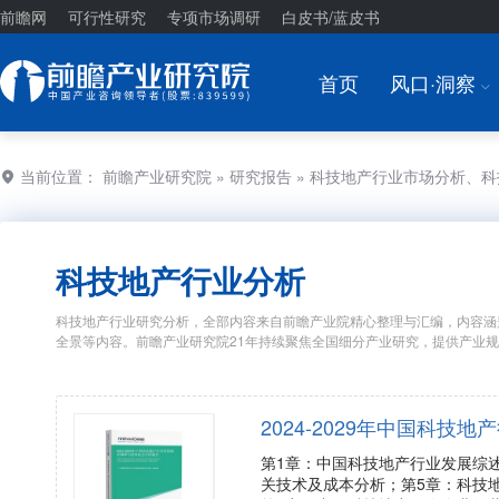
前瞻网
可行性研究
专项市场调研
白皮书/蓝皮书
首页
风口·洞察
I
当前位置：
前瞻产业研究院
»
研究报告
» 科技地产行业市场分析、
科技地产行业分析
科技地产行业研究分析，全部内容来自前瞻产业院精心整理与汇编，内容涵
全景等内容。前瞻产业研究院21年持续聚焦全国细分产业研究，提供产业
2024-2029年中国科
第1章：中国科技地产行业发展综
关技术及成本分析；第5章：科技