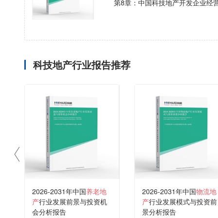
第8章：中国科技地产开发企业经
科技地产行业报告推荐
2026-2031年中国
养老地
2026-2031年中国
物流地
产
行业发展前景与投资机
产
行业发展模式与投资前
会分析报告
景分析报告