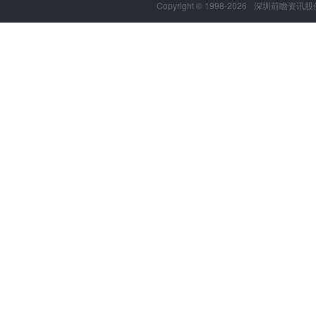
Copyright © 1998-2026
深圳前瞻资讯股