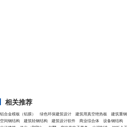
相关推荐
铝合金模板（铝膜）
绿色环保建筑设计
建筑用真空绝热板
建筑重钢
空间钢结构
建筑轻钢结构
建筑设计软件
商业综合体
设备钢结构