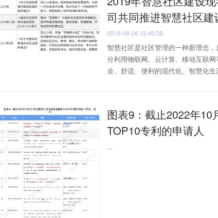
2019年智慧社区建设
司共同推进智慧社区建
2019-06-26 15:40:39
智慧社区是社区管理的一种新理念，
分利用物联网、云计算、移动互联网
全、舒适、便利的现代化、智慧化生活环
图表9：截止2022年
TOP10专利的申请人
...