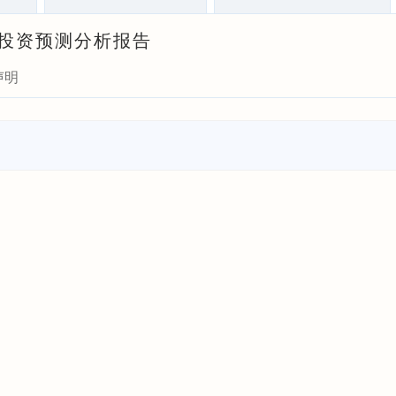
式与投资预测分析报告
声明