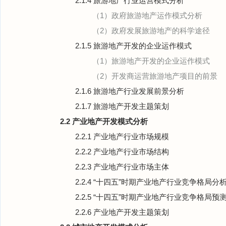
2.1.4 旅游地产行业运营模式分析
（1）政府旅游地产运作模式分析
（2）政府发展旅游地产的科学途径
2.1.5 旅游地产开发的企业运作模式
（1）旅游地产开发的企业运作模式
（2）开发商运营旅游地产项目的前景
2.1.6 旅游地产行业发展前景分析
2.1.7 旅游地产开发主题策划
2.2 产业地产开发模式分析
2.2.1 产业地产行业市场规模
2.2.2 产业地产行业市场结构
2.2.3 产业地产行业市场主体
2.2.4 “十四五”时期产业地产行业竞争格局分
2.2.5 “十四五”时期产业地产行业竞争格局预
2.2.6 产业地产开发主题策划