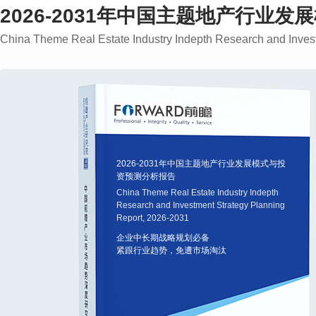
2026-2031年中国主题地产行业
China Theme Real Estate Industry Indepth Research and Inves
2026-2031年中国主题地产行业发展模式与投
资预测分析报告
China Theme Real Estate Industry Indepth
Research and Investment Strategy Planning
Report, 2026-2031
企业中长期战略规划必备
紧跟行业趋势，免遭市场淘汰