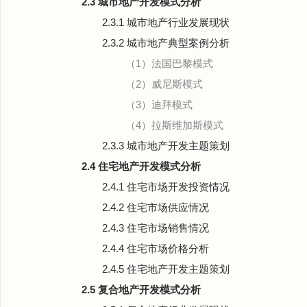
2.3 城市地产开发模式分析
2.3.1 城市地产行业发展现状
2.3.2 城市地产典型案例分析
（1）法国巴黎模式
（2）威尼斯模式
（3）迪拜模式
（4）拉斯维加斯模式
2.3.3 城市地产开发主题策划
2.4 住宅地产开发模式分析
2.4.1 住宅市场开发投资情况
2.4.2 住宅市场供应情况
2.4.3 住宅市场销售情况
2.4.4 住宅市场价格分析
2.4.5 住宅地产开发主题策划
2.5 复合地产开发模式分析