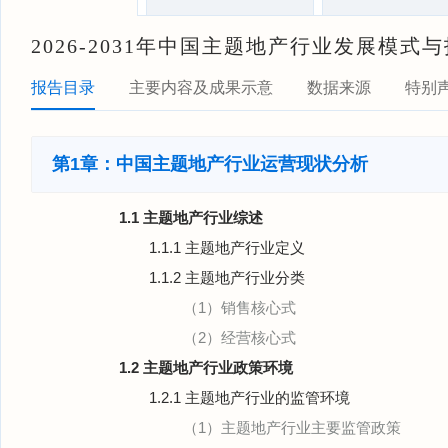
2026-2031年中国主题地产行业发展模
报告目录
主要内容及成果示意
数据来源
特别
第1章：中国主题地产行业运营现状分析
1.1 主题地产行业综述
1.1.1 主题地产行业定义
1.1.2 主题地产行业分类
（1）销售核心式
（2）经营核心式
1.2 主题地产行业政策环境
1.2.1 主题地产行业的监管环境
（1）主题地产行业主要监管政策