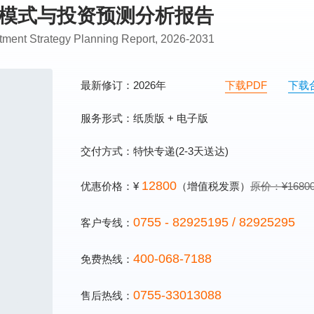
发展模式与投资预测分析报告
tment Strategy Planning Report, 2026-2031
最新修订：2026年
下载PDF
下载
服务形式：纸质版 + 电子版
交付方式：特快专递(2-3天送达)
12800
优惠价格：¥
（增值税发票）
原价：¥1680
0755 - 82925195 / 82925295
客户专线：
400-068-7188
免费热线：
0755-33013088
售后热线：