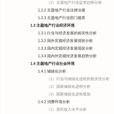
（2）主题地产行业监管趋势分析
1.2.2 主题地产行业法律法规
1.2.3 主题地产行业部门规章
1.3 主题地产行业经济环境
1.3.1 行业与经济发展的相关性分析
1.3.2 国外宏观经济发展现状分析
1.3.3 国内宏观经济发展现状分析
1.3.4 国内外宏观经济发展趋势分析
1.4 主题地产行业社会环境
1.4.1 城镇化分析
（1）行业与城镇化进程的相关性分析
（2）国家城镇化进程分析
（3）国家城镇化进程规划
1.4.2 消费环境分析
（1）居民收入水平分析