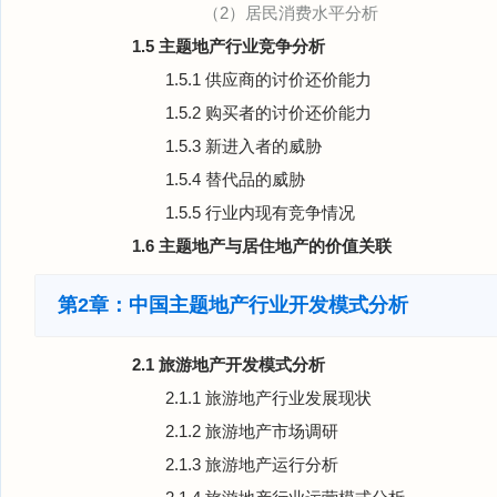
（2）居民消费水平分析
1.5 主题地产行业竞争分析
1.5.1 供应商的讨价还价能力
1.5.2 购买者的讨价还价能力
1.5.3 新进入者的威胁
1.5.4 替代品的威胁
1.5.5 行业内现有竞争情况
1.6 主题地产与居住地产的价值关联
第2章：中国主题地产行业开发模式分析
2.1 旅游地产开发模式分析
2.1.1 旅游地产行业发展现状
2.1.2 旅游地产市场调研
2.1.3 旅游地产运行分析