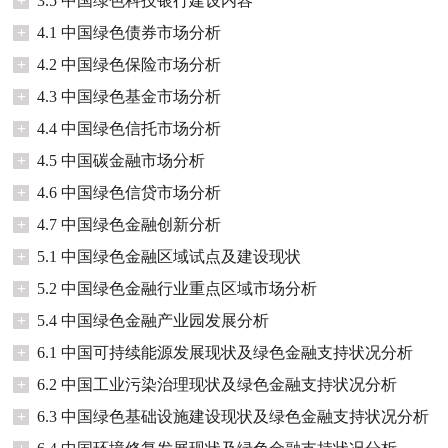
+
3.5 中国绿色科技银行建设内容
+
4.1 中国绿色债券市场分析
+
4.2 中国绿色保险市场分析
+
4.3 中国绿色基金市场分析
+
4.4 中国绿色信托市场分析
+
4.5 中国碳金融市场分析
+
4.6 中国绿色信贷市场分析
+
4.7 中国绿色金融创新分析
+
5.1 中国绿色金融区域试点及建设现状
+
5.2 中国绿色金融行业重点区域市场分析
+
5.4 中国绿色金融产业园发展分析
+
6.1 中国可持续能源发展现状及绿色金融支持状况分析
+
6.2 中国工业污染治理现状及绿色金融支持状况分析
+
6.3 中国绿色基础设施建设现状及绿色金融支持状况分析