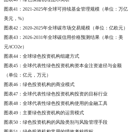
图表41：
2021-2025年全球可持续基金管理规模（单位：万亿
美元，%）
图表42：
2020-2025年全球碳市场交易规模（单位：亿欧元）
图表43：
2026-2031年全球碳信用价格预测结果（单位：美
元/tCO2e）
图表44：
全球绿色投资机构组建方式
图表45：
全球代表性绿色投资机构资本金注资途径与金额
（单位：亿元，万元）
图表46：
绿色投资机构的商业模式
图表47：
全球代表性绿色投资机构投资的目标行业
图表48：
全球代表性绿色投资机构使用的金融工具
图表49：
主要绿色投资机构的运营模式
图表50：
绿色投资机构的风险类别与风险管理手段
图表51：
绿色投资机构常用的绩效考核指标