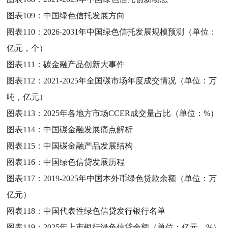
图表109：
中国绿色信托发展方向
图表110：
2026-2031年中国绿色信托发展规模预测（单位：
亿元，个）
图表111：
碳金融产品创新大事件
图表112：
2021-2025年全国碳市场年度成交情况（单位：万
吨，亿元）
图表113：
2025年各地方市场CCER成交量占比（单位：%）
图表114：
中国碳金融发展痛点解析
图表115：
中国碳金融产品发展结构
图表116：
中国绿色信贷发展历程
图表117：
2019-2025年中国本外币绿色贷款余额（单位：万
亿元）
图表118：
中国代表性绿色信贷发行银行名单
图表119：
2025年上市银行绿色信贷余额（单位：亿元，%）