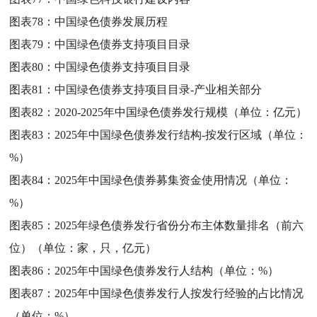
图表78：
中国绿色债券发展历程
图表79：
中国绿色债券支持项目目录
图表80：
中国绿色债券支持项目目录
图表81：
中国绿色债券支持项目目录-产业相关部分
图表82：
2020-2025年中国绿色债券发行规模（单位：亿元）
图表83：
2025年中国绿色债券发行结构-按发行区域（单位：
%）
图表84：
2025年中国绿色债券募集资金使用情况（单位：
%）
图表85：
2025年绿色债券发行省份分布主体数量排名（前六
位）（单位：家，只，亿元）
图表86：
2025年中国绿色债券发行人结构（单位：%）
图表87：
2025年中国绿色债券发行人按发行经验的占比情况
（单位：%）