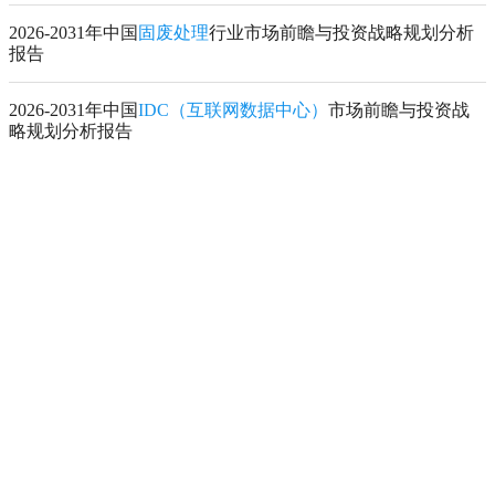
2026-2031年中国
固废处理
行业市场前瞻与投资战略规划分析
报告
2026-2031年中国
IDC（互联网数据中心）
市场前瞻与投资战
略规划分析报告