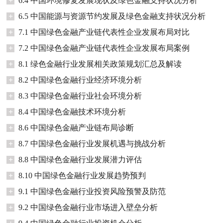
+
6.4 中国环境修复发展现状及绿色金融支持状况分析
+
6.5 中国能源与资源节约发展及绿色金融支持状况分析
+
7.1 中国绿色金融产业链代表性企业发展布局对比
+
7.2 中国绿色金融产业链代表性企业发展布局案例
+
8.1 绿色金融行业发展相关政策规划汇总及解读
+
8.2 中国绿色金融行业经济环境分析
+
8.3 中国绿色金融行业社会环境分析
+
8.4 中国绿色金融技术环境分析
+
8.6 中国绿色金融产业链布局诊断
+
8.7 中国绿色金融行业发展机遇与挑战分析
+
8.8 中国绿色金融行业发展潜力评估
+
8.10 中国绿色金融行业发展趋势预判
+
9.1 中国绿色金融行业投资风险预警及防范
+
9.2 中国绿色金融行业市场进入壁垒分析