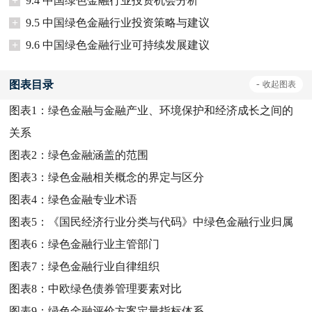
+
9.4 中国绿色金融行业投资机会分析
+
9.5 中国绿色金融行业投资策略与建议
+
9.6 中国绿色金融行业可持续发展建议
图表目录
-
收起
图表
图表1：
绿色金融与金融产业、环境保护和经济成长之间的
关系
图表2：
绿色金融涵盖的范围
图表3：
绿色金融相关概念的界定与区分
图表4：
绿色金融专业术语
图表5：
《国民经济行业分类与代码》中绿色金融行业归属
图表6：
绿色金融行业主管部门
图表7：
绿色金融行业自律组织
图表8：
中欧绿色债券管理要素对比
图表9：
绿色金融评价方案定量指标体系