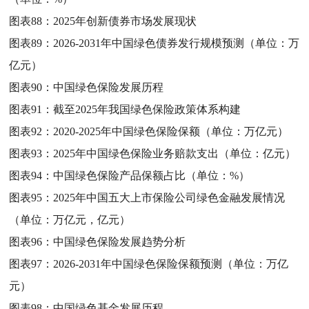
图表88：
2025年创新债券市场发展现状
图表89：
2026-2031年中国绿色债券发行规模预测（单位：万
亿元）
图表90：
中国绿色保险发展历程
图表91：
截至2025年我国绿色保险政策体系构建
图表92：
2020-2025年中国绿色保险保额（单位：万亿元）
图表93：
2025年中国绿色保险业务赔款支出（单位：亿元）
图表94：
中国绿色保险产品保额占比（单位：%）
图表95：
2025年中国五大上市保险公司绿色金融发展情况
（单位：万亿元，亿元）
图表96：
中国绿色保险发展趋势分析
图表97：
2026-2031年中国绿色保险保额预测（单位：万亿
元）
图表98：
中国绿色基金发展历程