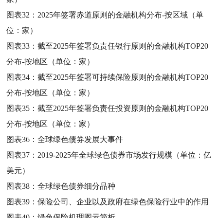
图表32：
2025年签署赤道原则的金融机构分布-按区域（单
位：家）
图表33：
截至2025年签署负责任银行原则的金融机构TOP20
分布-按地区（单位：家）
图表34：
截至2025年签署可持续保险原则的金融机构TOP20
分布-按地区（单位：家）
图表35：
截至2025年签署负责任投资原则的金融机构TOP20
分布-按地区（单位：家）
图表36：
全球绿色债券发展大事件
图表37：
2019-2025年全球绿色债券市场发行规模（单位：亿
美元）
图表38：
全球绿色债券细分品种
图表39：
保险公司、企业以及政府在绿色保险行业中的作用
图表40：
绿色保险机理图示简析