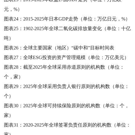
元，%）
图表24：
2015-2025年日本GDP走势（单位：万亿日元，%）
图表25：
1902-2025年全球二氧化碳排放量变化（单位：十亿
吨）
图表26：
全球主要国家（地区）“碳中和”目标时间表
图表27：
全球ESG投资的资产管理规模（单位：万亿美元）
图表28：
截至2025年全球采用赤道原则的机构数（单位：
个，家）
图表29：
2025年全球采用负责人银行原则的机构数（单位：
个）
图表30：
2025年全球可持续保险原则的机构数（单位：个，
家）
图表31：
2020-2025年全球签署负责任原则的机构数（单位：
家）