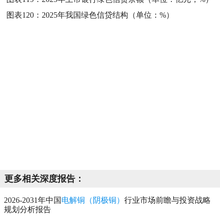
图表120：
2025年我国绿色信贷结构（单位：%）
更多相关深度报告：
2026-2031年中国
电解铜（阴极铜）
行业市场前瞻与投资战略
规划分析报告