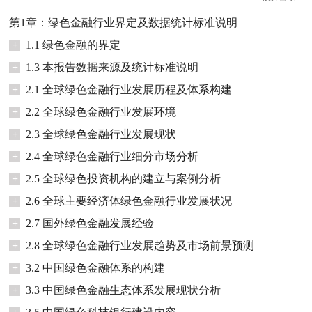
第1章：绿色金融行业界定及数据统计标准说明
+
1.1 绿色金融的界定
+
1.3 本报告数据来源及统计标准说明
+
2.1 全球绿色金融行业发展历程及体系构建
+
2.2 全球绿色金融行业发展环境
+
2.3 全球绿色金融行业发展现状
+
2.4 全球绿色金融行业细分市场分析
+
2.5 全球绿色投资机构的建立与案例分析
+
2.6 全球主要经济体绿色金融行业发展状况
+
2.7 国外绿色金融发展经验
+
2.8 全球绿色金融行业发展趋势及市场前景预测
+
3.2 中国绿色金融体系的构建
+
3.3 中国绿色金融生态体系发展现状分析