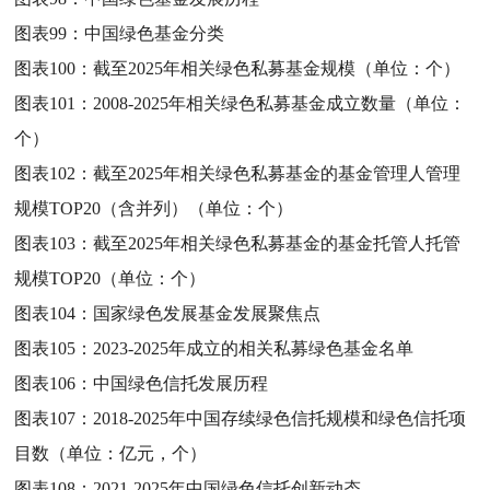
图表99：
中国绿色基金分类
图表100：
截至2025年相关绿色私募基金规模（单位：个）
图表101：
2008-2025年相关绿色私募基金成立数量（单位：
个）
图表102：
截至2025年相关绿色私募基金的基金管理人管理
规模TOP20（含并列）（单位：个）
图表103：
截至2025年相关绿色私募基金的基金托管人托管
规模TOP20（单位：个）
图表104：
国家绿色发展基金发展聚焦点
图表105：
2023-2025年成立的相关私募绿色基金名单
图表106：
中国绿色信托发展历程
图表107：
2018-2025年中国存续绿色信托规模和绿色信托项
目数（单位：亿元，个）
图表108：
2021-2025年中国绿色信托创新动态