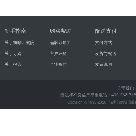
新手指南
购买帮助
配送支付
关于前瞻研究院
品牌影响力
支付方式
关于订购
客户评价
发货与配送
关于报告
企业资质
发票说明
关于我们
违法和不良信息举报电话：400-068-7188
Copyright © 1998-2026
深圳前瞻资讯股