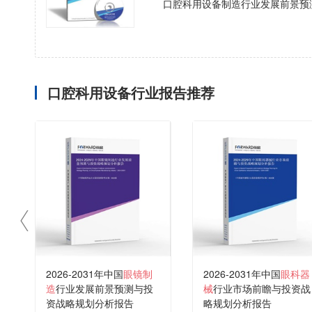
口腔科用设备制造行业发展前景预
口腔科用设备行业报告推荐
2026-2031年中国
眼镜制
2026-2031年中国
眼科器
造
行业发展前景预测与投
械
行业市场前瞻与投资战
资战略规划分析报告
略规划分析报告