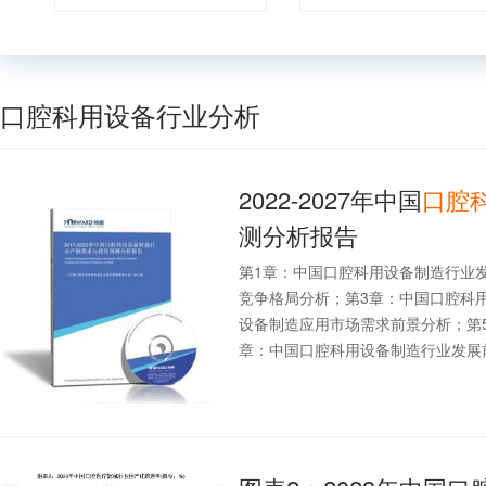
口腔科用设备行业分析
2022-2027年中国
口腔
测分析报告
第1章：中国口腔科用设备制造行业
竞争格局分析；第3章：中国口腔科
设备制造应用市场需求前景分析；第
章：中国口腔科用设备制造行业发展前