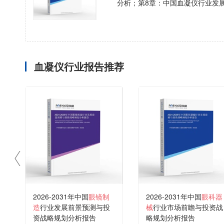
分析；第8章：中国血凝仪行业发
血凝仪行业报告推荐
2026-2031年中国
眼镜制
2026-2031年中国
眼科器
造
行业发展前景预测与投
械
行业市场前瞻与投资战
资战略规划分析报告
略规划分析报告