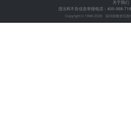
关于我们
违法和不良信息举报电话：400-068-7188
Copyright © 1998-2026
深圳前瞻资讯股