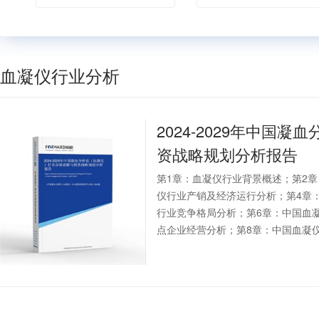
血凝仪行业分析
2024-2029年中国凝
资战略规划分析报告
第1章：血凝仪行业背景概述；第2
仪行业产销及经济运行分析；第4章
行业竞争格局分析；第6章：中国血
点企业经营分析；第8章：中国血凝仪