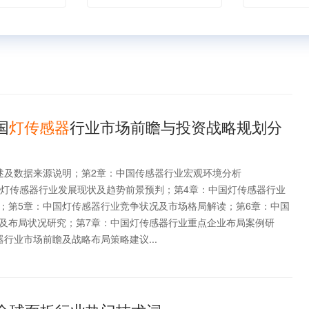
国
灯传感器
行业市场前瞻与投资战略规划分
述及数据来源说明；第2章：中国传感器行业宏观环境分析
全球灯传感器行业发展现状及趋势前景预判；第4章：中国灯传感器行业
；第5章：中国灯传感器行业竞争状况及市场格局解读；第6章：中国
及布局状况研究；第7章：中国灯传感器行业重点企业布局案例研
行业市场前瞻及战略布局策略建议...