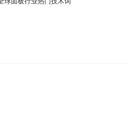
年全球面板行业热门技术词