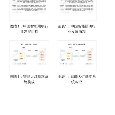
图表1：中国智能照明行
图表1：中国智能照明行
业发展历程
业发展历程
图表1：智能大灯基本系
图表1：智能大灯基本系
统构成
统构成