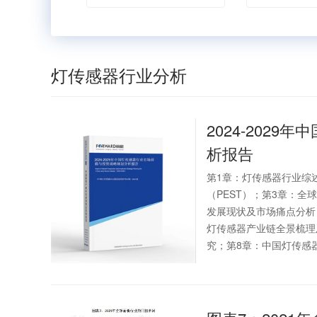
灯传感器行业分析
2024-2029年中
析报告
第1章：灯传感器行业综
（PEST）；第3章：
发展现状及市场痛点分析
灯传感器产业链全景梳理
究；第8章：中国灯传感器