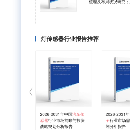
梳理及布局状况研究；
灯传感器行业报告推荐
2026-2031年中国
汽车传
2026-2031
感器
行业市场前瞻与投资
子
行业市场需
战略规划分析报告
划分析报告