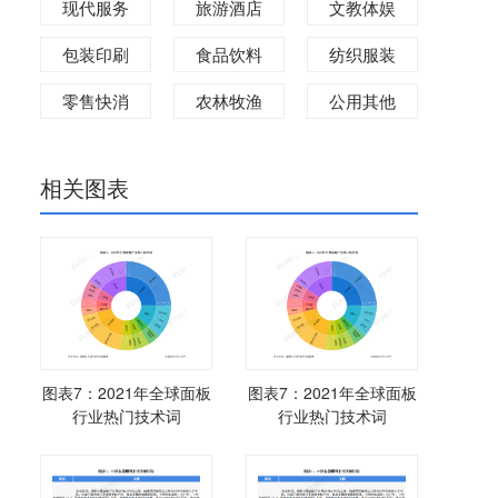
现代服务
旅游酒店
文教体娱
包装印刷
食品饮料
纺织服装
零售快消
农林牧渔
公用其他
相关图表
图表7：2021年全球面板
图表7：2021年全球面板
行业热门技术词
行业热门技术词