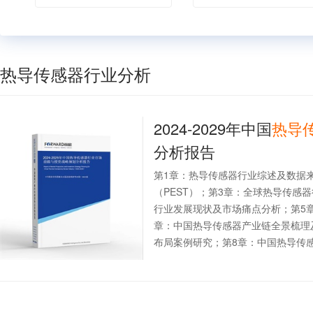
热导传感器行业分析
2024-2029年中国
热导
分析报告
第1章：热导传感器行业综述及数据
（PEST）；第3章：全球热导传感
行业发展现状及市场痛点分析；第5
章：中国热导传感器产业链全景梳理
布局案例研究；第8章：中国热导传感