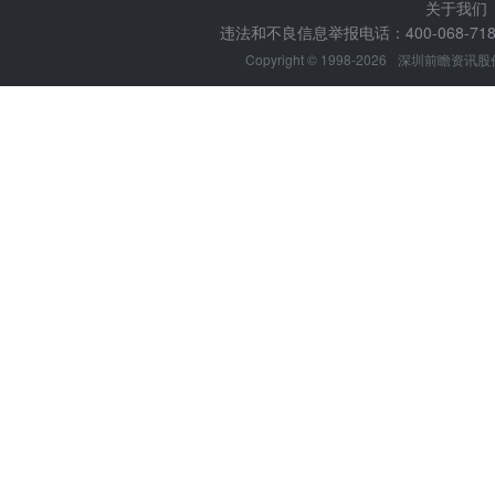
关于我们
违法和不良信息举报电话：400-068-7188
Copyright © 1998-2026
深圳前瞻资讯股