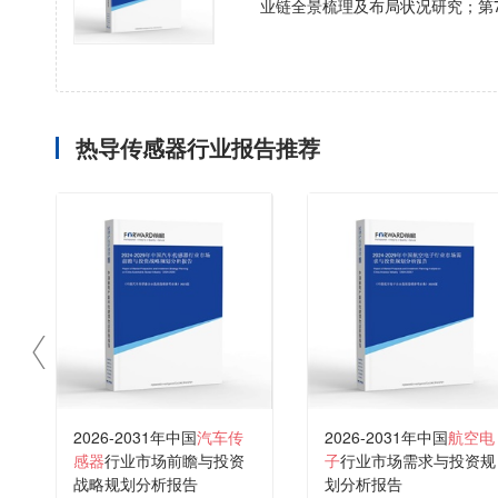
业链全景梳理及布局状况研究；第
热导传感器行业报告推荐
2026-2031年中国
汽车传
2026-2031年中国
航空电
感器
行业市场前瞻与投资
子
行业市场需求与投资规
战略规划分析报告
划分析报告