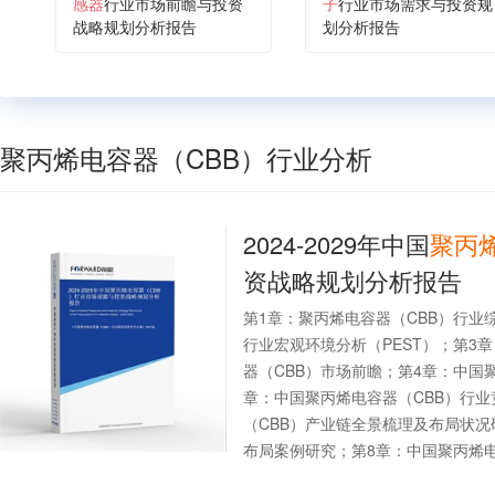
感器
行业市场前瞻与投资
子
行业市场需求与投资规
战略规划分析报告
划分析报告
聚丙烯电容器（CBB）行业分析
2024-2029年中国
聚丙
资战略规划分析报告
第1章：聚丙烯电容器（CBB）行业
行业宏观环境分析（PEST）；第3
器（CBB）市场前瞻；第4章：中国
章：中国聚丙烯电容器（CBB）行
（CBB）产业链全景梳理及布局状况
布局案例研究；第8章：中国聚丙烯电