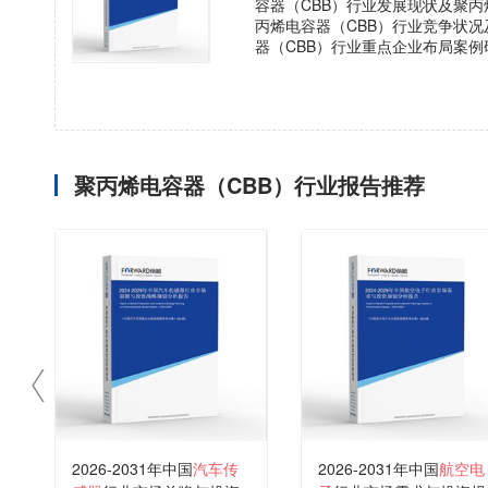
容器（CBB）行业发展现状及聚丙
丙烯电容器（CBB）行业竞争状
器（CBB）行业重点企业布局案例
聚丙烯电容器（CBB）行业报告推荐
2026-2031年中国
汽车传
2026-2031年中国
航空电