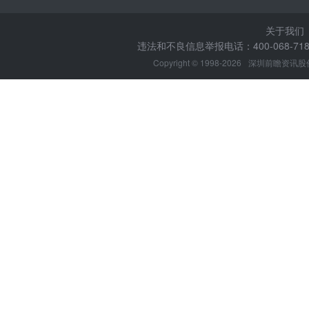
关于我们
违法和不良信息举报电话：400-068-7188
Copyright © 1998-2026
深圳前瞻资讯股