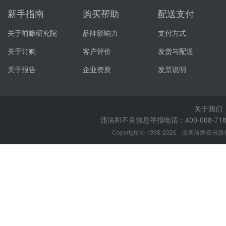
新手指南
购买帮助
配送支付
关于前瞻研究院
品牌影响力
支付方式
关于订购
客户评价
发货与配送
关于报告
企业资质
发票说明
关于我们
违法和不良信息举报电话：400-068-7188
Copyright © 1998-2026
深圳前瞻资讯股