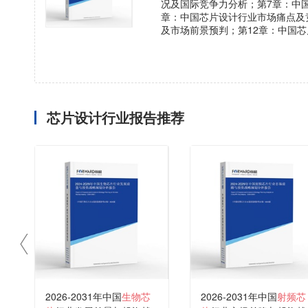
况及国际竞争力分析；第7章：中
章：中国芯片设计行业市场痛点及
及市场前景预判；第12章：中国
芯片设计行业报告推荐
2026-2031年中国
生物芯
2026-2031年中国
射频芯