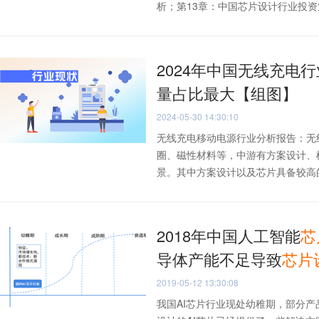
析；第13章：中国芯片设计行业投资策
2024年中国无线充电
量占比最大【组图】
2024-05-30 14:30:10
无线充电移动电源行业分析报告：无
圈、磁性材料等，中游有方案设计、
景。其中方案设计以及芯片具备较高的技
2018年中国人工智能
芯
导体产能不足导致
芯片
2019-05-12 13:30:08
我国AI芯片行业现处幼稚期，部分