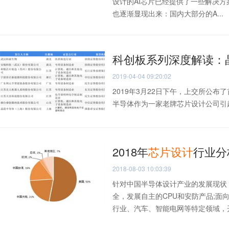
设计的AI芯片已经提供了一些解决方
也逐渐显现出来：国内大部分的A...
科创板系列深度解读：
2019-04-04 09:20:02
2019年3月22日下午，上交所公
半导体作为一家老牌芯片设计公司引起
2018年
芯片
设计
行业分
2018-08-03 10:03:39
针对中国半导体设计产业的发展现状
全，发展自主的CPU和安防产品;面
行业、汽车、智能电网等特定领域，开.