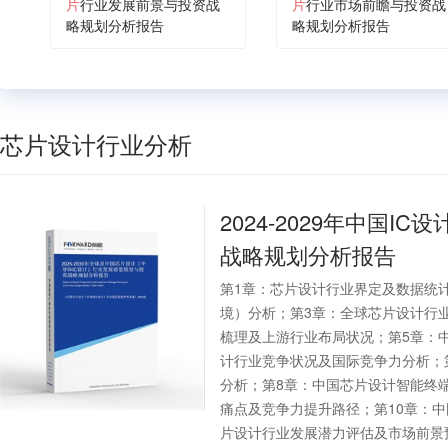
片
行业发展前景与投资战
片
行业市场前瞻与投资战
略规划分析报告
略规划分析报告
芯片设计行业分析
2024-2029年中国IC设
战略规划分析报告
第1章：芯片设计行业界定及数据统计
境）分析；第3章：全球芯片设计行
梳理及上游行业布局状况；第5章：
计行业竞争状况及国际竞争力分析；
分析；第8章：中国芯片设计智能终
痛点及竞争力提升路径；第10章：
片设计行业发展潜力评估及市场前景