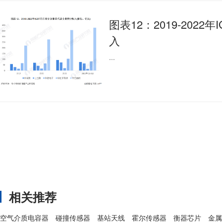
图表12：2019-2022年I
入
...
相关推荐
空气介质电容器
碰撞传感器
基站天线
霍尔传感器
衡器芯片
金属