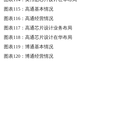
图表115：
高通基本情况
图表116：
高通经营情况
图表117：
高通芯片设计业务布局
图表118：
高通芯片设计在华布局
图表119：
博通基本情况
图表120：
博通经营情况