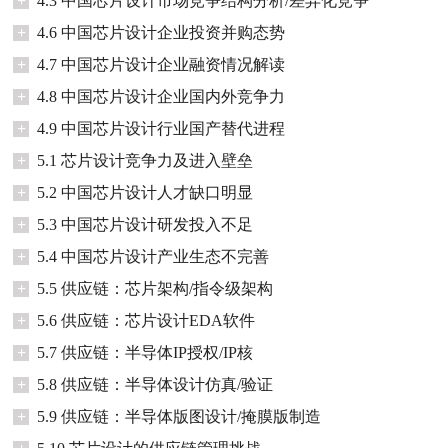
+
4.3 中国芯片设计市场竞争结构分析/差异化竞争
+
4.6 中国芯片设计企业投资并购态势
+
4.7 中国芯片设计企业融资情况解读
+
4.8 中国芯片设计企业国内外竞争力
+
4.9 中国芯片设计行业国产替代进程
+
5.1 芯片设计竞争力及进入壁垒
+
5.2 中国芯片设计人才缺口明显
+
5.3 中国芯片设计研发投入不足
+
5.4 中国芯片设计产业生态不完善
+
5.5 供应链：芯片架构/指令级架构
+
5.6 供应链：芯片设计EDA软件
+
5.7 供应链：半导体IP授权/IP核
+
5.8 供应链：半导体设计仿真/验证
+
5.9 供应链：半导体版图设计/掩膜版制造