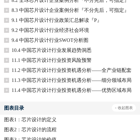
+
8.2 全球芯片设计企业案例分析『不分先后，可指定』
+
8.3 中国芯片设计企业案例分析『不分先后，可指定』
+
9.1 中国芯片设计行业政策汇总解读『P』
+
9.2 中国芯片设计行业经济社会环境
+
9.4 中国芯片设计行业SWOT分析图
+
10.4 中国芯片设计行业发展趋势洞悉
+
11.1 中国芯片设计行业投资风险预警
+
11.2 中国芯片设计行业投资机遇分析——全产业链配套
+
11.3 中国芯片设计行业投资机遇分析——细分领域布局
+
11.4 中国芯片设计行业投资机遇分析——优势区域布局
图表目录
-
收起
图表
图表1：
芯片设计的定义
图表2：
芯片设计的流程
图表3：
芯片设计的价值