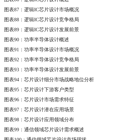
图表87：
逻辑IC芯片设计市场概况
图表88：
逻辑IC芯片设计竞争格局
图表89：
逻辑IC芯片设计发展前景
图表90：
功率半导体设计概述
图表91：
功率半导体设计市场概况
图表92：
功率半导体设计竞争格局
图表93：
功率半导体设计发展前景
图表94：
芯片设计细分市场战略地位分析
图表95：
芯片设计下游客户类型
图表96：
芯片设计市场需求特征
图表97：
芯片设计潜在应用场景
图表98：
芯片设计应用领域分布
图表99：
通信领域芯片设计需求概述
图表100：
通信领域芯片设计市场现状