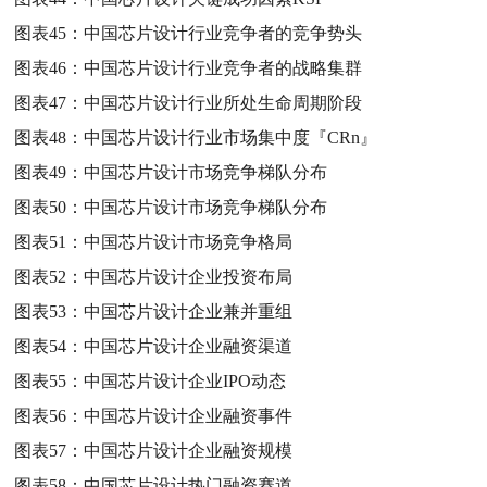
图表45：
中国芯片设计行业竞争者的竞争势头
图表46：
中国芯片设计行业竞争者的战略集群
图表47：
中国芯片设计行业所处生命周期阶段
图表48：
中国芯片设计行业市场集中度『CRn』
图表49：
中国芯片设计市场竞争梯队分布
图表50：
中国芯片设计市场竞争梯队分布
图表51：
中国芯片设计市场竞争格局
图表52：
中国芯片设计企业投资布局
图表53：
中国芯片设计企业兼并重组
图表54：
中国芯片设计企业融资渠道
图表55：
中国芯片设计企业IPO动态
图表56：
中国芯片设计企业融资事件
图表57：
中国芯片设计企业融资规模
图表58：
中国芯片设计热门融资赛道