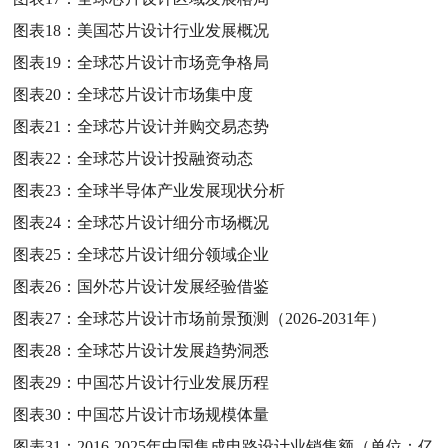
图表18：
美国芯片设计行业发展概况
图表19：
全球芯片设计市场竞争格局
图表20：
全球芯片设计市场集中度
图表21：
全球芯片设计并购交易态势
图表22：
全球芯片设计投融资动态
图表23：
全球半导体产业发展现状分析
图表24：
全球芯片设计细分市场概况
图表25：
全球芯片设计细分领域企业
图表26：
国外芯片设计发展经验借鉴
图表27：
全球芯片设计市场前景预测（2026-2031年）
图表28：
全球芯片设计发展趋势洞悉
图表29：
中国芯片设计行业发展历程
图表30：
中国芯片设计市场规模体量
图表31：
2016-2025年中国集成电路设计业销售额（单位：亿