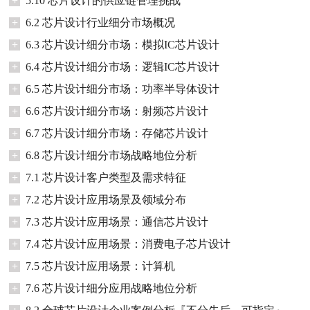
+
5.10 芯片设计的供应链管理挑战
+
6.2 芯片设计行业细分市场概况
+
6.3 芯片设计细分市场：模拟IC芯片设计
+
6.4 芯片设计细分市场：逻辑IC芯片设计
+
6.5 芯片设计细分市场：功率半导体设计
+
6.6 芯片设计细分市场：射频芯片设计
+
6.7 芯片设计细分市场：存储芯片设计
+
6.8 芯片设计细分市场战略地位分析
+
7.1 芯片设计客户类型及需求特征
+
7.2 芯片设计应用场景及领域分布
+
7.3 芯片设计应用场景：通信芯片设计
+
7.4 芯片设计应用场景：消费电子芯片设计
+
7.5 芯片设计应用场景：计算机
+
7.6 芯片设计细分应用战略地位分析