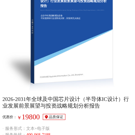
设计）行业发展前景展望与投资战略规划分析
报告
Report of Market Prospective and Investment Strategy Planning on China Chip Design Industry（2024-2029）
企业中长期战略规划必备
不深度调研行业形势就决策，回报将无从谈起
2026-2031年全球及中国芯片设计（半导体IC设计）行
业发展前景展望与投资战略规划分析报告
19800
优惠价：
品质保证
￥
· 服务形式：文本+电子版
· 服务热线：
400-068-7188