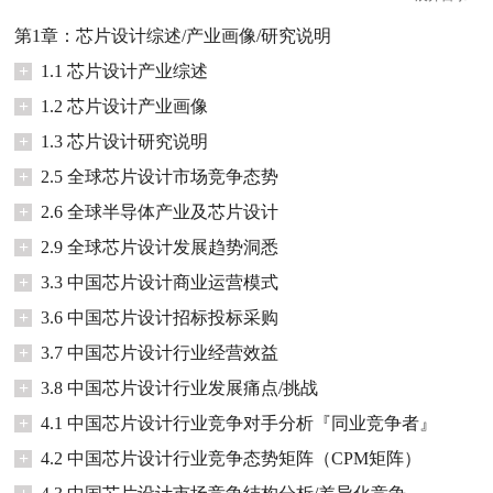
第1章：芯片设计综述/产业画像/研究说明
+
1.1 芯片设计产业综述
+
1.2 芯片设计产业画像
+
1.3 芯片设计研究说明
+
2.5 全球芯片设计市场竞争态势
+
2.6 全球半导体产业及芯片设计
+
2.9 全球芯片设计发展趋势洞悉
+
3.3 中国芯片设计商业运营模式
+
3.6 中国芯片设计招标投标采购
+
3.7 中国芯片设计行业经营效益
+
3.8 中国芯片设计行业发展痛点/挑战
+
4.1 中国芯片设计行业竞争对手分析『同业竞争者』
+
4.2 中国芯片设计行业竞争态势矩阵（CPM矩阵）