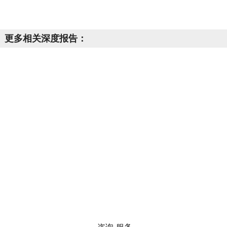
更多相关深度报告：