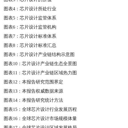
图表4：
芯片设计所处行业
图表5：
芯片设计监管体系
图表6：
芯片设计监管机构
图表7：
芯片设计标准体系
图表8：
芯片设计标准汇总
图表9：
芯片设计产业链结构示意图
图表10：
芯片设计产业链生态全景图
图表11：
芯片设计产业链区域热力图
图表12：
本报告研究范围界定
图表13：
本报告权威数据来源
图表14：
本报告研究统计方法
图表15：
全球芯片设计行业发展历程
图表16：
全球芯片设计市场规模体量
图表17：
全球芯片设计区域发展格局