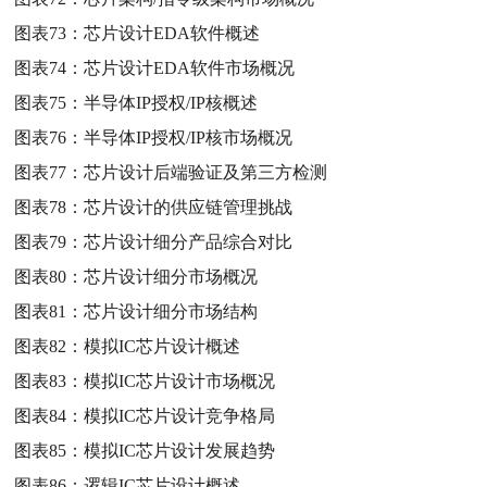
图表73：
芯片设计EDA软件概述
图表74：
芯片设计EDA软件市场概况
图表75：
半导体IP授权/IP核概述
图表76：
半导体IP授权/IP核市场概况
图表77：
芯片设计后端验证及第三方检测
图表78：
芯片设计的供应链管理挑战
图表79：
芯片设计细分产品综合对比
图表80：
芯片设计细分市场概况
图表81：
芯片设计细分市场结构
图表82：
模拟IC芯片设计概述
图表83：
模拟IC芯片设计市场概况
图表84：
模拟IC芯片设计竞争格局
图表85：
模拟IC芯片设计发展趋势
图表86：
逻辑IC芯片设计概述