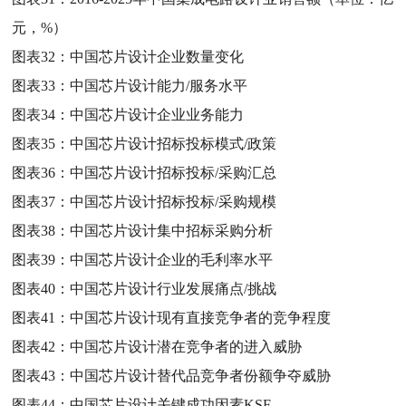
元，%）
图表32：
中国芯片设计企业数量变化
图表33：
中国芯片设计能力/服务水平
图表34：
中国芯片设计企业业务能力
图表35：
中国芯片设计招标投标模式/政策
图表36：
中国芯片设计招标投标/采购汇总
图表37：
中国芯片设计招标投标/采购规模
图表38：
中国芯片设计集中招标采购分析
图表39：
中国芯片设计企业的毛利率水平
图表40：
中国芯片设计行业发展痛点/挑战
图表41：
中国芯片设计现有直接竞争者的竞争程度
图表42：
中国芯片设计潜在竞争者的进入威胁
图表43：
中国芯片设计替代品竞争者份额争夺威胁
图表44：
中国芯片设计关键成功因素KSF