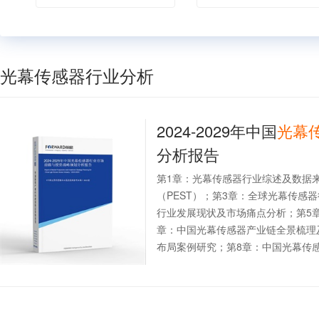
光幕传感器行业分析
2024-2029年中国
光幕
分析报告
第1章：光幕传感器行业综述及数据
（PEST）；第3章：全球光幕传感
行业发展现状及市场痛点分析；第5
章：中国光幕传感器产业链全景梳理
布局案例研究；第8章：中国光幕传感