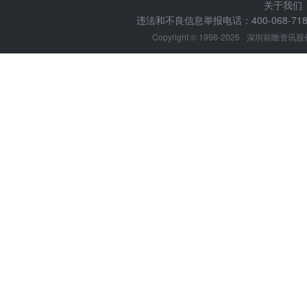
关于我们
违法和不良信息举报电话：400-068-7188
Copyright © 1998-2026
深圳前瞻资讯股