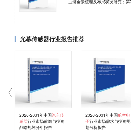
业链全景梳理及布局状况研究；第
光幕传感器行业报告推荐
2026-2031年中国
汽车传
2026-2031年中国
航空电
感器
行业市场前瞻与投资
子
行业市场需求与投资规
战略规划分析报告
划分析报告