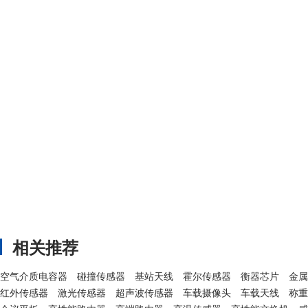
相关推荐
空气介质电容器
碰撞传感器
基站天线
霍尔传感器
衡器芯片
金属
红外传感器
激光传感器
超声波传感器
车载摄像头
车载天线
称重