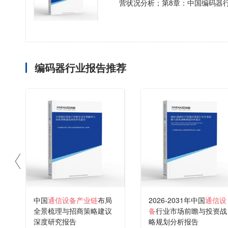
营状况分析；第8章：中国编码器
编码器行业报告推荐
中国
通信设备产业链
布局
2026-2031年中国
通信设
全景梳理与招商策略建议
备
行业市场前瞻与投资战
深度研究报告
略规划分析报告