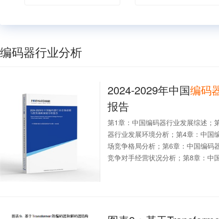
编码器行业分析
2024-2029年中国
编码
报告
第1章：中国编码器行业发展综述；
器行业发展环境分析；第4章：中国
场竞争格局分析；第6章：中国编码
竞争对手经营状况分析；第8章：中国