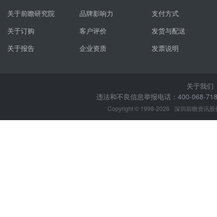
关于前瞻研究院
品牌影响力
支付方式
关于订购
客户评价
发货与配送
关于报告
企业资质
发票说明
关于我们
违法和不良信息举报电话：400-068-7188
Copyright © 1998-2026
深圳前瞻资讯股