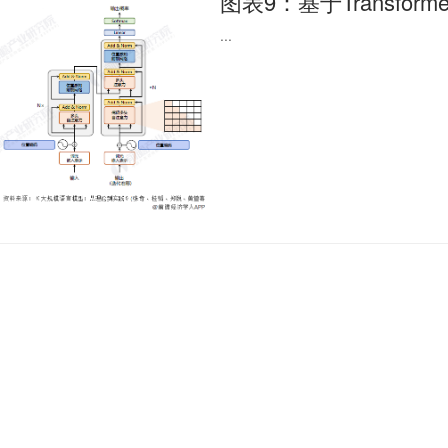
图表9：基于Transforme
...