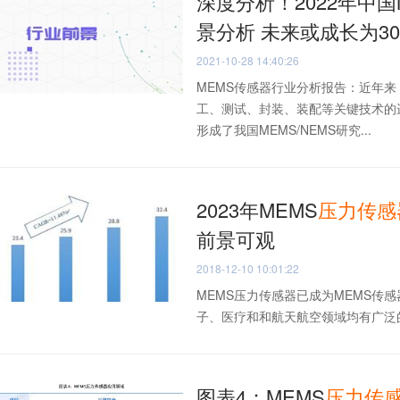
深度分析！2022年中国
景分析 未来或成长为3
2021-10-28 14:40:26
MEMS传感器行业分析报告：近年来
工、测试、封装、装配等关键技术的
形成了我国MEMS/NEMS研究...
2023年MEMS
压力传感
前景可观
2018-12-10 10:01:22
MEMS压力传感器已成为MEMS传
子、医疗和和航天航空领域均有广泛的
图表4：MEMS
压力传