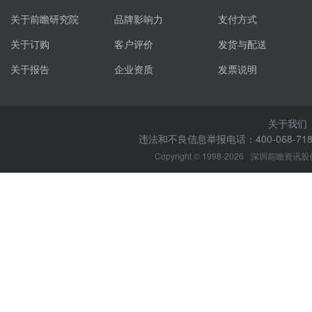
关于前瞻研究院
品牌影响力
支付方式
关于订购
客户评价
发货与配送
关于报告
企业资质
发票说明
关于我们
违法和不良信息举报电话：400-068-7188
Copyright © 1998-2026
深圳前瞻资讯股