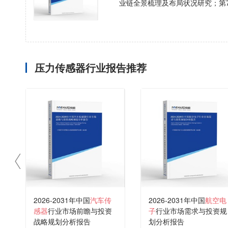
业链全景梳理及布局状况研究；第
压力传感器行业报告推荐
2026-2031年中国
汽车传
2026-2031年中国
航空电
感器
行业市场前瞻与投资
子
行业市场需求与投资规
战略规划分析报告
划分析报告