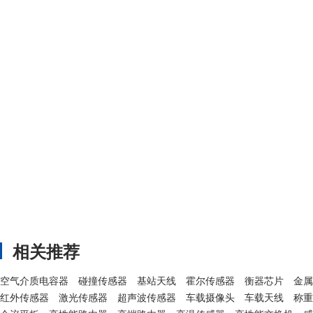
相关推荐
空气介质电容器
碰撞传感器
基站天线
霍尔传感器
衡器芯片
金属
红外传感器
激光传感器
超声波传感器
车载摄像头
车载天线
称重