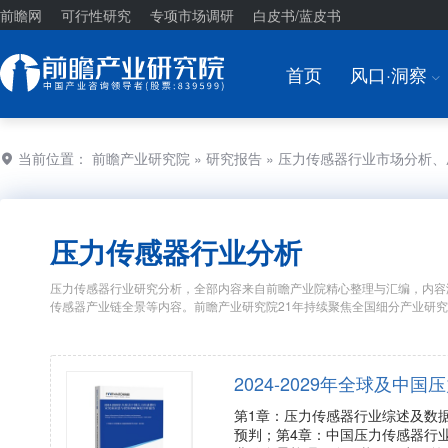
前瞻网
可行性研究
专项市场调研
白皮书/蓝皮书
首页
风口·洞察
I
当前位置：
前瞻产业研究院
»
研究报告
» 压力传感器行业市场分析
压力传感器行业分析
压力传感器行业研究分析，全部内容来自前瞻产业院精心整理与汇编，内容
传感器产业链全景等内容。前瞻产业研究院21年持续聚焦全国细分产业研
2024-2029年全球及
第1章：压力传感器行业综述及数
预判；第4章：中国压力传感器行