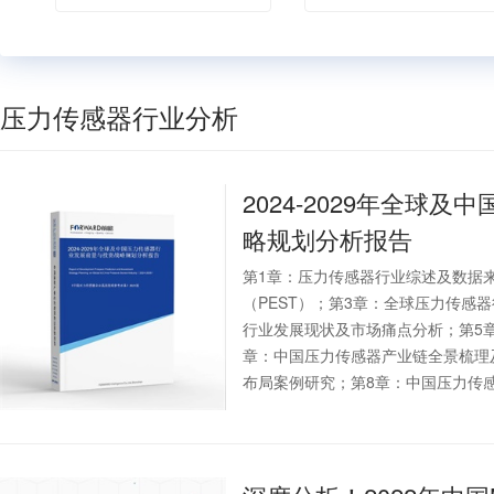
压力传感器行业分析
2024-2029年全球及中
略规划分析报告
第1章：压力传感器行业综述及数据
（PEST）；第3章：全球压力传感
行业发展现状及市场痛点分析；第5
章：中国压力传感器产业链全景梳理
布局案例研究；第8章：中国压力传感