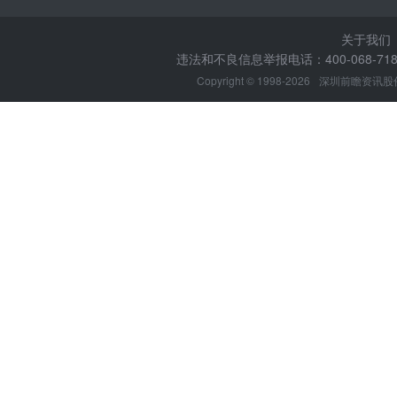
关于我们
违法和不良信息举报电话：400-068-7188
Copyright © 1998-2026
深圳前瞻资讯股