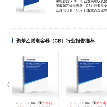
烯电容器（CB）行业发展现状及
国聚苯乙烯电容器（CB）行业竞
乙烯电容器（CB）行业重点企业
聚苯乙烯电容器（CB）行业报告推荐
2026-2031年中国
汽车传
2026-2031年中国
航空电