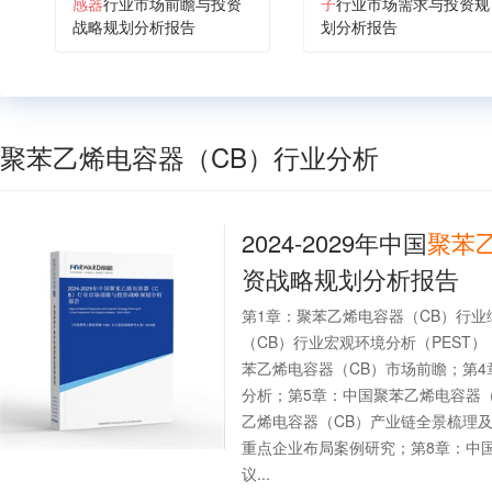
感器
行业市场前瞻与投资
子
行业市场需求与投资规
战略规划分析报告
划分析报告
聚苯乙烯电容器（CB）行业分析
2024-2029年中国
聚苯
资战略规划分析报告
第1章：聚苯乙烯电容器（CB）行
（CB）行业宏观环境分析（PEST
苯乙烯电容器（CB）市场前瞻；第
分析；第5章：中国聚苯乙烯电容器
乙烯电容器（CB）产业链全景梳理
重点企业布局案例研究；第8章：中
议...