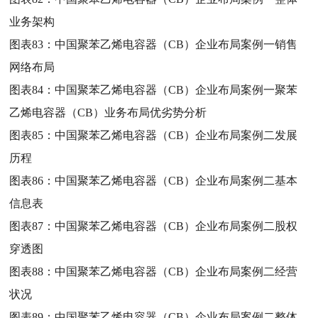
业务架构
图表83：
中国聚苯乙烯电容器（CB）企业布局案例一销售
网络布局
图表84：
中国聚苯乙烯电容器（CB）企业布局案例一聚苯
乙烯电容器（CB）业务布局优劣势分析
图表85：
中国聚苯乙烯电容器（CB）企业布局案例二发展
历程
图表86：
中国聚苯乙烯电容器（CB）企业布局案例二基本
信息表
图表87：
中国聚苯乙烯电容器（CB）企业布局案例二股权
穿透图
图表88：
中国聚苯乙烯电容器（CB）企业布局案例二经营
状况
图表89：
中国聚苯乙烯电容器（CB）企业布局案例二整体