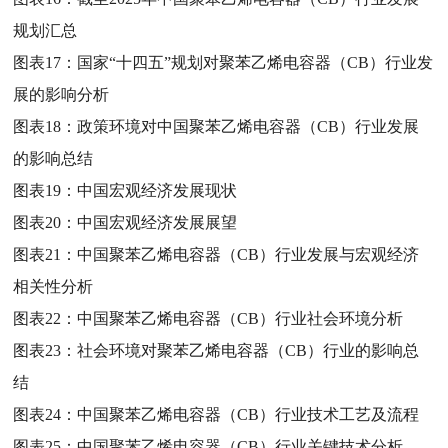
规划汇总
图表17：
国家“十四五”规划对聚苯乙烯电容器（CB）行业发
展的影响分析
图表18：
政策环境对中国聚苯乙烯电容器（CB）行业发展
的影响总结
图表19：
中国宏观经济发展现状
图表20：
中国宏观经济发展展望
图表21：
中国聚苯乙烯电容器（CB）行业发展与宏观经济
相关性分析
图表22：
中国聚苯乙烯电容器（CB）行业社会环境分析
图表23：
社会环境对聚苯乙烯电容器（CB）行业的影响总
结
图表24：
中国聚苯乙烯电容器（CB）行业技术工艺及流程
图表25：
中国聚苯乙烯电容器（CB）行业关键技术分析