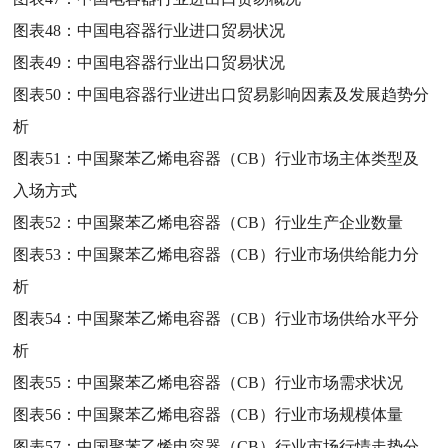
图表48：
中国电容器行业进口贸易状况
图表49：
中国电容器行业出口贸易状况
图表50：
中国电容器行业进出口贸易影响因素及发展趋势分
析
图表51：
中国聚苯乙烯电容器（CB）行业市场主体类型及
入场方式
图表52：
中国聚苯乙烯电容器（CB）行业生产企业数量
图表53：
中国聚苯乙烯电容器（CB）行业市场供给能力分
析
图表54：
中国聚苯乙烯电容器（CB）行业市场供给水平分
析
图表55：
中国聚苯乙烯电容器（CB）行业市场需求状况
图表56：
中国聚苯乙烯电容器（CB）行业市场规模体量
图表57：
中国聚苯乙烯电容器（CB）行业市场行情走势分