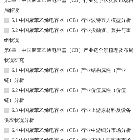
第5章：中国聚苯乙烯电容器（CB）行业竞争状况及市场格
局解读
+
5.1 中国聚苯乙烯电容器（CB）行业波特五力模型分析
+
5.2 中国聚苯乙烯电容器（CB）行业投融资、兼并与重
组状况
第6章：中国聚苯乙烯电容器（CB）产业链全景梳理及布局
状况研究
+
6.1 中国聚苯乙烯电容器（CB）产业结构属性（产业
链）分析
+
6.2 中国聚苯乙烯电容器（CB）产业价值属性（价值
链）分析
+
6.3 中国聚苯乙烯电容器（CB）行业上游原材料及设备
供应状况分析
+
6.4 中国聚苯乙烯电容器（CB）行业中游细分市场分析