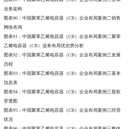
业务架构
图表90：
中国聚苯乙烯电容器（CB）企业布局案例二销售
网络布局
图表91：
中国聚苯乙烯电容器（CB）企业布局案例二聚苯
乙烯电容器（CB）业务布局优劣势分析
图表92：
中国聚苯乙烯电容器（CB）企业布局案例三发展
历程
图表93：
中国聚苯乙烯电容器（CB）企业布局案例三基本
信息表
图表94：
中国聚苯乙烯电容器（CB）企业布局案例三股权
穿透图
图表95：
中国聚苯乙烯电容器（CB）企业布局案例三经营
状况
图表96：
中国聚苯乙烯电容器（CB）企业布局案例三整体