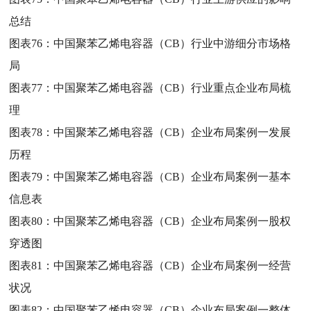
总结
图表76：
中国聚苯乙烯电容器（CB）行业中游细分市场格
局
图表77：
中国聚苯乙烯电容器（CB）行业重点企业布局梳
理
图表78：
中国聚苯乙烯电容器（CB）企业布局案例一发展
历程
图表79：
中国聚苯乙烯电容器（CB）企业布局案例一基本
信息表
图表80：
中国聚苯乙烯电容器（CB）企业布局案例一股权
穿透图
图表81：
中国聚苯乙烯电容器（CB）企业布局案例一经营
状况
图表82：
中国聚苯乙烯电容器（CB）企业布局案例一整体