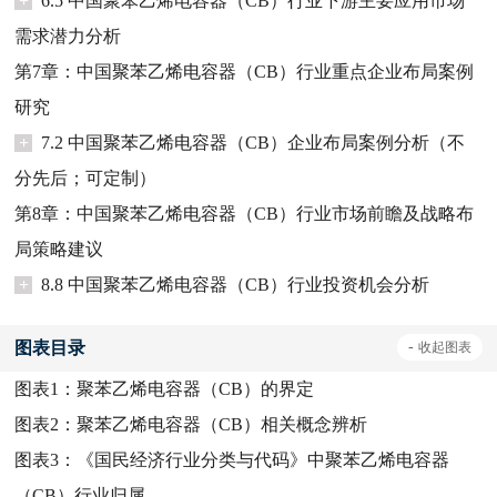
+
6.5 中国聚苯乙烯电容器（CB）行业下游主要应用市场
需求潜力分析
第7章：中国聚苯乙烯电容器（CB）行业重点企业布局案例
研究
+
7.2 中国聚苯乙烯电容器（CB）企业布局案例分析（不
分先后；可定制）
第8章：中国聚苯乙烯电容器（CB）行业市场前瞻及战略布
局策略建议
+
8.8 中国聚苯乙烯电容器（CB）行业投资机会分析
图表目录
-
收起
图表
图表1：
聚苯乙烯电容器（CB）的界定
图表2：
聚苯乙烯电容器（CB）相关概念辨析
图表3：
《国民经济行业分类与代码》中聚苯乙烯电容器
（CB）行业归属