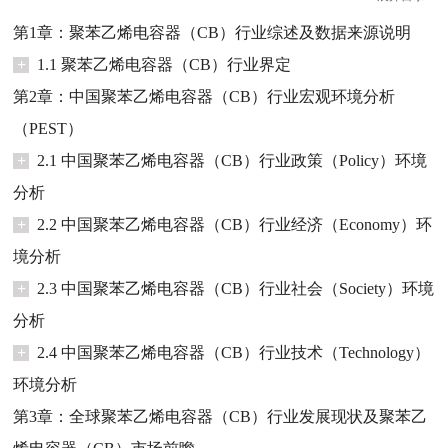
第1章：聚苯乙烯电容器（CB）行业综述及数据来源说明
+
1.1 聚苯乙烯电容器（CB）行业界定
第2章：中国聚苯乙烯电容器（CB）行业宏观环境分析
（PEST）
+
2.1 中国聚苯乙烯电容器（CB）行业政策（Policy）环境
分析
+
2.2 中国聚苯乙烯电容器（CB）行业经济（Economy）环
境分析
+
2.3 中国聚苯乙烯电容器（CB）行业社会（Society）环境
分析
+
2.4 中国聚苯乙烯电容器（CB）行业技术（Technology）
环境分析
第3章：全球聚苯乙烯电容器（CB）行业发展现状及聚苯乙