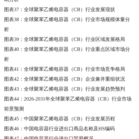
图表37：
全球聚苯乙烯电容器（CB）行业发展现状
图表38：
全球聚苯乙烯电容器（CB）行业市场规模体量分
析
图表39：
全球聚苯乙烯电容器（CB）行业区域发展格局
图表40：
全球聚苯乙烯电容器（CB）行业重点区域市场分
析
图表41：
全球聚苯乙烯电容器（CB）行业市场竞争格局
图表42：
全球聚苯乙烯电容器（CB）企业兼并重组状况
图表43：
全球聚苯乙烯电容器（CB）行业发展趋势预判
图表44：
2026-2031年全球聚苯乙烯电容器（CB）行业市场
前景预测
图表45：
中国聚苯乙烯电容器（CB）行业发展历程
图表46：
中国电容器行业进出口商品名称及HS编码
图表47：
中国电容器行业进出口贸易概况