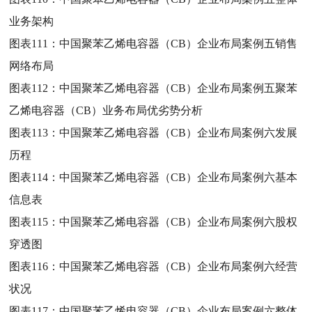
业务架构
图表111：
中国聚苯乙烯电容器（CB）企业布局案例五销售
网络布局
图表112：
中国聚苯乙烯电容器（CB）企业布局案例五聚苯
乙烯电容器（CB）业务布局优劣势分析
图表113：
中国聚苯乙烯电容器（CB）企业布局案例六发展
历程
图表114：
中国聚苯乙烯电容器（CB）企业布局案例六基本
信息表
图表115：
中国聚苯乙烯电容器（CB）企业布局案例六股权
穿透图
图表116：
中国聚苯乙烯电容器（CB）企业布局案例六经营
状况
图表117：
中国聚苯乙烯电容器（CB）企业布局案例六整体