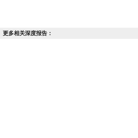
更多相关深度报告：