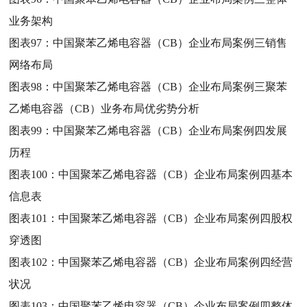
业务架构
图表97：
中国聚苯乙烯电容器（CB）企业布局案例三销售
网络布局
图表98：
中国聚苯乙烯电容器（CB）企业布局案例三聚苯
乙烯电容器（CB）业务布局优劣势分析
图表99：
中国聚苯乙烯电容器（CB）企业布局案例四发展
历程
图表100：
中国聚苯乙烯电容器（CB）企业布局案例四基本
信息表
图表101：
中国聚苯乙烯电容器（CB）企业布局案例四股权
穿透图
图表102：
中国聚苯乙烯电容器（CB）企业布局案例四经营
状况
图表103：
中国聚苯乙烯电容器（CB）企业布局案例四整体