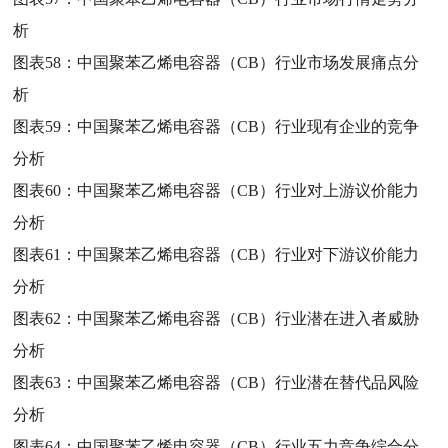
析
图表58：
中国聚苯乙烯电容器（CB）行业市场发展痛点分
析
图表59：
中国聚苯乙烯电容器（CB）行业现有企业的竞争
分析
图表60：
中国聚苯乙烯电容器（CB）行业对上游议价能力
分析
图表61：
中国聚苯乙烯电容器（CB）行业对下游议价能力
分析
图表62：
中国聚苯乙烯电容器（CB）行业潜在进入者威胁
分析
图表63：
中国聚苯乙烯电容器（CB）行业潜在替代品风险
分析
图表64：
中国聚苯乙烯电容器（CB）行业五力竞争综合分