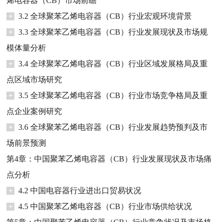
烯电容器（CB）市场前瞻
+
3.2 全球聚苯乙烯电容器（CB）行业宏观环境背景
+
3.3 全球聚苯乙烯电容器（CB）行业发展现状及市场规
模体量分析
+
3.4 全球聚苯乙烯电容器（CB）行业区域发展格局及重
点区域市场研究
+
3.5 全球聚苯乙烯电容器（CB）行业市场竞争格局及重
点企业案例研究
+
3.6 全球聚苯乙烯电容器（CB）行业发展趋势预判及市
场前景预测
第4章：中国聚苯乙烯电容器（CB）行业发展现状及市场痛
点分析
+
4.2 中国电容器行业进出口贸易状况
+
4.5 中国聚苯乙烯电容器（CB）行业市场供给状况