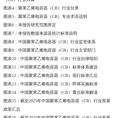
图表4：
聚苯乙烯电容器（CB）行业分类
图表5：
聚苯乙烯电容器（CB）专业术语说明
图表6：
本报告研究范围界定
图表7：
本报告数据来源及统计标准说明
图表8：
中国聚苯乙烯电容器（CB）行业监管体系
图表9：
中国聚苯乙烯电容器（CB）行业主管部门
图表10：
中国聚苯乙烯电容器（CB）行业自律组织
图表11：
中国聚苯乙烯电容器（CB）标准体系建设
图表12：
中国聚苯乙烯电容器（CB）现行标准汇总
图表13：
中国聚苯乙烯电容器（CB）即将实施标准
图表14：
中国聚苯乙烯电容器（CB）重点标准解读
图表15：
截至2025年中国聚苯乙烯电容器（CB）行业发展
政策汇总
图表16：
截至2025年中国聚苯乙烯电容器（CB）行业发展