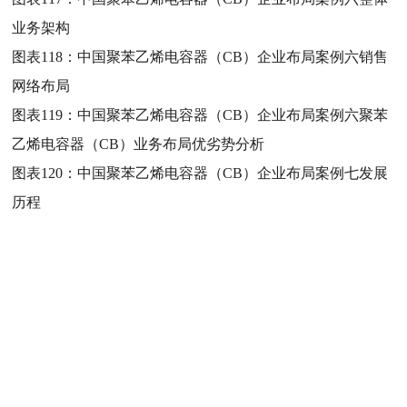
业务架构
图表118：
中国聚苯乙烯电容器（CB）企业布局案例六销售
网络布局
图表119：
中国聚苯乙烯电容器（CB）企业布局案例六聚苯
乙烯电容器（CB）业务布局优劣势分析
图表120：
中国聚苯乙烯电容器（CB）企业布局案例七发展
历程