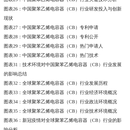
图表26：
中国聚苯乙烯电容器（CB）行业研发投入与创新
现状
图表27：
中国聚苯乙烯电容器（CB）专利申请
图表28：
中国聚苯乙烯电容器（CB）专利公开
图表29：
中国聚苯乙烯电容器（CB）热门申请人
图表30：
中国聚苯乙烯电容器（CB）热门技术
图表31：
技术环境对中国聚苯乙烯电容器（CB）行业发展
的影响总结
图表32：
全球聚苯乙烯电容器（CB）行业发展历程
图表33：
全球聚苯乙烯电容器（CB）行业经济环境概况
图表34：
全球聚苯乙烯电容器（CB）行业政法环境概况
图表35：
全球聚苯乙烯电容器（CB）行业技术环境概况
图表36：
新冠疫情对全球聚苯乙烯电容器（CB）行业的影
响分析