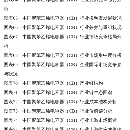
析
图表65：
中国聚苯乙烯电容器（CB）行业投融资发展状况
图表66：
中国聚苯乙烯电容器（CB）行业兼并与重组状况
图表67：
中国聚苯乙烯电容器（CB）行业市场竞争格局分
析
图表68：
中国聚苯乙烯电容器（CB）行业市场集中度分析
图表69：
中国聚苯乙烯电容器（CB）企业国际市场竞争参
与状况
图表70：
中国聚苯乙烯电容器（CB）产业链结构
图表71：
中国聚苯乙烯电容器（CB）产业链生态图谱
图表72：
中国聚苯乙烯电容器（CB）行业成本结构分析
图表73：
中国聚苯乙烯电容器（CB）行业价值链分析
图表74：
中国聚苯乙烯电容器（CB）行业上游市场概述
图表75：
中国聚苯乙烯电容器（CB）行业上游供应的影响