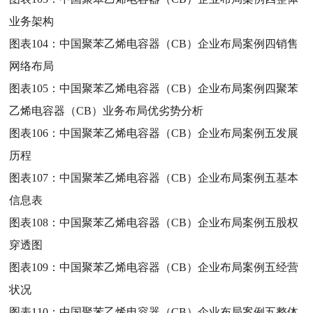
业务架构
图表104：
中国聚苯乙烯电容器（CB）企业布局案例四销售
网络布局
图表105：
中国聚苯乙烯电容器（CB）企业布局案例四聚苯
乙烯电容器（CB）业务布局优劣势分析
图表106：
中国聚苯乙烯电容器（CB）企业布局案例五发展
历程
图表107：
中国聚苯乙烯电容器（CB）企业布局案例五基本
信息表
图表108：
中国聚苯乙烯电容器（CB）企业布局案例五股权
穿透图
图表109：
中国聚苯乙烯电容器（CB）企业布局案例五经营
状况
图表110：
中国聚苯乙烯电容器（CB）企业布局案例五整体