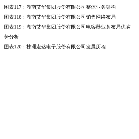
图表117：
湖南艾华集团股份有限公司整体业务架构
图表118：
湖南艾华集团股份有限公司销售网络布局
图表119：
湖南艾华集团股份有限公司电容器业务布局优劣
势分析
图表120：
株洲宏达电子股份有限公司发展历程