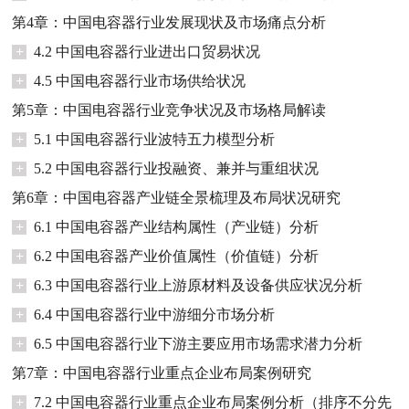
第4章：中国电容器行业发展现状及市场痛点分析
+
4.2 中国电容器行业进出口贸易状况
+
4.5 中国电容器行业市场供给状况
第5章：中国电容器行业竞争状况及市场格局解读
+
5.1 中国电容器行业波特五力模型分析
+
5.2 中国电容器行业投融资、兼并与重组状况
第6章：中国电容器产业链全景梳理及布局状况研究
+
6.1 中国电容器产业结构属性（产业链）分析
+
6.2 中国电容器产业价值属性（价值链）分析
+
6.3 中国电容器行业上游原材料及设备供应状况分析
+
6.4 中国电容器行业中游细分市场分析
+
6.5 中国电容器行业下游主要应用市场需求潜力分析
第7章：中国电容器行业重点企业布局案例研究
+
7.2 中国电容器行业重点企业布局案例分析（排序不分先