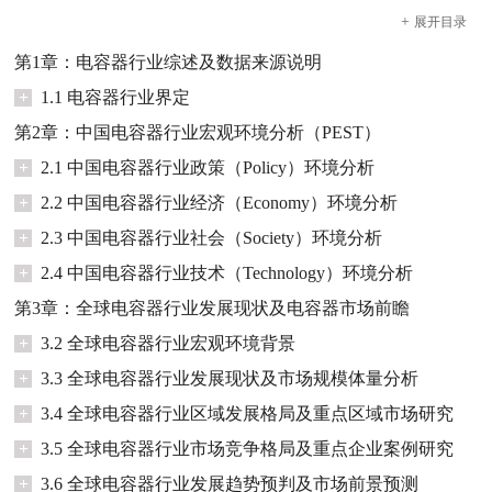
+
展开
目录
第1章：电容器行业综述及数据来源说明
+
1.1 电容器行业界定
第2章：中国电容器行业宏观环境分析（PEST）
+
2.1 中国电容器行业政策（Policy）环境分析
+
2.2 中国电容器行业经济（Economy）环境分析
+
2.3 中国电容器行业社会（Society）环境分析
+
2.4 中国电容器行业技术（Technology）环境分析
第3章：全球电容器行业发展现状及电容器市场前瞻
+
3.2 全球电容器行业宏观环境背景
+
3.3 全球电容器行业发展现状及市场规模体量分析
+
3.4 全球电容器行业区域发展格局及重点区域市场研究
+
3.5 全球电容器行业市场竞争格局及重点企业案例研究
+
3.6 全球电容器行业发展趋势预判及市场前景预测