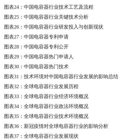
图表24：
中国电容器行业技术工艺及流程
图表25：
中国电容器行业关键技术分析
图表26：
中国电容器行业研发投入与创新现状
图表27：
中国电容器专利申请
图表28：
中国电容器专利公开
图表29：
中国电容器热门申请人
图表30：
中国电容器热门技术
图表31：
技术环境对中国电容器行业发展的影响总结
图表32：
全球电容器行业发展历程
图表33：
全球电容器行业经济环境概况
图表34：
全球电容器行业政法环境概况
图表35：
全球电容器行业技术环境概况
图表36：
新冠疫情对全球电容器行业的影响分析
图表37：
全球电容器行业发展现状