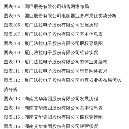
图表104：
国巨股份有限公司销售网络布局
图表105：
国巨股份有限公司电容器业务布局优劣势分析
图表106：
厦门法拉电子股份有限公司发展历程
图表107：
厦门法拉电子股份有限公司基本信息表
图表108：
厦门法拉电子股份有限公司股权穿透图
图表109：
厦门法拉电子股份有限公司经营状况
图表110：
厦门法拉电子股份有限公司整体业务架构
图表111：
厦门法拉电子股份有限公司销售网络布局
图表112：
厦门法拉电子股份有限公司电容器业务布局优劣
势分析
图表113：
湖南艾华集团股份有限公司发展历程
图表114：
湖南艾华集团股份有限公司基本信息表
图表115：
湖南艾华集团股份有限公司股权穿透图
图表116：
湖南艾华集团股份有限公司经营状况