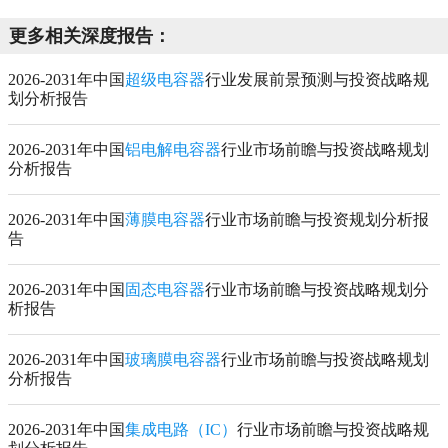
更多相关深度报告：
2026-2031年中国
超级电容器
行业发展前景预测与投资战略规
划分析报告
2026-2031年中国
铝电解电容器
行业市场前瞻与投资战略规划
分析报告
2026-2031年中国
薄膜电容器
行业市场前瞻与投资规划分析报
告
2026-2031年中国
固态电容器
行业市场前瞻与投资战略规划分
析报告
2026-2031年中国
玻璃膜电容器
行业市场前瞻与投资战略规划
分析报告
2026-2031年中国
集成电路（IC）
行业市场前瞻与投资战略规