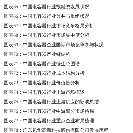
图表65：
中国电容器行业投融资发展状况
图表66：
中国电容器行业兼并与重组状况
图表67：
中国电容器行业市场竞争格局分析
图表68：
中国电容器行业市场集中度分析
图表69：
中国电容器企业国际市场竞争参与状况
图表70：
中国电容器产业链结构
图表71：
中国电容器产业链生态图谱
图表72：
中国电容器行业成本结构分析
图表73：
中国电容器行业价值链分析
图表74：
中国电容器行业上游市场概述
图表75：
中国电容器行业上游供应的影响总结
图表76：
中国电容器行业中游细分市场格局
图表77：
中国电容器行业重点企业布局梳理
图表78：
广东风华高新科技股份有限公司发展历程