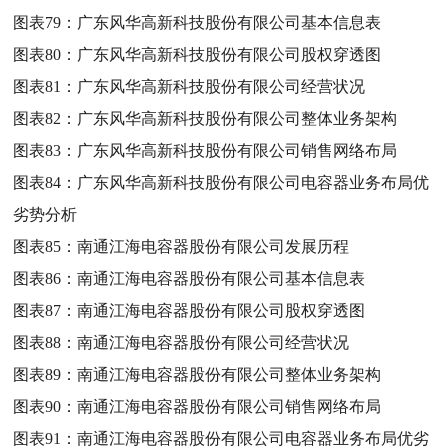
图表79：
广东风华高新科技股份有限公司基本信息表
图表80：
广东风华高新科技股份有限公司股权穿透图
图表81：
广东风华高新科技股份有限公司经营状况
图表82：
广东风华高新科技股份有限公司整体业务架构
图表83：
广东风华高新科技股份有限公司销售网络布局
图表84：
广东风华高新科技股份有限公司电容器业务布局优
劣势分析
图表85：
南通江海电容器股份有限公司发展历程
图表86：
南通江海电容器股份有限公司基本信息表
图表87：
南通江海电容器股份有限公司股权穿透图
图表88：
南通江海电容器股份有限公司经营状况
图表89：
南通江海电容器股份有限公司整体业务架构
图表90：
南通江海电容器股份有限公司销售网络布局
图表91：
南通江海电容器股份有限公司电容器业务布局优劣