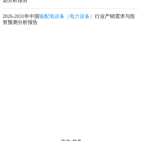
划分析报告
2026-2031年中国
输配电设备（电力设备）
行业产销需求与投
资预测分析报告