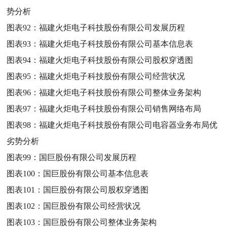
势分析
图表92：
福建火炬电子科技股份有限公司发展历程
图表93：
福建火炬电子科技股份有限公司基本信息表
图表94：
福建火炬电子科技股份有限公司股权穿透图
图表95：
福建火炬电子科技股份有限公司经营状况
图表96：
福建火炬电子科技股份有限公司整体业务架构
图表97：
福建火炬电子科技股份有限公司销售网络布局
图表98：
福建火炬电子科技股份有限公司电容器业务布局优
劣势分析
图表99：
国巨股份有限公司发展历程
图表100：
国巨股份有限公司基本信息表
图表101：
国巨股份有限公司股权穿透图
图表102：
国巨股份有限公司经营状况
图表103：
国巨股份有限公司整体业务架构