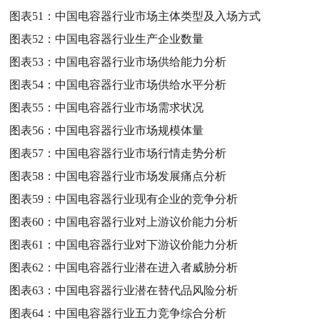
图表51：
中国电容器行业市场主体类型及入场方式
图表52：
中国电容器行业生产企业数量
图表53：
中国电容器行业市场供给能力分析
图表54：
中国电容器行业市场供给水平分析
图表55：
中国电容器行业市场需求状况
图表56：
中国电容器行业市场规模体量
图表57：
中国电容器行业市场行情走势分析
图表58：
中国电容器行业市场发展痛点分析
图表59：
中国电容器行业现有企业的竞争分析
图表60：
中国电容器行业对上游议价能力分析
图表61：
中国电容器行业对下游议价能力分析
图表62：
中国电容器行业潜在进入者威胁分析
图表63：
中国电容器行业潜在替代品风险分析
图表64：
中国电容器行业五力竞争综合分析