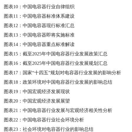
图表10：
中国电容器行业自律组织
图表11：
中国电容器标准体系建设
图表12：
中国电容器现行标准汇总
图表13：
中国电容器即将实施标准
图表14：
中国电容器重点标准解读
图表15：
截至2025年中国电容器行业发展政策汇总
图表16：
截至2025年中国电容器行业发展规划汇总
图表17：
国家“十四五”规划对电容器行业发展的影响分析
图表18：
政策环境对中国电容器行业发展的影响总结
图表19：
中国宏观经济发展现状
图表20：
中国宏观经济发展展望
图表21：
中国电容器行业发展与宏观经济相关性分析
图表22：
中国电容器行业社会环境分析
图表23：
社会环境对电容器行业的影响总结