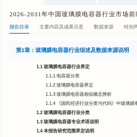
2026-2031年中国玻璃膜电容器行业市
报告目录
主要内容及成果示意
数据来源
特别
第1章：玻璃膜电容器行业综述及数据来源说明
1.1 玻璃膜电容器行业界定
1.1.1 电容器分类
1.1.2 玻璃膜电容器界定
1.1.3 玻璃膜电容器相似概念辨析
1.1.4 《国民经济行业分类与代码》中玻璃
1.2 玻璃膜电容器行业分类
1.3 玻璃膜电容器专业术语说明
1.4 本报告研究范围界定说明