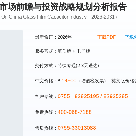
行业市场前瞻与投资战略规划分析报告
ng On China Glass Film Capacitor Industry（2026-2031）
最新修订：2026年
下载PDF
下载
服务形式：纸质版 + 电子版
交付方式：特快专递(2-3天送达)
19800
中文价格：¥
（增值税发票）
英文版价格
0755 - 82925195 / 82925295
客户专线：
400-068-7188
免费热线：
0755-33013088
售后热线：