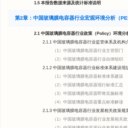
1.5 本报告数据来源及统计标准说明
第2章：中国玻璃膜电容器行业宏观环境分析（PE
2.1 中国玻璃膜电容器行业政策（Policy）环境分
2.1.1 中国玻璃膜电容器行业监管体系及机构
（1）中国玻璃膜电容器行业主管部门
（2）中国玻璃膜电容器行业自律组织
2.1.2 中国玻璃膜电容器行业标准体系建设现
（1）中国玻璃膜电容器标准体系建设
（2）中国玻璃膜电容器现行标准汇总
（3）中国玻璃膜电容器即将实施标准
（4）中国玻璃膜电容器重点标准解读
2.1.3 中国玻璃膜电容器行业发展相关政策
（1）中国玻璃膜电容器行业发展相关政
（2）中国玻璃膜电容器行业发展相关规