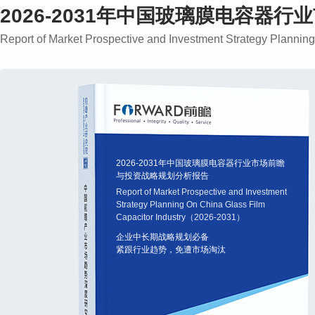
2026-2031年中国玻璃膜电容器
Report of Market Prospective and Investment Strategy Planni
2026-2031年中国玻璃膜电容器行业市场前瞻
与投资战略规划分析报告
Report of Market Prospective and Investment
Strategy Planning On China Glass Film
Capacitor Industry（2026-2031）
企业中长期战略规划必备
紧跟行业趋势，免遭市场淘汰