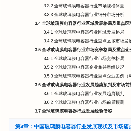
3.3.2 全球玻璃膜电容器行业市场规模体量
3.3.3 全球玻璃膜电容器行业细分市场分析
3.4 全球玻璃膜电容器行业区域发展格局及重点
3.4.1 全球玻璃膜电容器行业区域发展格局
3.4.2 全球玻璃膜电容器行业重点区域市场发
3.5 全球玻璃膜电容器行业市场竞争格局及重点
3.5.1 全球玻璃膜电容器行业市场竞争格局
3.5.2 全球玻璃膜电容器企业兼并重组状况
3.5.3 全球玻璃膜电容器行业重点企业案例（
3.6 全球玻璃膜电容器行业发展趋势预判及市场前
3.6.1 全球玻璃膜电容器行业发展趋势预判
3.6.2 全球玻璃膜电容器行业市场前景预测
3.7 全球玻璃膜电容器行业发展经验借鉴
第4章：中国玻璃膜电容器行业发展现状及市场痛