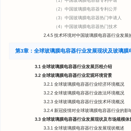
（1）中国玻璃膜电容器专利申请
（2）中国玻璃膜电容器专利公开
（3）中国玻璃膜电容器热门申请人
（4）中国玻璃膜电容器热门技术
2.4.5 技术环境对中国玻璃膜电容器行业发
第3章：全球玻璃膜电容器行业发展现状及玻璃膜
3.1 全球玻璃膜电容器行业发展历程介绍
3.2 全球玻璃膜电容器行业宏观环境背景
3.2.1 全球玻璃膜电容器行业经济环境概况
3.2.2 全球玻璃膜电容器行业政法环境概况
3.2.3 全球玻璃膜电容器行业技术环境概况
3.2.4 新冠疫情对全球玻璃膜电容器行业的影
3.3 全球玻璃膜电容器行业发展现状及市场规模体
3.3.1 全球玻璃膜电容器行业发展现状概述