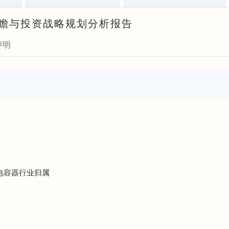
场前瞻与投资战略规划分析报告
声明
膜电容器行业归属