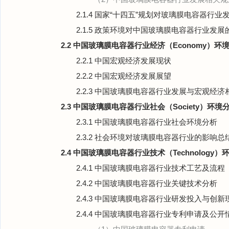
2.1.4 国家“十四五”规划对玻璃膜电容器行
2.1.5 政策环境对中国玻璃膜电容器行业发
2.2 中国玻璃膜电容器行业经济（Economy）环
2.2.1 中国宏观经济发展现状
2.2.2 中国宏观经济发展展望
2.2.3 中国玻璃膜电容器行业发展与宏观经
2.3 中国玻璃膜电容器行业社会（Society）环境
2.3.1 中国玻璃膜电容器行业社会环境分析
2.3.2 社会环境对玻璃膜电容器行业的影响总
2.4 中国玻璃膜电容器行业技术（Technology）
2.4.1 中国玻璃膜电容器行业技术工艺及流程
2.4.2 中国玻璃膜电容器行业关键技术分析
2.4.3 中国玻璃膜电容器行业研发投入与创新
2.4.4 中国玻璃膜电容器行业专利申请及公开