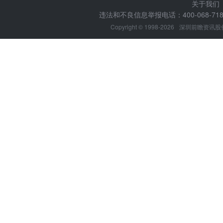
关于我们
违法和不良信息举报电话：400-068-7188
Copyright © 1998-2026
深圳前瞻资讯股