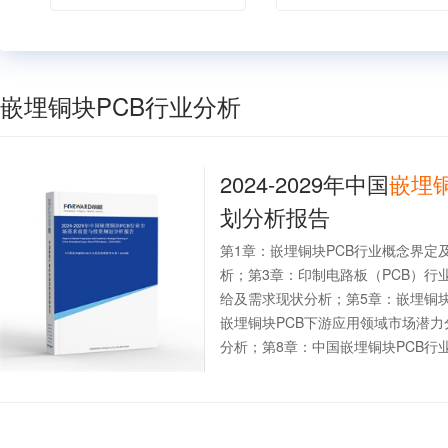
嵌埋铜块PCB行业分析
2024-2029年中国
嵌埋铜
划分析报告
第1章：嵌埋铜块PCB行业概念界定
析；第3章：印制电路板（PCB）行
给及需求现状分析；第5章：嵌埋铜块
嵌埋铜块PCB下游应用领域市场潜力
分析；第8章：中国嵌埋铜块PCB行业