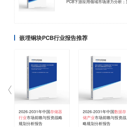
PCB下游应用领域市场潜力分析；
嵌埋铜块PCB行业报告推荐
2026-2031年中国
存储器
2026-2031年中国
数据存
行业
市场前瞻与投资战略
储产业
市场前瞻与投资战
规划分析报告
略规划分析报告