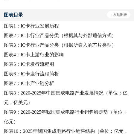
图表目录
-
收起
图表
图表1：
IC卡行业发展历程
图表2：
IC卡行业产品分类（根据其与外部通信方式）
图表3：
IC卡行业产品分类（根据所嵌入的芯片类型）
图表4：
IC卡上游行业的影响
图表5：
IC卡发行流程图
图表6：
IC卡发行流程简析
图表7：
IC卡产业链分析
图表8：
2020-2025年中国集成电路产业发展情况（单位：亿
元，亿美元）
图表9：
2020-2025年我国集成电路行业销售额走势（单位：
亿元）
图表10：
2025年我国集成电路行业销售结构（单位：亿元，