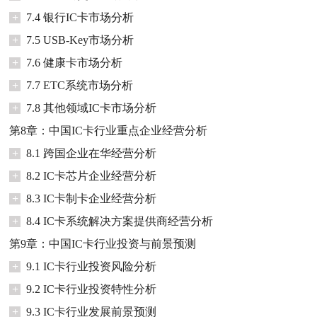
+
7.4 银行IC卡市场分析
+
7.5 USB-Key市场分析
+
7.6 健康卡市场分析
+
7.7 ETC系统市场分析
+
7.8 其他领域IC卡市场分析
第8章：中国IC卡行业重点企业经营分析
+
8.1 跨国企业在华经营分析
+
8.2 IC卡芯片企业经营分析
+
8.3 IC卡制卡企业经营分析
+
8.4 IC卡系统解决方案提供商经营分析
第9章：中国IC卡行业投资与前景预测
+
9.1 IC卡行业投资风险分析
+
9.2 IC卡行业投资特性分析
+
9.3 IC卡行业发展前景预测