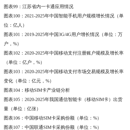
图表99：
江苏省内一卡通应用情况
图表100：
2021-2025年中国智能手机用户规模增长情况（单
位：亿人）
图表101：
2019-2025年中国3G/4G用户增长情况（单位：万
户，%）
图表102：
2020-2025年中国移动支付注册账户规模及增长率
（单位：亿户，%）
图表103：
2020-2025年中国移动支付市场交易规模及增长率
变化（单位：亿元，%）
图表104：
移动SIM卡产业链分析
图表105：
2020-2025年我国通信智能卡（移动SIM卡）出货
量（单位：亿张）
图表106：
中国移动SIM卡采购份额（单位：%）
图表107：
中国联通SIM卡采购份额（单位：%）