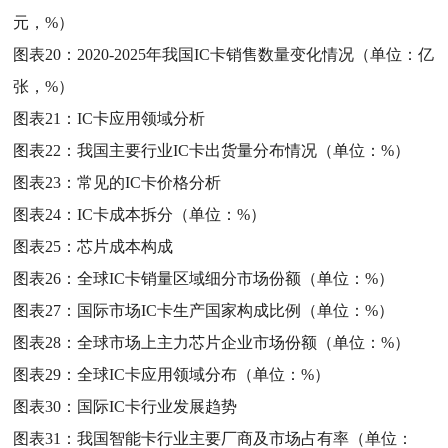
元，%）
图表20：
2020-2025年我国IC卡销售数量变化情况（单位：亿
张，%）
图表21：
IC卡应用领域分析
图表22：
我国主要行业IC卡出货量分布情况（单位：%）
图表23：
常见的IC卡价格分析
图表24：
IC卡成本拆分（单位：%）
图表25：
芯片成本构成
图表26：
全球IC卡销量区域细分市场份额（单位：%）
图表27：
国际市场IC卡生产国家构成比例（单位：%）
图表28：
全球市场上主力芯片企业市场份额（单位：%）
图表29：
全球IC卡应用领域分布（单位：%）
图表30：
国际IC卡行业发展趋势
图表31：
我国智能卡行业主要厂商及市场占有率（单位：