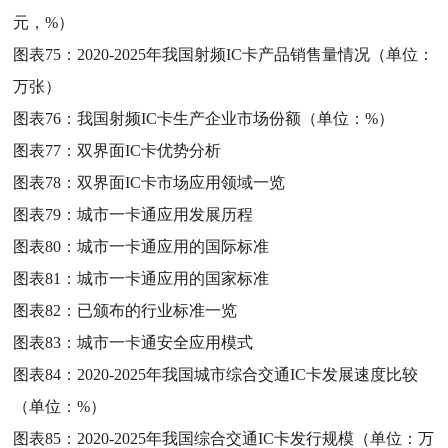
元，%）
图表75：
2020-2025年我国射频IC卡产品销售量情况（单位：
万张）
图表76：
我国射频IC卡生产企业市场份额（单位：%）
图表77：
双界面IC卡优势分析
图表78：
双界面IC卡市场应用领域一览
图表79：
城市一卡通应用发展历程
图表80：
城市一卡通应用的国际标准
图表81：
城市一卡通应用的国家标准
图表82：
已颁布的行业标准一览
图表83：
城市一卡通安全应用模式
图表84：
2020-2025年我国城市综合交通IC卡发展速度比较
（单位：%）
图表85：
2020-2025年我国综合交通IC卡发行规模（单位：万