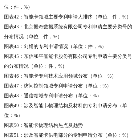
位：件，%）
图表42：
智能卡领域主要专利申请人排序（单位：件，%）
图表43：
北京握奇数据系统有限公司专利申请主要分类号的
分布情况（单位：件，%）
图表44：
刘娟的专利申请情况（单位：件，%）
图表45：
东信和平智能卡股份有限公司专利申请主要分类号
的分布情况（单位：件，%）
图表46：
智能卡专利技术应用领域分布（单位：%）
图表47：
访问控制领域专利申请分布（单位：%）
图表48：
通信领域专利申请分布（单位：%）
图表49：
涉及智能卡物理结构及材料的专利申请分布（单
位：%）
图表50：
智能卡物理结构热点及趋势
图表51：
涉及智能卡供电部分的专利申请分布（单位：%）