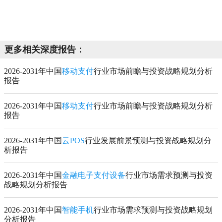
更多相关深度报告：
2026-2031年中国
移动支付
行业市场前瞻与投资战略规划分析
报告
2026-2031年中国
移动支付
行业市场前瞻与投资战略规划分析
报告
2026-2031年中国
云POS
行业发展前景预测与投资战略规划分
析报告
2026-2031年中国
金融电子支付设备
行业市场需求预测与投资
战略规划分析报告
2026-2031年中国
智能手机
行业市场需求预测与投资战略规划
分析报告