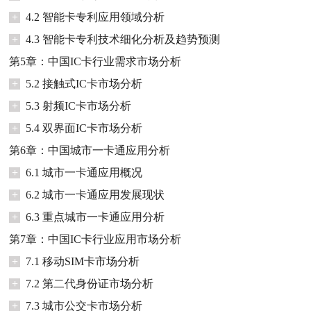
+
4.2 智能卡专利应用领域分析
+
4.3 智能卡专利技术细化分析及趋势预测
第5章：中国IC卡行业需求市场分析
+
5.2 接触式IC卡市场分析
+
5.3 射频IC卡市场分析
+
5.4 双界面IC卡市场分析
第6章：中国城市一卡通应用分析
+
6.1 城市一卡通应用概况
+
6.2 城市一卡通应用发展现状
+
6.3 重点城市一卡通应用分析
第7章：中国IC卡行业应用市场分析
+
7.1 移动SIM卡市场分析
+
7.2 第二代身份证市场分析
+
7.3 城市公交卡市场分析