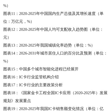
%）
图表11：
2020-2025年中国国内生产总值及其增长速度（单
位：万亿元，%）
图表12：
2020-2025年中国人均可支配收入趋势图（单位：
元）
图表13：
2020-2025年我国城镇化率趋势（单位：%）
图表14：
2026-2031年城市居住人口的百分比及预测（单位：
%）
图表15：
中国多个城市智能化进程已经展开
图表16：
IC卡行业监管机构介绍
图表17：
IC卡行业的主要政策分析
图表18：
《国家金卡工程全国IC卡应用（2020-2025年）发展
规划》发展重点
图表19：
2020-2025年我国IC卡销售额变化情况（单位：亿