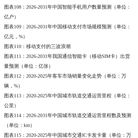
图表108：
2026-2031年中国智能手机用户数量预测（单位：
亿户）
图表109：
2026-2031年中国移动支付市场规模预测（单位：
亿元，%）
图表110：
移动支付的三波浪潮
图表111：
2026-2031年我国通信智能卡（移动SIM卡）出货
量预测（单位：亿张）
图表112：
2020-2025年客车市场销量变化走势（单位：万
辆，%）
图表113：
2020-2025年中国城市轨道交通运营里程（单位：
公里）
图表114：
2026-2031年中国城市轨道交通运营里程数及预测
（单位：km）
图表115：
2020-2025年中国城市交通IC卡发卡量（单位：万