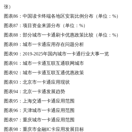
张）
图表86：
中国读卡终端各地区安装比例分布（单位：%）
图表87：
项目资金来源分布（单位：%）
图表88：
部分城市一卡通刷卡优惠政策比较（单位：%）
图表89：
城市一卡通应用存在问题分析
图表90：
2019-2025年国内城市一卡通行业大事一览
图表91：
城市一卡通互联互通联网城市
图表92：
城市一卡通互联互通优惠政策
图表93：
北京市一卡通应用现状
图表94：
北京一卡通发展趋势
图表95：
上海交通一卡通应用范围
图表96：
天津城市一卡通应用范围
图表97：
重庆城市一卡通应用范围
图表98：
重庆市金融IC卡应用发展目标