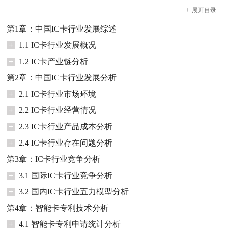
+
展开
目录
第1章：中国IC卡行业发展综述
+
1.1 IC卡行业发展概况
+
1.2 IC卡产业链分析
第2章：中国IC卡行业发展分析
+
2.1 IC卡行业市场环境
+
2.2 IC卡行业经营情况
+
2.3 IC卡行业产品成本分析
+
2.4 IC卡行业存在问题分析
第3章：IC卡行业竞争分析
+
3.1 国际IC卡行业竞争分析
+
3.2 国内IC卡行业五力模型分析
第4章：智能卡专利技术分析
+
4.1 智能卡专利申请统计分析