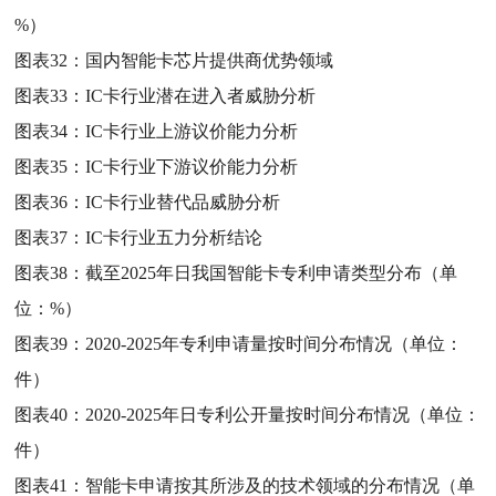
%）
图表32：
国内智能卡芯片提供商优势领域
图表33：
IC卡行业潜在进入者威胁分析
图表34：
IC卡行业上游议价能力分析
图表35：
IC卡行业下游议价能力分析
图表36：
IC卡行业替代品威胁分析
图表37：
IC卡行业五力分析结论
图表38：
截至2025年日我国智能卡专利申请类型分布（单
位：%）
图表39：
2020-2025年专利申请量按时间分布情况（单位：
件）
图表40：
2020-2025年日专利公开量按时间分布情况（单位：
件）
图表41：
智能卡申请按其所涉及的技术领域的分布情况（单