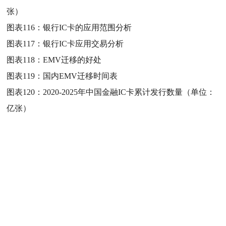
张）
图表116：
银行IC卡的应用范围分析
图表117：
银行IC卡应用交易分析
图表118：
EMV迁移的好处
图表119：
国内EMV迁移时间表
图表120：
2020-2025年中国金融IC卡累计发行数量（单位：
亿张）