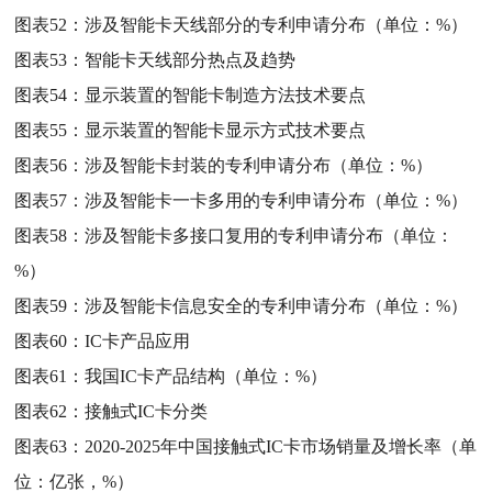
图表52：
涉及智能卡天线部分的专利申请分布（单位：%）
图表53：
智能卡天线部分热点及趋势
图表54：
显示装置的智能卡制造方法技术要点
图表55：
显示装置的智能卡显示方式技术要点
图表56：
涉及智能卡封装的专利申请分布（单位：%）
图表57：
涉及智能卡一卡多用的专利申请分布（单位：%）
图表58：
涉及智能卡多接口复用的专利申请分布（单位：
%）
图表59：
涉及智能卡信息安全的专利申请分布（单位：%）
图表60：
IC卡产品应用
图表61：
我国IC卡产品结构（单位：%）
图表62：
接触式IC卡分类
图表63：
2020-2025年中国接触式IC卡市场销量及增长率（单
位：亿张，%）