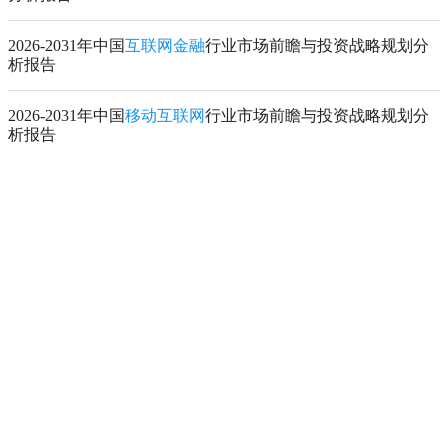
2026-2031年中国
互联网金融
行业市场前瞻与投资战略规划分
析报告
2026-2031年中国
移动互联网
行业市场前瞻与投资战略规划分
析报告