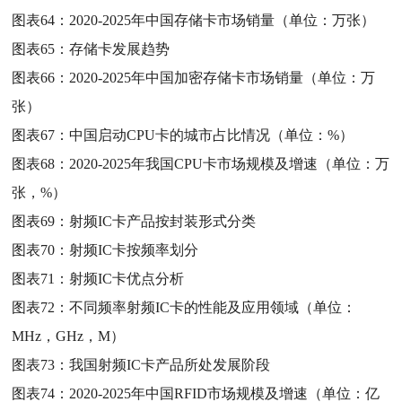
图表64：
2020-2025年中国存储卡市场销量（单位：万张）
图表65：
存储卡发展趋势
图表66：
2020-2025年中国加密存储卡市场销量（单位：万
张）
图表67：
中国启动CPU卡的城市占比情况（单位：%）
图表68：
2020-2025年我国CPU卡市场规模及增速（单位：万
张，%）
图表69：
射频IC卡产品按封装形式分类
图表70：
射频IC卡按频率划分
图表71：
射频IC卡优点分析
图表72：
不同频率射频IC卡的性能及应用领域（单位：
MHz，GHz，M）
图表73：
我国射频IC卡产品所处发展阶段
图表74：
2020-2025年中国RFID市场规模及增速（单位：亿