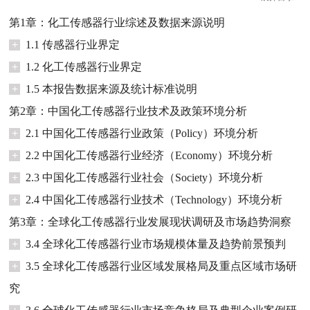
第1章：化工传感器行业综述及数据来源说明
+
1.1 传感器行业界定
+
1.2 化工传感器行业界定
+
1.5 本报告数据来源及统计标准说明
第2章：中国化工传感器行业技术及政策环境分析
+
2.1 中国化工传感器行业政策（Policy）环境分析
+
2.2 中国化工传感器行业经济（Economy）环境分析
+
2.3 中国化工传感器行业社会（Society）环境分析
+
2.4 中国化工传感器行业技术（Technology）环境分析
第3章：全球化工传感器行业发展现状调研及市场趋势洞察
+
3.4 全球化工传感器行业市场规模体量及趋势前景预判
+
3.5 全球化工传感器行业区域发展格局及重点区域市场研
究