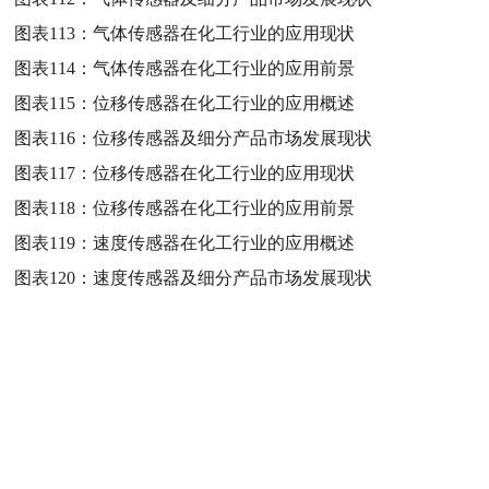
图表113：
气体传感器在化工行业的应用现状
图表114：
气体传感器在化工行业的应用前景
图表115：
位移传感器在化工行业的应用概述
图表116：
位移传感器及细分产品市场发展现状
图表117：
位移传感器在化工行业的应用现状
图表118：
位移传感器在化工行业的应用前景
图表119：
速度传感器在化工行业的应用概述
图表120：
速度传感器及细分产品市场发展现状