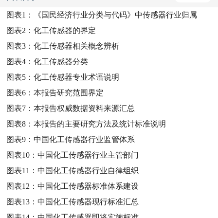
图表1：
《国民经济行业分类与代码》中传感器行业归属
图表2：
化工传感器的界定
图表3：
化工传感器相关概念辨析
图表4：
化工传感器分类
图表5：
化工传感器专业术语说明
图表6：
本报告研究范围界定
图表7：
本报告权威数据资料来源汇总
图表8：
本报告的主要研究方法及统计标准说明
图表9：
中国化工传感器行业监管体系
图表10：
中国化工传感器行业主管部门
图表11：
中国化工传感器行业自律组织
图表12：
中国化工传感器标准体系建设
图表13：
中国化工传感器现行标准汇总
图表14：
中国化工传感器即将实施标准