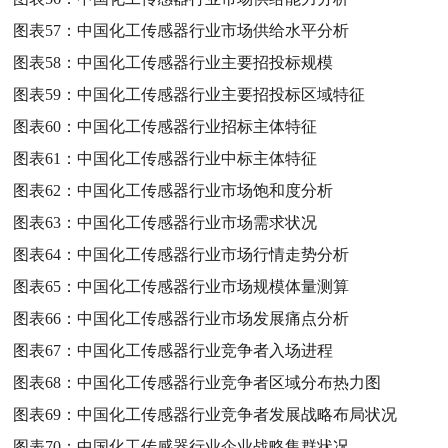
图表57：
中国化工传感器行业市场供给水平分析
图表58：
中国化工传感器行业主要招投标规模
图表59：
中国化工传感器行业主要招投标区域特征
图表60：
中国化工传感器行业招标主体特征
图表61：
中国化工传感器行业中标主体特征
图表62：
中国化工传感器行业市场饱和度分析
图表63：
中国化工传感器行业市场需求状况
图表64：
中国化工传感器行业市场行情走势分析
图表65：
中国化工传感器行业市场规模体量测算
图表66：
中国化工传感器行业市场发展痛点分析
图表67：
中国化工传感器行业竞争者入场进程
图表68：
中国化工传感器行业竞争者区域分布热力图
图表69：
中国化工传感器行业竞争者发展战略布局状况
图表70：
中国化工传感器行业企业战略集群状况