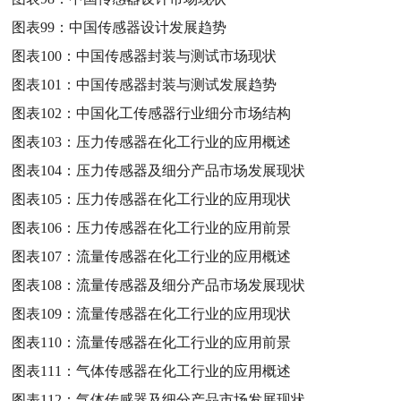
图表99：
中国传感器设计发展趋势
图表100：
中国传感器封装与测试市场现状
图表101：
中国传感器封装与测试发展趋势
图表102：
中国化工传感器行业细分市场结构
图表103：
压力传感器在化工行业的应用概述
图表104：
压力传感器及细分产品市场发展现状
图表105：
压力传感器在化工行业的应用现状
图表106：
压力传感器在化工行业的应用前景
图表107：
流量传感器在化工行业的应用概述
图表108：
流量传感器及细分产品市场发展现状
图表109：
流量传感器在化工行业的应用现状
图表110：
流量传感器在化工行业的应用前景
图表111：
气体传感器在化工行业的应用概述
图表112：
气体传感器及细分产品市场发展现状