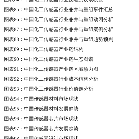
图表85：
中国化工传感器行业兼并与重组事件汇总
图表86：
中国化工传感器行业兼并与重组动因分析
图表87：
中国化工传感器行业兼并与重组案例分析
图表88：
中国化工传感器行业兼并与重组趋势预判
图表89：
中国化工传感器产业链结构
图表90：
中国化工传感器产业链生态图谱
图表91：
中国化工传感器产业链区域热力图
图表92：
中国化工传感器行业成本结构分析
图表93：
中国化工传感器行业价值链分析
图表94：
中国传感器材料市场现状
图表95：
中国传感器材料发展趋势
图表96：
中国传感器芯片市场现状
图表97：
中国传感器芯片发展趋势
图表98：
中国传感器设计市场现状