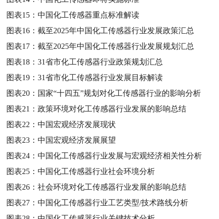
图表15：
中国化工传感器重点标准解读
图表16：
截至2025年中国化工传感器行业发展政策汇总
图表17：
截至2025年中国化工传感器行业发展规划汇总
图表18：
31省市化工传感器行业政策规划汇总
图表19：
31省市化工传感器行业发展目标解读
图表20：
国家“十四五”规划对化工传感器行业的影响分析
图表21：
政策环境对化工传感器行业发展的影响总结
图表22：
中国宏观经济发展现状
图表23：
中国宏观经济发展展望
图表24：
中国化工传感器行业发展与宏观经济相关性分析
图表25：
中国化工传感器行业社会环境分析
图表26：
社会环境对化工传感器行业发展的影响总结
图表27：
中国化工传感器行业工艺类型/技术路线分析
图表28：
中国化工传感器行业关键技术分析