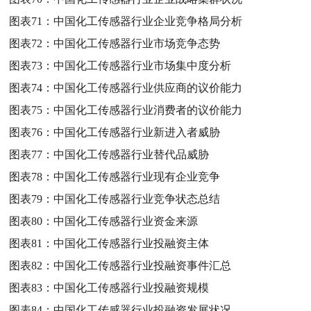
图表71：
中国化工传感器行业企业竞争格局分析
图表72：
中国化工传感器行业市场竞争态势
图表73：
中国化工传感器行业市场集中度分析
图表74：
中国化工传感器行业供应商的议价能力
图表75：
中国化工传感器行业消费者的议价能力
图表76：
中国化工传感器行业新进入者威胁
图表77：
中国化工传感器行业替代品威胁
图表78：
中国化工传感器行业现有企业竞争
图表79：
中国化工传感器行业竞争状态总结
图表80：
中国化工传感器行业资金来源
图表81：
中国化工传感器行业投融资主体
图表82：
中国化工传感器行业投融资事件汇总
图表83：
中国化工传感器行业投融资规模
图表84：
中国化工传感器行业投融资发展状况