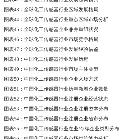
图表43：
全球化工传感器行业区域发展格局
图表44：
全球化工传感器行业重点区域市场分析
图表45：
全球化工传感器企业兼并重组状况
图表46：
全球化工传感器行业市场竞争格局
图表47：
全球化工传感器行业发展经验借鉴
图表48：
中国化工传感器行业发展历程
图表49：
中国化工传感器行业市场主体类型
图表50：
中国化工传感器行业企业入场方式
图表51：
中国化工传感器行业历年新增企业数量
图表52：
中国化工传感器行业注册企业经营状态
图表53：
中国化工传感器行业企业注册资本分布
图表54：
中国化工传感器行业注册企业省市分布
图表55：
中国化工传感器行业在业/存续企业类型分布
图表56：
中国化工传感器行业市场供给能力分析