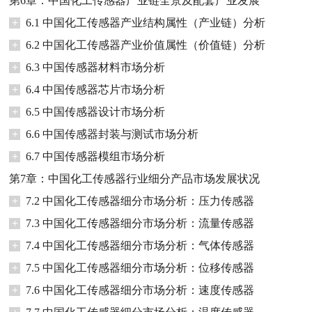
第6章：中国化工传感器产业链全景及配套产业发展
+
6.1 中国化工传感器产业结构属性（产业链）分析
+
6.2 中国化工传感器产业价值属性（价值链）分析
+
6.3 中国传感器材料市场分析
+
6.4 中国传感器芯片市场分析
+
6.5 中国传感器设计市场分析
+
6.6 中国传感器封装与测试市场分析
+
6.7 中国传感器模组市场分析
第7章：中国化工传感器行业细分产品市场发展状况
+
7.2 中国化工传感器细分市场分析：压力传感器
+
7.3 中国化工传感器细分市场分析：流量传感器
+
7.4 中国化工传感器细分市场分析：气体传感器
+
7.5 中国化工传感器细分市场分析：位移传感器
+
7.6 中国化工传感器细分市场分析：速度传感器