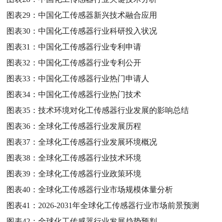
图表29：
中国化工传感器新兴技术融合应用
图表30：
中国化工传感器行业科研投入状况
图表31：
中国化工传感器行业专利申请
图表32：
中国化工传感器行业专利公开
图表33：
中国化工传感器行业热门申请人
图表34：
中国化工传感器行业热门技术
图表35：
技术环境对化工传感器行业发展的影响总结
图表36：
全球化工传感器行业发展历程
图表37：
全球化工传感器行业发展环境概况
图表38：
全球化工传感器行业技术环境
图表39：
全球化工传感器行业政策环境
图表40：
全球化工传感器行业市场规模体量分析
图表41：
2026-2031年全球化工传感器行业市场前景预测
图表42：
全球化工传感器行业发展趋势预判