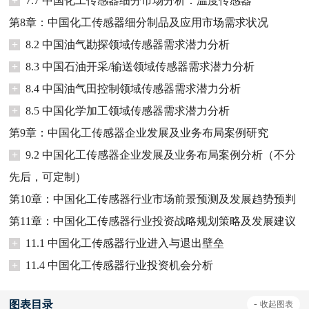
+
7.7 中国化工传感器细分市场分析：温度传感器
第8章：中国化工传感器细分制品及应用市场需求状况
+
8.2 中国油气勘探领域传感器需求潜力分析
+
8.3 中国石油开采/输送领域传感器需求潜力分析
+
8.4 中国油气田控制领域传感器需求潜力分析
+
8.5 中国化学加工领域传感器需求潜力分析
第9章：中国化工传感器企业发展及业务布局案例研究
+
9.2 中国化工传感器企业发展及业务布局案例分析（不分
先后，可定制）
第10章：中国化工传感器行业市场前景预测及发展趋势预判
第11章：中国化工传感器行业投资战略规划策略及发展建议
+
11.1 中国化工传感器行业进入与退出壁垒
+
11.4 中国化工传感器行业投资机会分析
图表目录
-
收起
图表