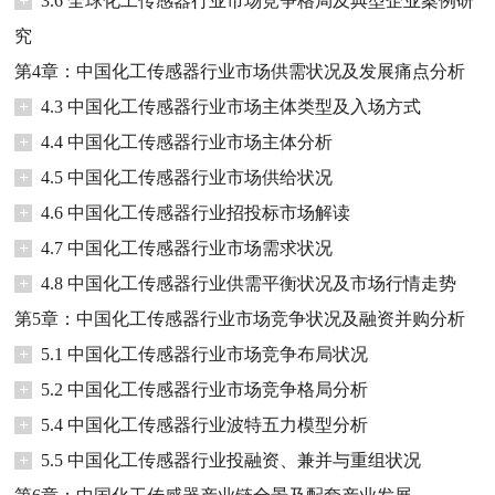
+
3.6 全球化工传感器行业市场竞争格局及典型企业案例研
究
第4章：中国化工传感器行业市场供需状况及发展痛点分析
+
4.3 中国化工传感器行业市场主体类型及入场方式
+
4.4 中国化工传感器行业市场主体分析
+
4.5 中国化工传感器行业市场供给状况
+
4.6 中国化工传感器行业招投标市场解读
+
4.7 中国化工传感器行业市场需求状况
+
4.8 中国化工传感器行业供需平衡状况及市场行情走势
第5章：中国化工传感器行业市场竞争状况及融资并购分析
+
5.1 中国化工传感器行业市场竞争布局状况
+
5.2 中国化工传感器行业市场竞争格局分析
+
5.4 中国化工传感器行业波特五力模型分析
+
5.5 中国化工传感器行业投融资、兼并与重组状况