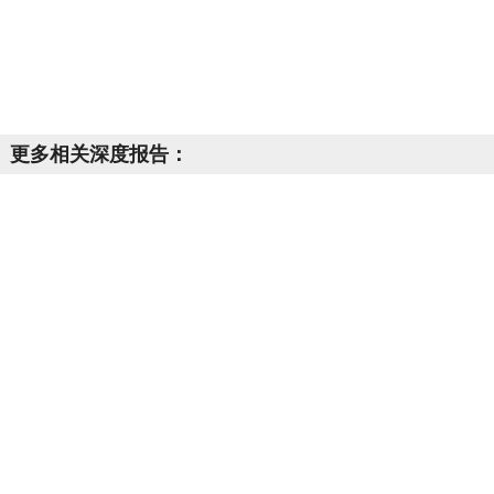
更多相关深度报告：