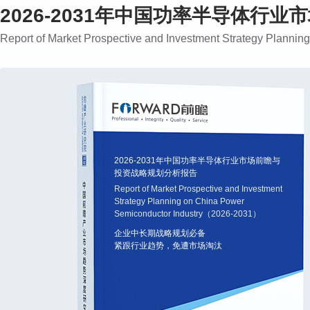
2026-2031年中国功率半导体行
Report of Market Prospective and Investment Strategy Plann
2026-2031年中国功率半导体行业市场前瞻与
投资战略规划分析报告
Report of Market Prospective and Investment
Strategy Planning on China Power
Semiconductor Industry（2026-2031）
企业中长期战略规划必备
紧跟行业趋势，免遭市场淘汰