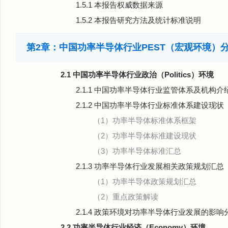
1.5.1 本报告权威数据来源
1.5.2 本报告研究方法及统计标准说明
第2章：中国功率半导体行业PEST（宏观环境）
2.1 中国功率半导体行业政治（Politics）环境
2.1.1 中国功率半导体行业监管体系及机构介
2.1.2 中国功率半导体行业标准体系建设现状
（1）功率半导体标准体系框架
（2）功率半导体标准建设现状
（3）功率半导体标准汇总
2.1.3 功率半导体行业发展相关政策规划汇总
（1）功率半导体政策规划汇总
（2）重点政策解读
2.1.4 政策环境对功率半导体行业发展的影响
2.2 功率半导体行业经济（Economy）环境