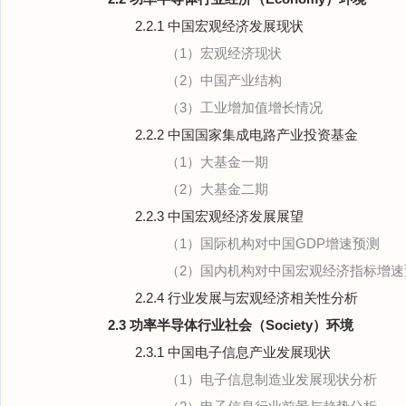
2.2.1 中国宏观经济发展现状
（1）宏观经济现状
（2）中国产业结构
（3）工业增加值增长情况
2.2.2 中国国家集成电路产业投资基金
（1）大基金一期
（2）大基金二期
2.2.3 中国宏观经济发展展望
（1）国际机构对中国GDP增速预测
（2）国内机构对中国宏观经济指标增速
2.2.4 行业发展与宏观经济相关性分析
2.3 功率半导体行业社会（Society）环境
2.3.1 中国电子信息产业发展现状
（1）电子信息制造业发展现状分析