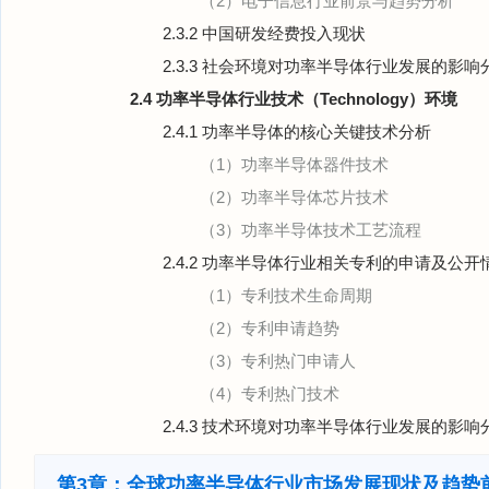
（2）电子信息行业前景与趋势分析
2.3.2 中国研发经费投入现状
2.3.3 社会环境对功率半导体行业发展的影响
2.4 功率半导体行业技术（Technology）环境
2.4.1 功率半导体的核心关键技术分析
（1）功率半导体器件技术
（2）功率半导体芯片技术
（3）功率半导体技术工艺流程
2.4.2 功率半导体行业相关专利的申请及公开
（1）专利技术生命周期
（2）专利申请趋势
（3）专利热门申请人
（4）专利热门技术
2.4.3 技术环境对功率半导体行业发展的影响
第3章：全球功率半导体行业市场发展现状及趋势