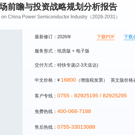
业市场前瞻与投资战略规划分析报告
ing on China Power Semiconductor Industry（2026-2031）
最新修订：2026年
下载PDF
下载
服务形式：纸质版 + 电子版
交付方式：特快专递(2-3天送达)
16800
中文价格：¥
（增值税发票）
英文版价格
0755 - 82925195 / 82925295
客户专线：
400-068-7188
免费热线：
0755-33013088
售后热线：