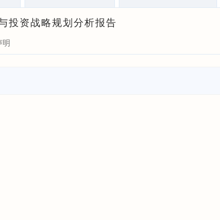
前瞻与投资战略规划分析报告
声明