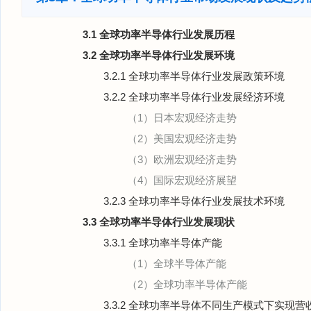
3.1 全球功率半导体行业发展历程
3.2 全球功率半导体行业发展环境
3.2.1 全球功率半导体行业发展政策环境
3.2.2 全球功率半导体行业发展经济环境
（1）日本宏观经济走势
（2）美国宏观经济走势
（3）欧洲宏观经济走势
（4）国际宏观经济展望
3.2.3 全球功率半导体行业发展技术环境
3.3 全球功率半导体行业发展现状
3.3.1 全球功率半导体产能
（1）全球半导体产能
（2）全球功率半导体产能
3.3.2 全球功率半导体不同生产模式下实现营