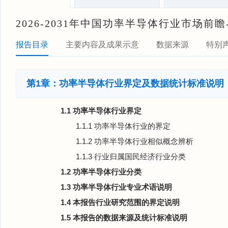
2026-2031年中国功率半导体行业市场
报告目录
主要内容及成果示意
数据来源
特别
第1章：功率半导体行业界定及数据统计标准说明
1.1 功率半导体行业界定
1.1.1 功率半导体行业的界定
1.1.2 功率半导体行业相似概念辨析
1.1.3 行业归属国民经济行业分类
1.2 功率半导体行业分类
1.3 功率半导体行业专业术语说明
1.4 本报告行业研究范围的界定说明
1.5 本报告的数据来源及统计标准说明