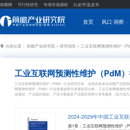
前瞻网
可行性研究
专项市场调研
白皮书/蓝皮书
首页
风口·洞察
I
当前位置：
前瞻产业研究院
»
研究报告
» 工业互联网预测性维护（P
工业互联网预测性维护（PdM
工业互联网预测性维护（PdM）行业研究分析，全部内容来自前瞻产业院精
网预测性维护（PdM）行业发展趋势与发展前景分析、工业互联网预测性维
业规划、产业园区规划、产业大数据及产业园区招商引资等服务，助力地方
2024-2029年中国工
第1章：工业互联网预测性维护（