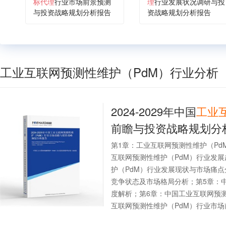
标代理
行业市场前景预测
理
行业发展状况调研与投
与投资战略规划分析报告
资战略规划分析报告
工业互联网预测性维护（PdM）行业分析
2024-2029年中国
工业
前瞻与投资战略规划分
第1章：工业互联网预测性维护（P
互联网预测性维护（PdM）行业发
护（PdM）行业发展现状与市场痛点
竞争状态及市场格局分析；第5章：
度解析；第6章：中国工业互联网预
互联网预测性维护（PdM）行业市场前