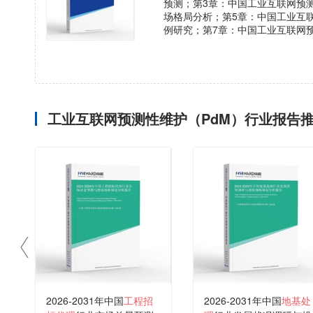
预测；第3章：中国工业互联网预
场格局分析；第5章：中国工业互
例研究；第7章：中国工业互联网
工业互联网预测性维护（PdM）行业报告
2026-2031年中国
工程招
2026-2031年中国
地基处