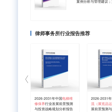
案例分析与管理建议；
律师事务所行业报告推荐
2026-2031年中国
电梯维
2026-2031
修保养
行业发展前景预测
流（展览品运
与投资战略规划分析报告
展前景预测与