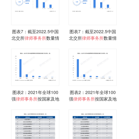
图表7：截至2022.5中国
图表7：截至2022.5中国
北交所
律师事务所
数量情
北交所
律师事务所
数量情
况
况
图表2：2021年全球100
图表2：2021年全球100
强
律师事务所
按国家及地
强
律师事务所
按国家及地
区分布
区分布