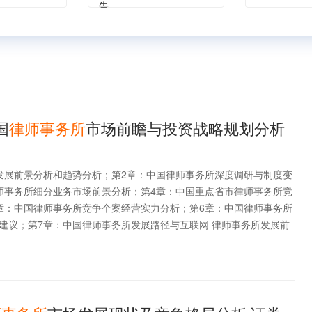
告
国
律师事务所
市场前瞻与投资战略规划分析
发展前景分析和趋势分析；第2章：中国律师事务所深度调研与制度变
师事务所细分业务市场前景分析；第4章：中国重点省市律师事务所竞
章：中国律师事务所竞争个案经营实力分析；第6章：中国律师事务所
建议；第7章：中国律师事务所发展路径与互联网 律师事务所发展前