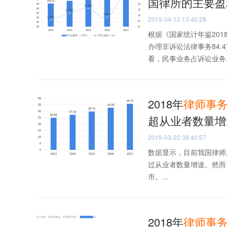
国律所的主要盈
2019-04-12 13:40:28
根据《国家统计年鉴201
办理非诉讼法律事务84
看，民事业务占诉讼业务..
2018年
律师事
超从业者数量增
2019-03-22 08:40:57
数据显示，目前我国律师
过从业者数量增速。然而
市。...
2018年
律师事