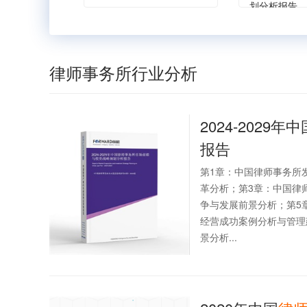
划分析报告
律师事务所行业分析
2024-2029年中
报告
第1章：中国律师事务所
革分析；第3章：中国律
争与发展前景分析；第5
经营成功案例分析与管理
景分析...