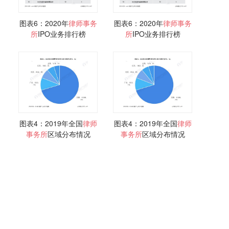
图表6：2020年
律师事务
图表6：2020年
律师事务
所
IPO业务排行榜
所
IPO业务排行榜
图表4：2019年全国
律师
图表4：2019年全国
律师
事务所
区域分布情况
事务所
区域分布情况