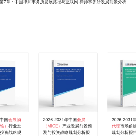
第7章：中国律师事务所发展路径与互联网 律师事务所发展前景分析
年中国
会展物
2026-2031年中国
会展
2026-2031
输）
行业发
（MICE）
产业发展前景预
代理
市场前
投资战略规
测与投资战略规划分析报
规划分析报