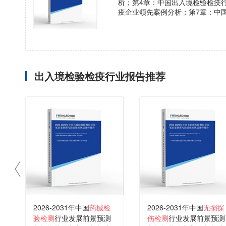
析；第4章：中国出入境检验检疫
疫企业领先案例分析；第7章：中
出入境检验检疫行业报告推荐
2026-2031年中国
药械检
2026-2031年中国
无损探
验检测
行业发展前景预测
伤检测
行业发展前景预测