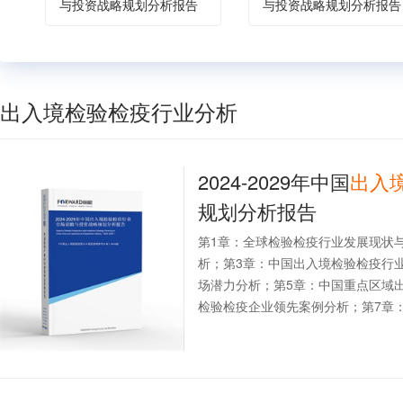
与投资战略规划分析报告
与投资战略规划分析报告
出入境检验检疫行业分析
2024-2029年中国
出入
规划分析报告
第1章：全球检验检疫行业发展现状
析；第3章：中国出入境检验检疫行
场潜力分析；第5章：中国重点区域
检验检疫企业领先案例分析；第7章：