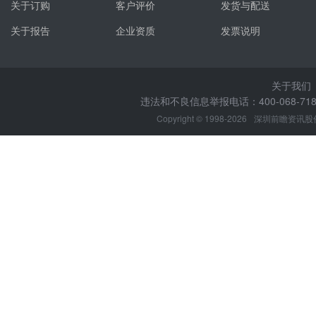
关于订购
客户评价
发货与配送
关于报告
企业资质
发票说明
关于我们
违法和不良信息举报电话：400-068-7188
Copyright © 1998-2026
深圳前瞻资讯股