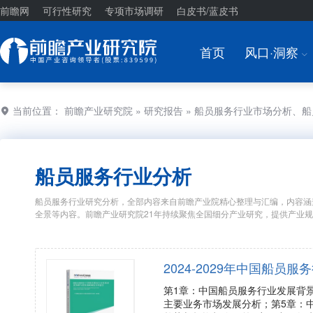
前瞻网
可行性研究
专项市场调研
白皮书/蓝皮书
首页
风口·洞察
I
当前位置：
前瞻产业研究院
»
研究报告
» 船员服务行业市场分析、
船员服务行业分析
船员服务行业研究分析，全部内容来自前瞻产业院精心整理与汇编，内容涵
全景等内容。前瞻产业研究院21年持续聚焦全国细分产业研究，提供产业
2024-2029年中国船
第1章：中国船员服务行业发展背
主要业务市场发展分析；第5章：