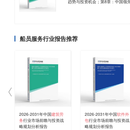
趋势与投资机会；第8章：中国领
船员服务行业报告推荐
2026-2031年中国
建筑劳
2026-2031年中国
软件外
务
行业市场前瞻与投资战
包
行业市场前瞻与投资战
略规划分析报告
略规划分析报告