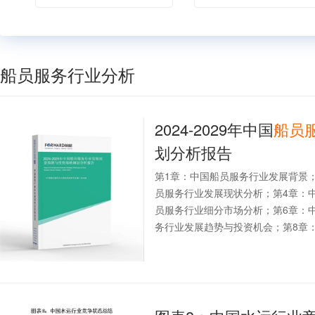
船员服务行业分析
2024-2029年中国
船员
划分析报告
第1章：中国船员服务行业发展背景
员服务行业发展现状分析；第4章：
员服务行业细分市场分析；第6章：
务行业发展趋势与投资机会；第8章：