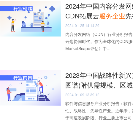
2024年中国内容分发
CDN拓展云
服务
企业
先
2024-01-25 14:14:29
内容分发网络（CDN）行业分析报
云边协同时代。作为全球化的CDN服务
MarketScape评估》中...
2023年中国战略性新
图谱(附供需规模、区
2024-01-09 13:39:12
软件与信息服务产业分析报告：软件
性、战略性、先导性产业。近年来，
于高速发展阶段。行业主要上市公司：中