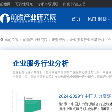
前瞻网
可行性研究
专项市场调研
白皮书/蓝皮书
首页
风口·洞察
I
当前位置：
前瞻产业研究院
»
研究报告
» 企业服务行业市场分析、
企业服务行业分析
企业服务行业研究分析，全部内容来自前瞻产业院精心整理与汇编，内容涵
全景等内容。前瞻产业研究院21年持续聚焦全国细分产业研究，提供产业
2024-2029年中国人
第1章：中国人力资源服务行业综
源行业重点服务领域分析；第5章