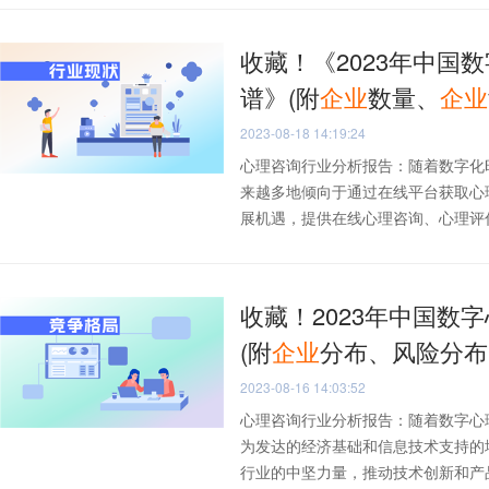
收藏！《2023年中国
谱》(附
企业
数量、
企业
2023-08-18 14:19:24
心理咨询行业分析报告：随着数字化
来越多地倾向于通过在线平台获取心
展机遇，提供在线心理咨询、心理评估、
收藏！2023年中国数
(附
企业
分布、风险分布
2023-08-16 14:03:52
心理咨询行业分析报告：随着数字心
为发达的经济基础和信息技术支持的
行业的中坚力量，推动技术创新和产品优