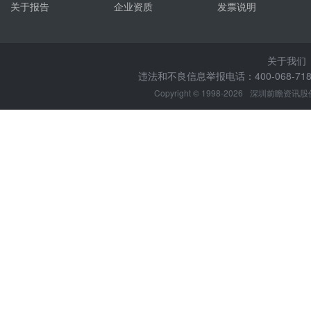
关于报告
企业资质
发票说明
关于我们
违法和不良信息举报电话：400-068-7188
Copyright © 1998-2026
深圳前瞻资讯股