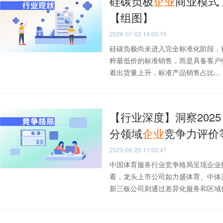
硅碳负极
企业
商业模式
【组图】
2026-07-02 14:00:16
硅碳负极尚未进入完全标准化阶段，行
粹最低价的标准销售，而是具备客户
着出货量上升，标准产品销售占比...
【行业深度】洞察202
分领域
企业
竞争力评价
2025-06-20 11:00:47
中国体育服务行业竞争格局呈现企业
看，龙头上市公司如力盛体育、中体
新三板公司则通过差异化服务和区域化布