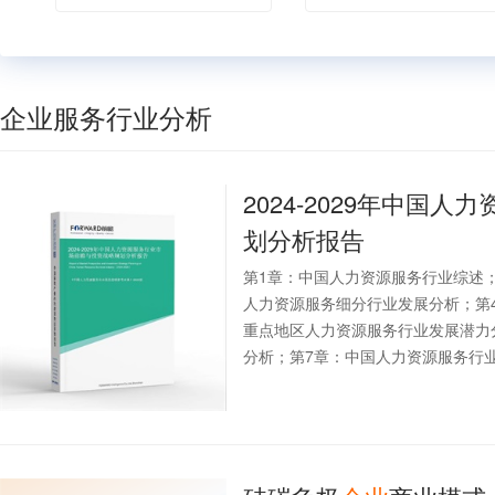
企业服务行业分析
2024-2029年中国
划分析报告
第1章：中国人力资源服务行业综述
人力资源服务细分行业发展分析；第
重点地区人力资源服务行业发展潜力
分析；第7章：中国人力资源服务行业投