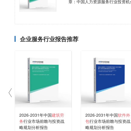
章：中国人力资源服务行业投资机
企业服务行业报告推荐
2026-2031年中国
建筑劳
2026-2031年中国
软件外
务
行业市场前瞻与投资战
包
行业市场前瞻与投资战
略规划分析报告
略规划分析报告