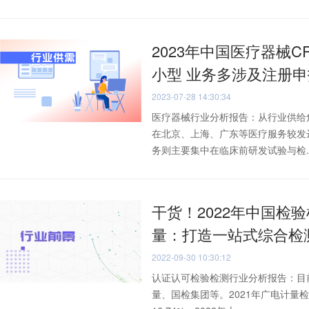
2023年中国医疗器械
小型 业务多涉及注册申
2023-07-28 14:30:34
医疗器械行业分析报告：从行业供给
在北京、上海、广东等医疗服务较发
务则主要集中在临床前研发试验与检..
干货！2022年中国检
量：打造一站式综合检
2022-09-30 10:30:12
认证认可检验检测行业分析报告：目
量、国检集团等。2021年广电计量检