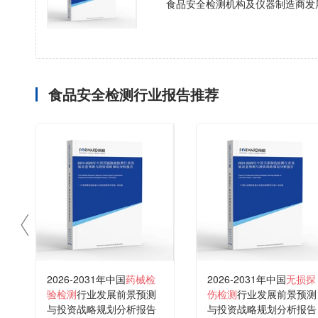
食品安全检测机构及仪器制造商发
食品安全检测行业报告推荐
2026-2031年中国
药械检
2026-2031年中国
无损探
验检测
行业发展前景预测
伤检测
行业发展前景预测
与投资战略规划分析报告
与投资战略规划分析报告