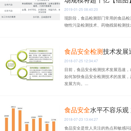
2019-01-25 08:40:20
现阶段，食品检测部门常用的食品检
物性污染检测技术、药物残留检测技术
食品安全
检测
技术发展
2018-07-25 12:34:47
目前，食品安全检测技术发展迅速，
如何加快食品安全检测技术的发展，
发展方向。...
食品安全
水平不容乐观
2018-07-23 13:44:27
食品安全是世人关注的热点和敏感问