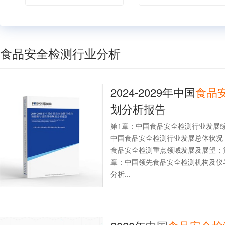
食品安全检测行业分析
2024-2029年中国
食品
划分析报告
第1章：中国食品安全检测行业发展
中国食品安全检测行业发展总体状况
食品安全检测重点领域发展及展望；
章：中国领先食品安全检测机构及仪
分析...