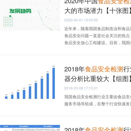
2020年中国
食品安全
检
大的市场潜力【十张图
2020-04-01 10:00:52
近年来，随着我国食品制造业和食品
食品安全问题一直是社会关注的焦点
食品安全放心工程建设。目前，我国食品
2018年
食品安全
检测
行
器分析比重较大【组图
2019-03-08 17:10:01
我国食品安全检测行业主要由食品安
服务市场等组成，在整个行业快速发展
2018年
食品安全
检测
行