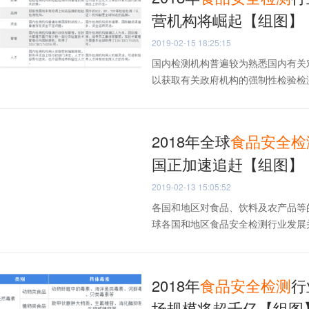
营机构将崛起【组图】
2019-02-15 18:25:15
国内检测机构普遍较为熟悉国内有关
以获取有关政府机构的强制性检验检测
2018年全球
食品安全
检
国正加速追赶【组图】
2019-02-13 15:05:52
各国和地区对食品、饮料及农产品等
球各国和地区食品安全检测行业发展并
2018年
食品安全
检测
行
场规模将超千亿【组图