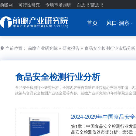
前瞻网
可行性研究
专项市场调研
白皮书/蓝皮书
首页
风口·洞察
I
当前位置：
前瞻产业研究院
»
研究报告
» 食品安全检测行业市场分
食品安全检测行业分析
食品安全检测行业研究分析，全部内容来自前瞻产业院精心整理与汇编，内
政策与食品安全检测产业链全景等内容。前瞻产业研究院21年持续聚焦全
2024-2029年中国食
第1章：中国食品安全检测行业发
品安全检测仪器市场分析；第5章