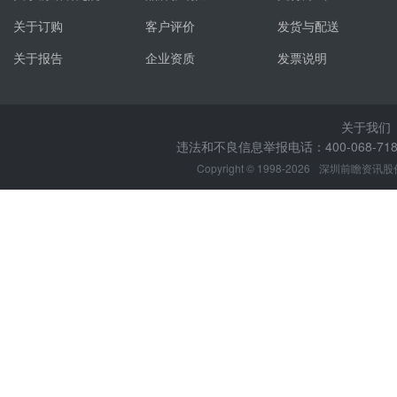
关于订购
客户评价
发货与配送
关于报告
企业资质
发票说明
关于我们
违法和不良信息举报电话：400-068-7188
Copyright © 1998-2026
深圳前瞻资讯股