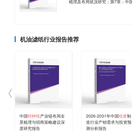
梳理及布局状况研究；第7章：中
机油滤纸行业报告推荐
中国
特种纸
产业链布局全
2026-2031年中国
纸浆
制
景梳理与招商策略建议深
造行业产销需求与投资预
度研究报告
测分析报告