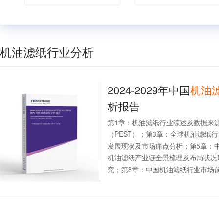
机油滤纸行业分析
2024-2029年中国
机油
析报告
第1章：机油滤纸行业综述及数据来
（PEST）；第3章：全球机油滤纸
发展现状及市场痛点分析；第5章：
机油滤纸产业链全景梳理及布局状况
究；第8章：中国机油滤纸行业市场前