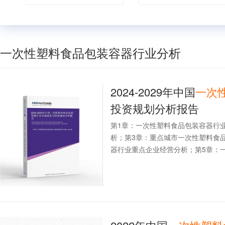
一次性塑料食品包装容器行业分析
2024-2029年中国
一次
投资规划分析报告
第1章：一次性塑料食品包装容器行
析；第3章：重点城市一次性塑料食
器行业重点企业经营分析；第5章：一