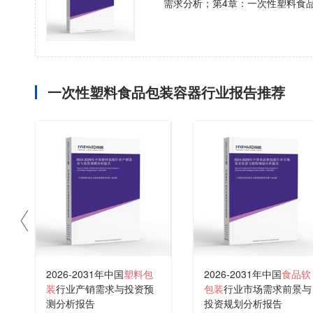
需求分析；第4章：一次性塑料食
一次性塑料食品包装容器行业报告推荐
2026-2031年中国
塑料包
2026-2031年中国
食品软
装
行业产销需求与投资预
包装
行业市场需求前景与
测分析报告
投资规划分析报告