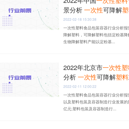
2022年中国
一次性
塑料
景分析
一次性
可降解
塑
2022-02-18 15:30:38
一次性塑料食品包装容器行业分析报
降解塑料，可降解塑料包括淀粉基降解塑
生物降解塑料产能以淀粉基...
2022年北京市
一次性
塑
分析
一次性
可降解
塑料
2022-02-11 12:00:22
一次性塑料食品包装容器行业分析报
以及塑料包装及容器制造行业发展的影响
亿元;塑料包装及容器制造行...