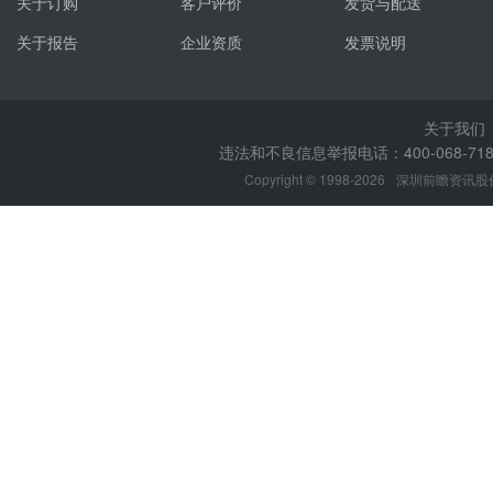
关于订购
客户评价
发货与配送
关于报告
企业资质
发票说明
关于我们
违法和不良信息举报电话：400-068-7188
Copyright © 1998-2026
深圳前瞻资讯股