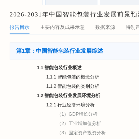
2026-2031年中国智能包装行业发展前
报告目录
主要内容及成果示意
数据来源
特别
第1章：中国智能包装行业发展综述
1.1 智能包装行业概述
1.1.1 智能包装的概念分析
1.1.2 智能包装的类别分析
1.2 智能包装行业发展环境分析
1.2.1 行业经济环境分析
（1）GDP增长分析
（2）工业增加值分析
（3）固定资产投资分析