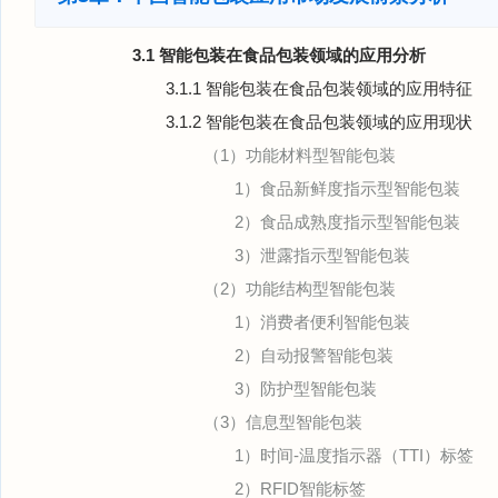
3.1 智能包装在食品包装领域的应用分析
3.1.1 智能包装在食品包装领域的应用特征
3.1.2 智能包装在食品包装领域的应用现状
（1）功能材料型智能包装
1）食品新鲜度指示型智能包装
2）食品成熟度指示型智能包装
3）泄露指示型智能包装
（2）功能结构型智能包装
1）消费者便利智能包装
2）自动报警智能包装
3）防护型智能包装
（3）信息型智能包装
1）时间-温度指示器（TTI）标签
2）RFID智能标签