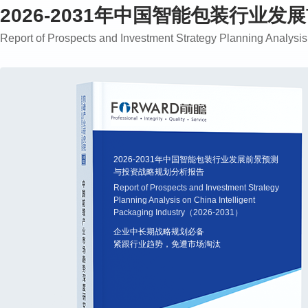
2026-2031年中国智能包装行业
Report of Prospects and Investment Strategy Planning Analys
2026-2031年中国智能包装行业发展前景预测
与投资战略规划分析报告
Report of Prospects and Investment Strategy
Planning Analysis on China Intelligent
Packaging Industry（2026-2031）
企业中长期战略规划必备
紧跟行业趋势，免遭市场淘汰