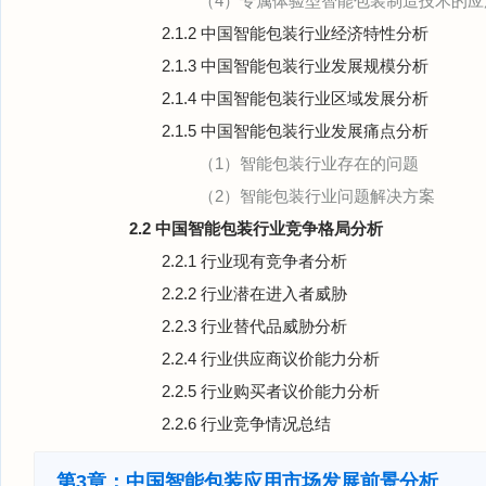
（4）专属体验型智能包装制造技术的应
2.1.2 中国智能包装行业经济特性分析
2.1.3 中国智能包装行业发展规模分析
2.1.4 中国智能包装行业区域发展分析
2.1.5 中国智能包装行业发展痛点分析
（1）智能包装行业存在的问题
（2）智能包装行业问题解决方案
2.2 中国智能包装行业竞争格局分析
2.2.1 行业现有竞争者分析
2.2.2 行业潜在进入者威胁
2.2.3 行业替代品威胁分析
2.2.4 行业供应商议价能力分析
2.2.5 行业购买者议价能力分析
2.2.6 行业竞争情况总结
第3章：中国智能包装应用市场发展前景分析