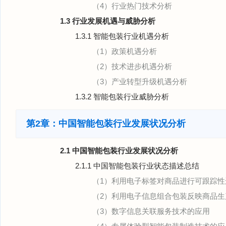
（4）行业热门技术分析
1.3 行业发展机遇与威胁分析
1.3.1 智能包装行业机遇分析
（1）政策机遇分析
（2）技术进步机遇分析
（3）产业转型升级机遇分析
1.3.2 智能包装行业威胁分析
第2章：中国智能包装行业发展状况分析
2.1 中国智能包装行业发展状况分析
2.1.1 中国智能包装行业状态描述总结
（1）利用电子标签对商品进行可跟踪
（2）利用电子信息组合包装反映商品生
（3）数字信息关联服务技术的应用