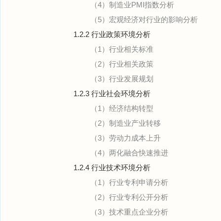
（4）制造业PMI指数分析
（5）宏观经济对行业的影响分析
1.2.2 行业政策环境分析
（1）行业相关标准
（2）行业相关政策
（3）行业发展规划
1.2.3 行业社会环境分析
（1）经济结构转型
（2）制造业产业转移
（3）劳动力成本上升
（4）两化融合快速推进
1.2.4 行业技术环境分析
（1）行业专利申请分析
（2）行业专利公开分析
（3）技术重点企业分析