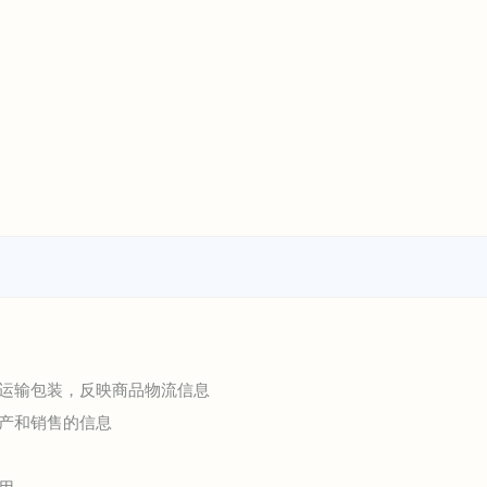
性运输包装，反映商品物流信息
产和销售的信息