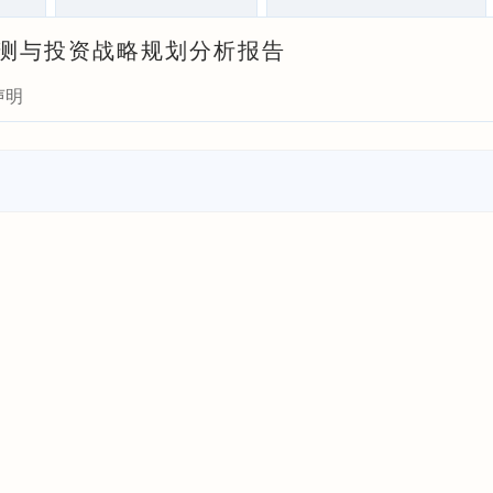
景预测与投资战略规划分析报告
声明