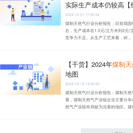
实际生产成本仍较高【
2024-10-21 17:00:34
煤制天然气行业分析报告：目前我国
右，生产成本在1.5元/立方米到2
竞争力不足。从生产工艺来看，碎...
【干货】2024年
煤
制
天
地图
2024-10-19 13:00:40
煤制天然气行业分析报告：煤制天然
看，煤制天然气产业链企业主要分布
然气产业链布局较为完善的地区。煤制天