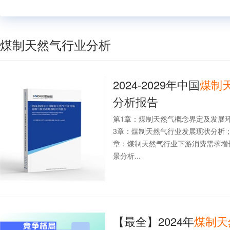
煤制天然气行业分析
2024-2029年中国
煤制
分析报告
第1章：煤制天然气概念界定及发展
3章：煤制天然气行业发展现状分析
章：煤制天然气行业下游消费需求增
景分析...
【最全】2024年
煤
制
天