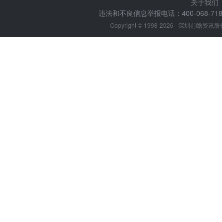
关于我们
违法和不良信息举报电话：400-068-7188
Copyright © 1998-2026
深圳前瞻资讯股