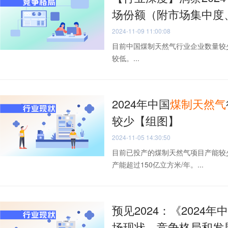
场份额（附市场集中度
2024-11-09 11:00:08
目前中国煤制天然气行业企业数量较
较低。...
2024年中国
煤
制
天然气
较少【组图】
2024-11-05 14:30:50
目前已投产的煤制天然气项目产能较
产能超过150亿立方米/年。...
预见2024：《2024年
场现状、竞争格局和发