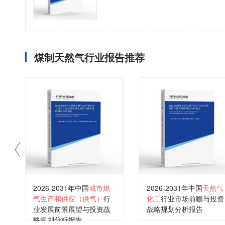
煤制天然气行业报告推荐
2026-2031年中国
城市燃
2026-2031年中国
天然气
气生产和供应（供气）
行
化工
行业市场前瞻与投资
业发展前景展望与投资战
战略规划分析报告
略规划分析报告