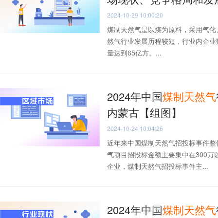
2024-10-29 10:00:20
煤制天然气是以煤为原料，采用气化
然气行业发展历程较短，行业内企业
量达到65亿方。...
2024年中国
煤
制
天然气
内蒙古【组图】
2024-10-24 10:04:26
近年来中国煤制天然气招投标事件整体
气项目招投标金额主要集中在300
企业，煤制天然气招投标事件主...
2024年中国
煤
制
天然气