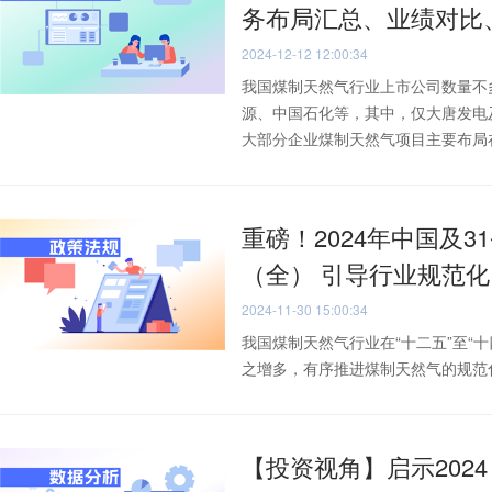
务布局汇总、业绩对比
2024-12-12 12:00:34
我国煤制天然气行业上市公司数量不
源、中国石化等，其中，仅大唐发电
大部分企业煤制天然气项目主要布局在新
重磅！2024年中国及3
（全） 引导行业规范
2024-11-30 15:00:34
我国煤制天然气行业在“十二五”至“
之增多，有序推进煤制天然气的规范化
【投资视角】启示202