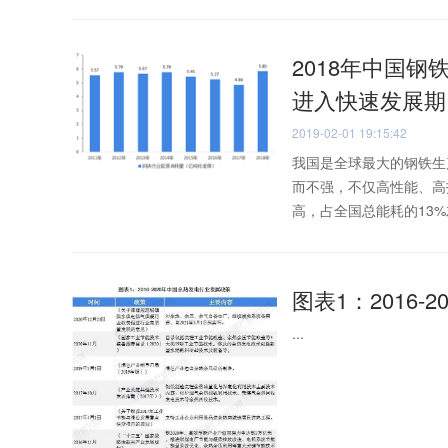
2018年中国钢
进入快速发展期
2019-02-01 19:15:42
我国是全球最大的钢铁生
而不强，不仅高性能、高
高，占全国总能耗的13%左右
图表1：2016-2
...