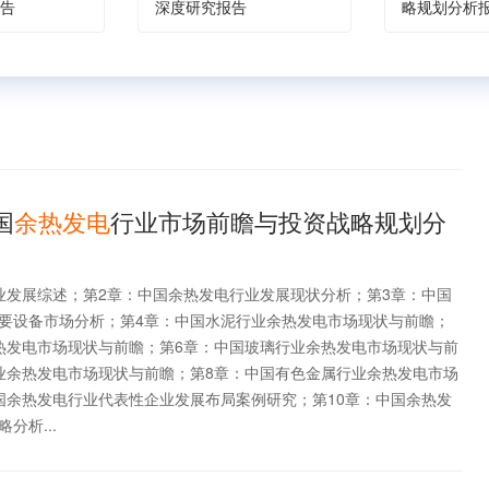
告
深度研究报告
略规划分析
国
余热发电
行业市场前瞻与投资战略规划分
业发展综述；第2章：中国余热发电行业发展现状分析；第3章：中国
要设备市场分析；第4章：中国水泥行业余热发电市场现状与前瞻；
热发电市场现状与前瞻；第6章：中国玻璃行业余热发电市场现状与前
业余热发电市场现状与前瞻；第8章：中国有色金属行业余热发电市场
国余热发电行业代表性企业发展布局案例研究；第10章：中国余热发
分析...