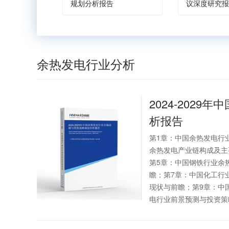
规划分析报告
议深度研究报
余热发电行业分析
2024-2029年中
析报告
第1章：中国余热发电行
余热发电产业链构成及主
第5章：中国钢铁行业余
瞻；第7章：中国化工行
现状与前瞻；第9章：中
电行业前景预测与投资策略