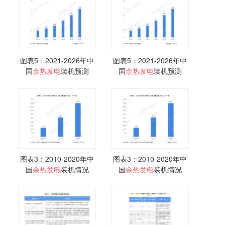
图表5：2021-2026年中
图表5：2021-2026年中
国
余热
发电
装机预测
国
余热
发电
装机预测
图表3：2010-2020年中
图表3：2010-2020年中
国
余热
发电
装机情况
国
余热
发电
装机情况