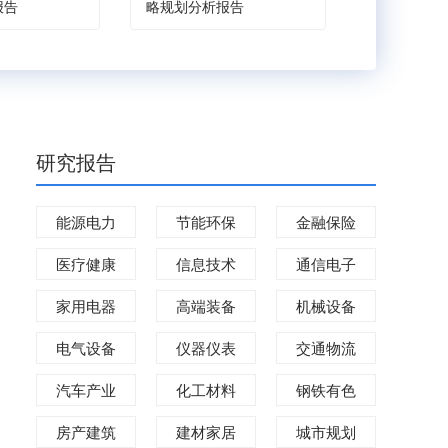
报告
略规划分析报告
划分析报告
研究报告
能源电力
节能环保
金融保险
医疗健康
信息技术
通信电子
家用电器
高端装备
机械设备
电气设备
仪器仪表
交通物流
汽车产业
化工材料
钢铁有色
房产建筑
建材家居
城市规划