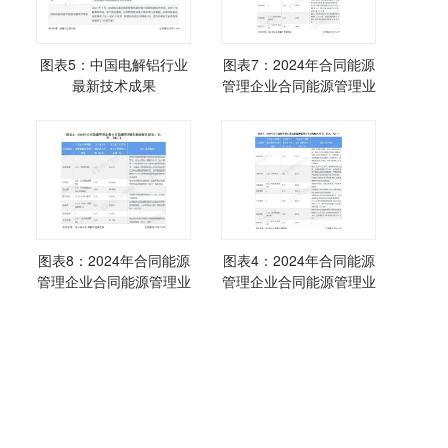
图表5：中国电解铝行业
图表7：2024年合同能源
最新技术成果
管理企业合同能源管理业
务业绩情况(一)
图表8：2024年合同能源
图表4：2024年合同能源
管理企业合同能源管理业
管理企业合同能源管理业
务业绩情况(二)
务业绩情况(一)